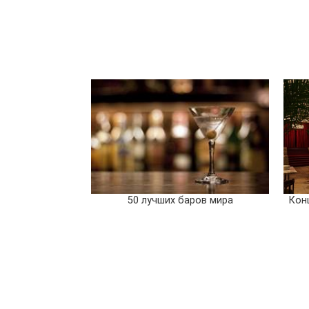
50 лучших баров мира
Кон