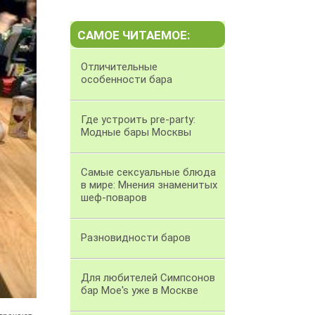
САМОЕ ЧИТАЕМОЕ:
Отличительные
особенности бара
Где устроить pre-party:
Модные бары Москвы
Самые сексуальные блюда
в мире: Мнения знаменитых
шеф-поваров
Разновидности баров
Для любителей Симпсонов
бар Moe's уже в Москве