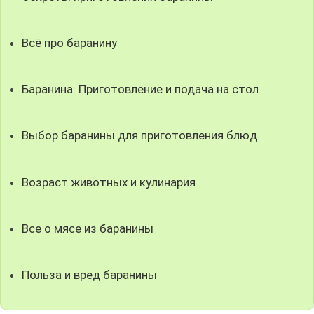
Всё про баранину
Баранина. Приготовление и подача на стол
Выбор баранины для приготовления блюд
Возраст животных и кулинария
Все о мясе из баранины
Польза и вред баранины