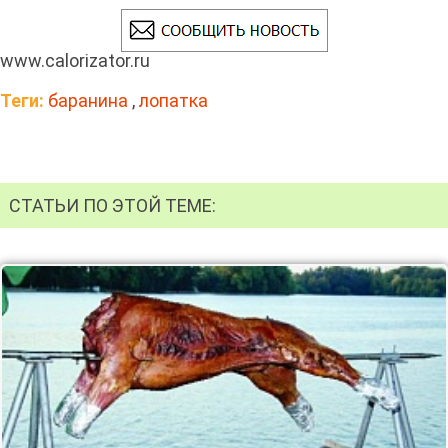
www.calorizator.ru
Теги:
баранина
,
лопатка
СТАТЬИ ПО ЭТОЙ ТЕМЕ: