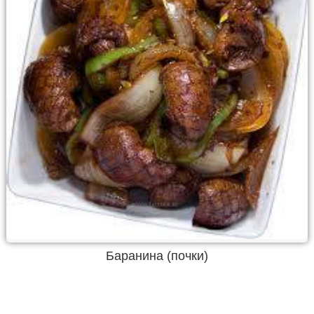
Баранина (почки)