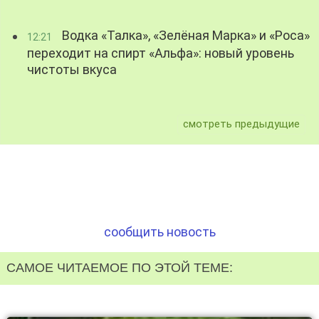
Водка «Талка», «Зелёная Марка» и «Роса»
12:21
переходит на спирт «Альфа»: новый уровень
чистоты вкуса
смотреть предыдущие
сообщить новость
САМОЕ ЧИТАЕМОЕ ПО ЭТОЙ ТЕМЕ: