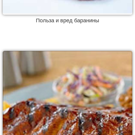
Польза и вред баранины