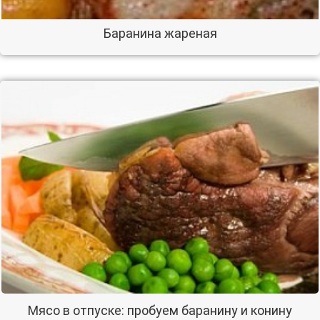
Баранина жареная
Мясо в отпуске: пробуем баранину и конину