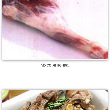
Мясо ягненка.