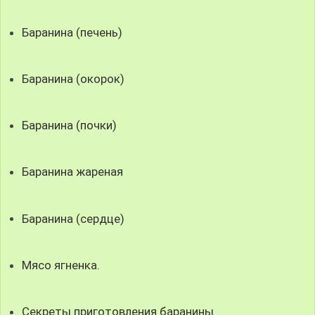
Баранина (печень)
Баранина (окорок)
Баранина (почки)
Баранина жареная
Баранина (сердце)
Мясо ягненка.
Секреты приготовления баранины