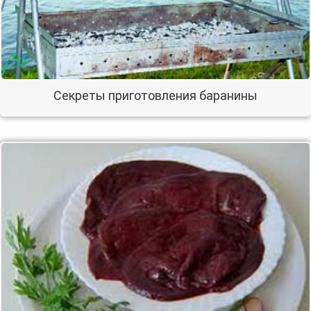
Секреты приготовления баранины