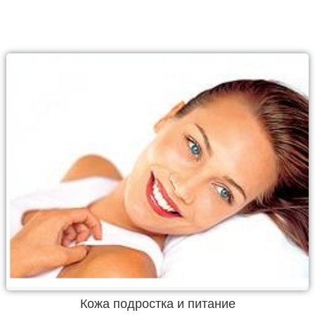
Кожа подростка и питание