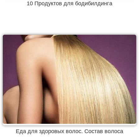
10 Продуктов для бодибилдинга
Еда для здоровых волос. Состав волоса