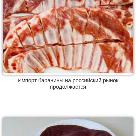
Импорт баранины на российский рынок
продолжается