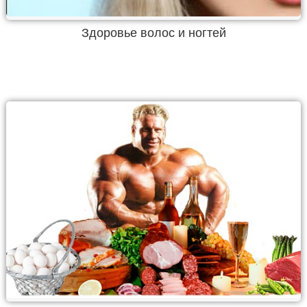
Здоровье волос и ногтей