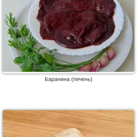
Баранина (печень)