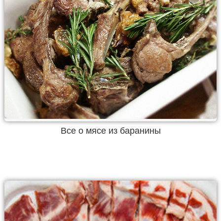
Все о мясе из баранины