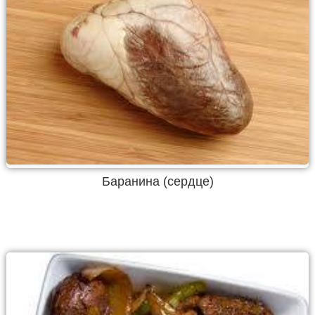
Баранина (сердце)