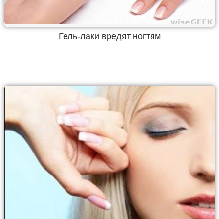
Гель-лаки вредят ногтям