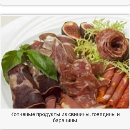
Копченые продукты из свинины, говядины и
баранины