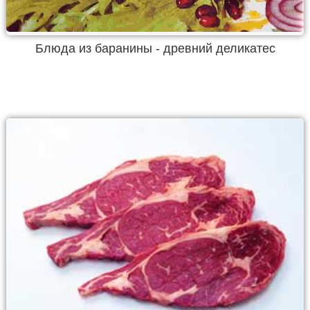
Блюда из баранины - древний деликатес