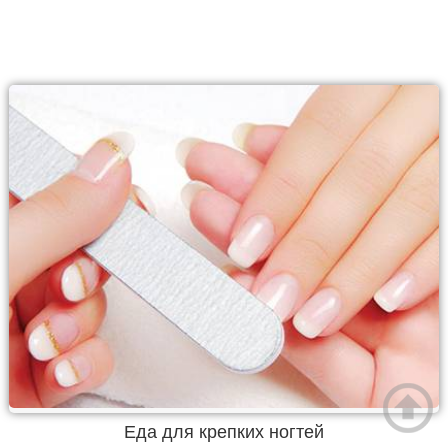
Еда для крепких ногтей