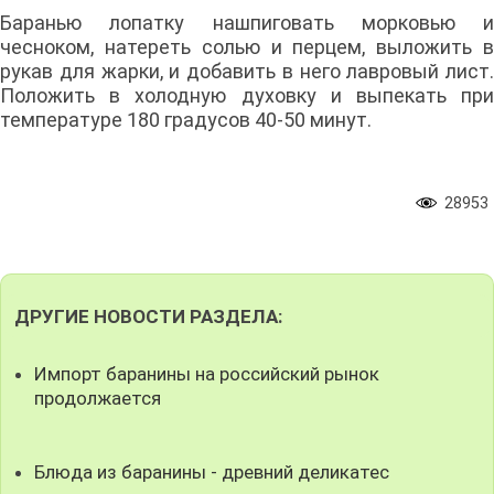
Баранью лопатку нашпиговать морковью и
чесноком, натереть солью и перцем, выложить в
рукав для жарки, и добавить в него лавровый лист.
Положить в холодную духовку и выпекать при
температуре 180 градусов 40-50 минут.
28953
ДРУГИЕ НОВОСТИ РАЗДЕЛА:
Импорт баранины на российский рынок
продолжается
Блюда из баранины - древний деликатес