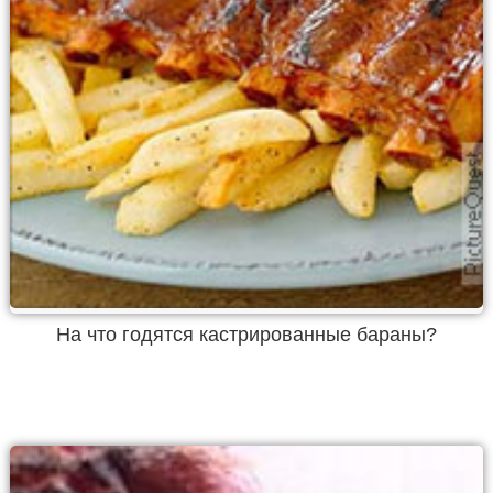
На что годятся кастрированные бараны?