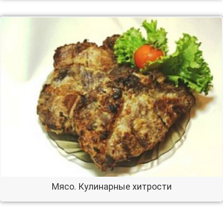
Мясо. Кулинарные хитрости