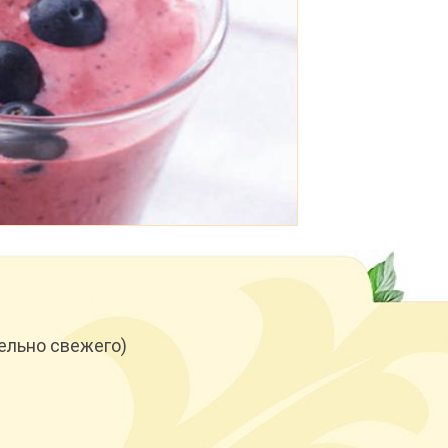
ельно свежего)