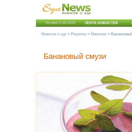
Четверг 6.08.2026
ЛЕНТА НОВОСТЕЙ
>
>
>
Банановый
Новости о еде
Рецепты
Напитки
Банановый смузи