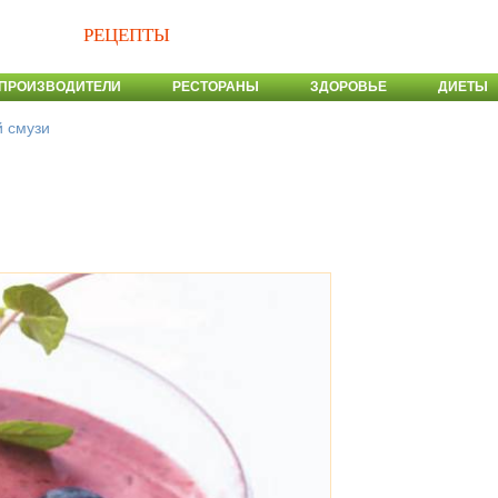
РЕЦЕПТЫ
ПРОИЗВОДИТЕЛИ
РЕСТОРАНЫ
ЗДОРОВЬЕ
ДИЕТЫ
 смузи