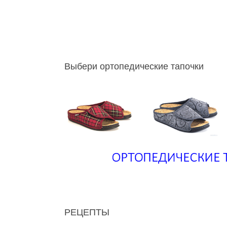
Выбери ортопедические тапочки
РЕЦЕПТЫ