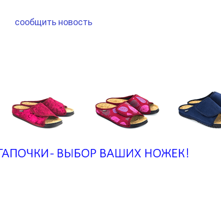
сообщить новость