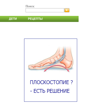
Поиск:
ДЕТИ
РЕЦЕПТЫ