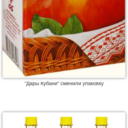
"Дары Кубани" сменили упаковку