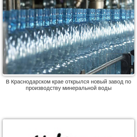
В Краснодарском крае открылся новый завод по
производству минеральной воды