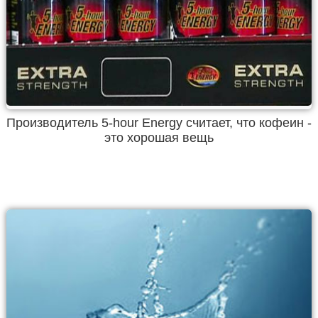
Производитель 5-hour Energy считает, что кофеин -
это хорошая вещь