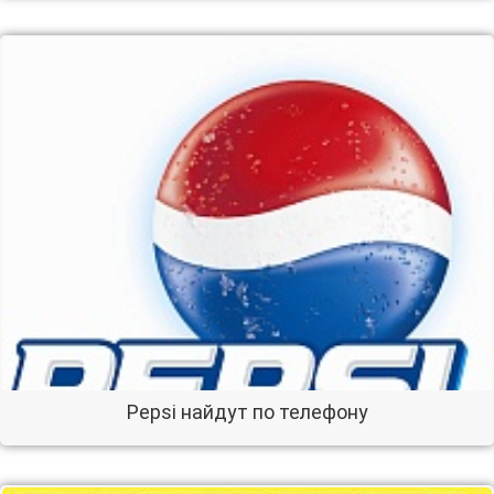
Pepsi найдут по телефону