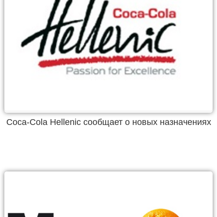
Coca-Cola Hellenic сообщает о новых назначениях