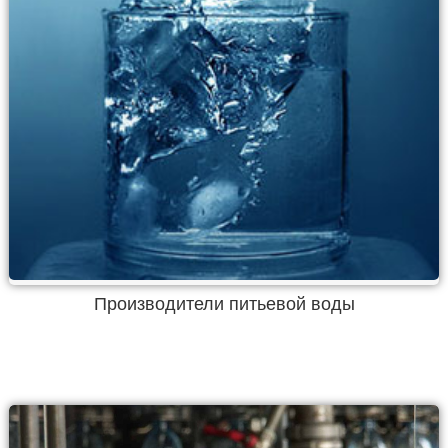
Производители питьевой воды