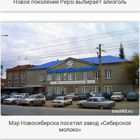
Новое поколение Pepsi выбирает алкоголь
Мэр Новосибирска посетил завод «Сибирское
молоко»