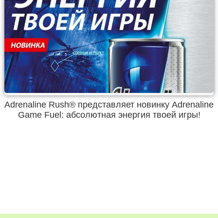
Adrenaline Rush® представляет новинку Adrenaline
Game Fuel: абсолютная энергия твоей игры!