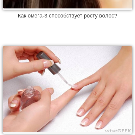
Как омега-3 способствует росту волос?