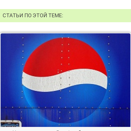
СТАТЬИ ПО ЭТОЙ ТЕМЕ: