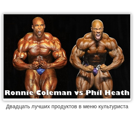
Двадцать лучших продуктов в меню культуриста