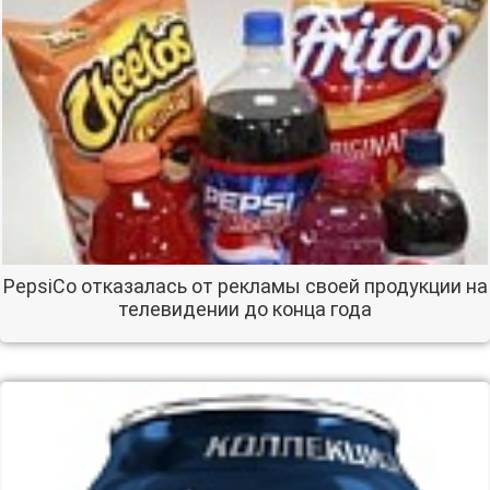
PepsiCo отказалась от рекламы своей продукции на
телевидении до конца года