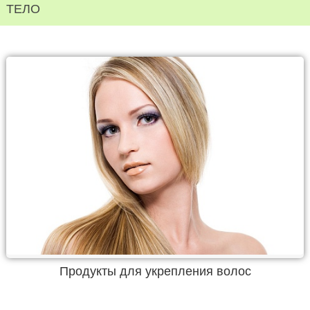
ТЕЛО
Продукты для укрепления волос