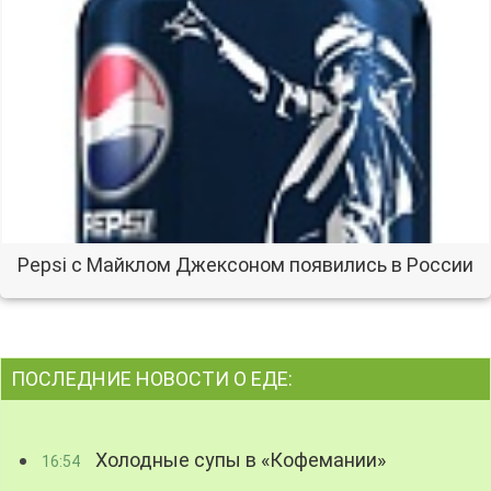
Pepsi с Майклом Джексоном появились в России
ПОСЛЕДНИЕ НОВОСТИ О ЕДЕ:
Холодные супы в «Кофемании»
16:54