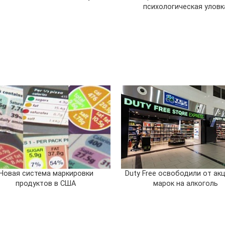
психологическая уловк
Новая система маркировки
Duty Free освободили от ак
продуктов в США
марок на алкоголь