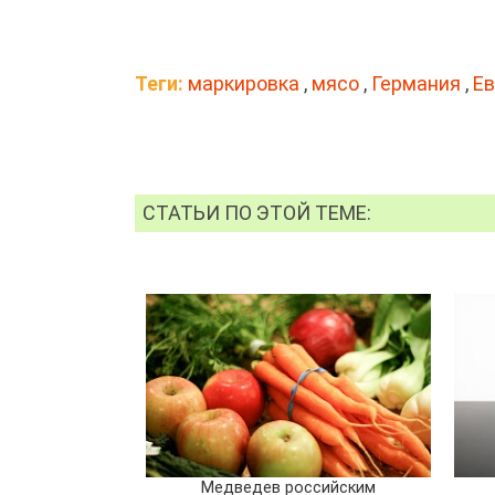
Теги:
маркировка
,
мясо
,
Германия
,
Е
СТАТЬИ ПО ЭТОЙ ТЕМЕ:
Медведев российским