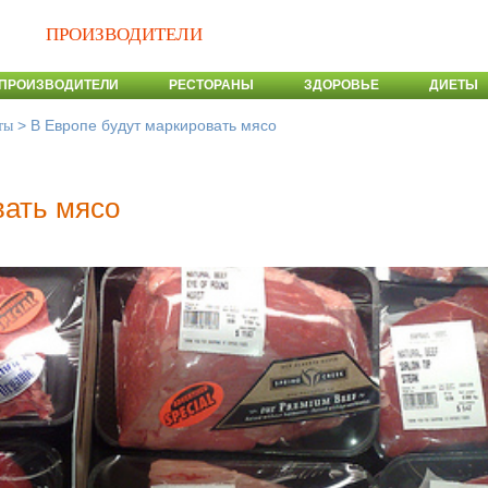
ПРОИЗВОДИТЕЛИ
ПРОИЗВОДИТЕЛИ
РЕСТОРАНЫ
ЗДОРОВЬЕ
ДИЕТЫ
>
В Европе будут маркировать мясо
ты
вать мясо