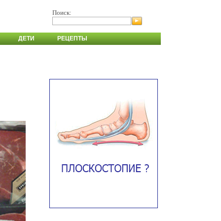
Поиск:
ДЕТИ
РЕЦЕПТЫ