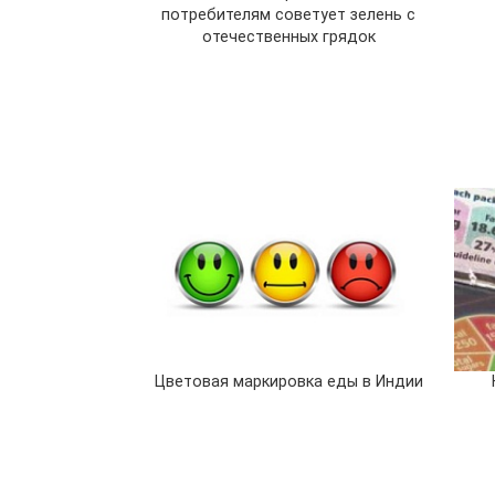
потребителям советует зелень с
отечественных грядок
Цветовая маркировка еды в Индии