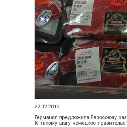
22.02.2013
Германия предложила Евросоюзу раз
К такому шагу немецкое правительс