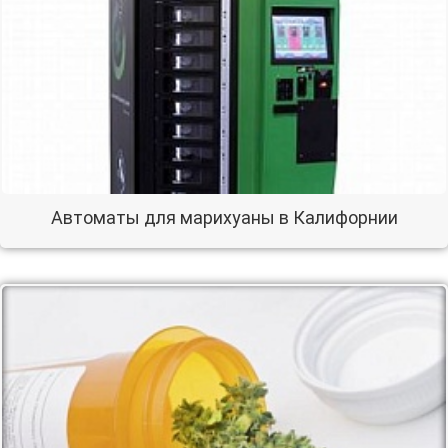
Автоматы для марихуаны в Калифорнии