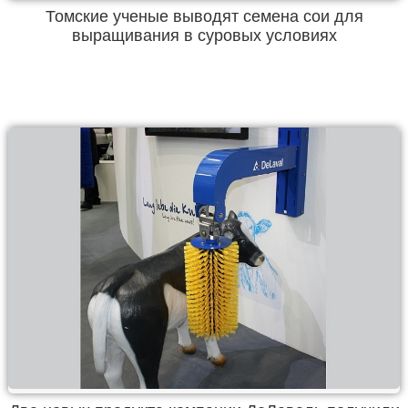
Томские ученые выводят семена сои для
выращивания в суровых условиях