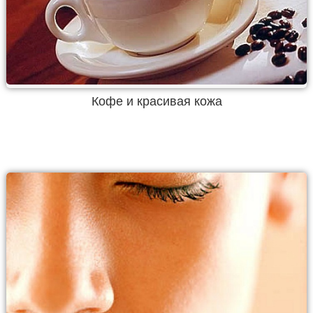
Кофе и красивая кожа