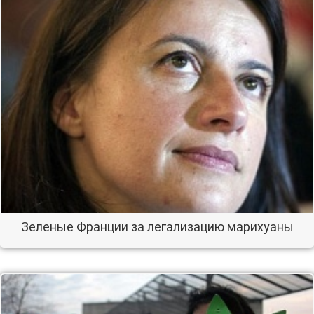
Зеленые Франции за легализацию марихуаны