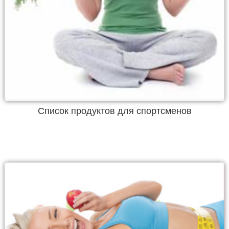
Список продуктов для спортсменов