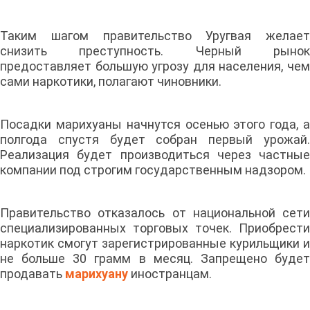
Таким шагом правительство Уругвая желает
снизить преступность. Черный рынок
предоставляет большую угрозу для населения, чем
сами наркотики, полагают чиновники.
Посадки марихуаны начнутся осенью этого года, а
полгода спустя будет собран первый урожай.
Реализация будет производиться через частные
компании под строгим государственным надзором.
Правительство отказалось от национальной сети
специализированных торговых точек. Приобрести
наркотик смогут зарегистрированные курильщики и
не больше 30 грамм в месяц. Запрещено будет
продавать
марихуану
иностранцам.