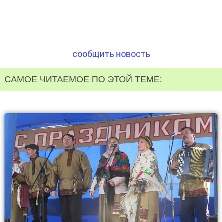
сообщить новость
САМОЕ ЧИТАЕМОЕ ПО ЭТОЙ ТЕМЕ: