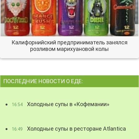
Калифорнийский предприниматель занялся
розливом марихуановой колы
ПОСЛЕДНИЕ НОВОСТИ О ЕДЕ:
Холодные супы в «Кофемании»
16:54
Холодные супы в ресторане Atlantica
16:49