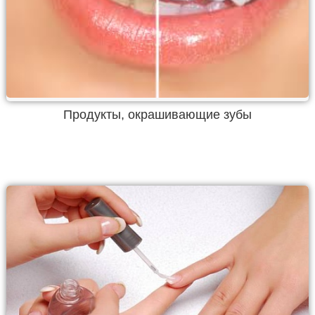
Продукты, окрашивающие зубы