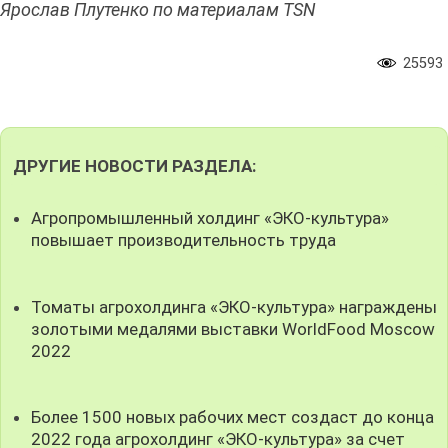
Ярослав Плутенко по материалам TSN
25593
ДРУГИЕ НОВОСТИ РАЗДЕЛА:
Агропромышленный холдинг «ЭКО-культура»
повышает производительность труда
Томаты агрохолдинга «ЭКО-культура» награждены
золотыми медалями выставки WorldFood Moscow
2022
Более 1500 новых рабочих мест создаст до конца
2022 года агрохолдинг «ЭКО-культура» за счет