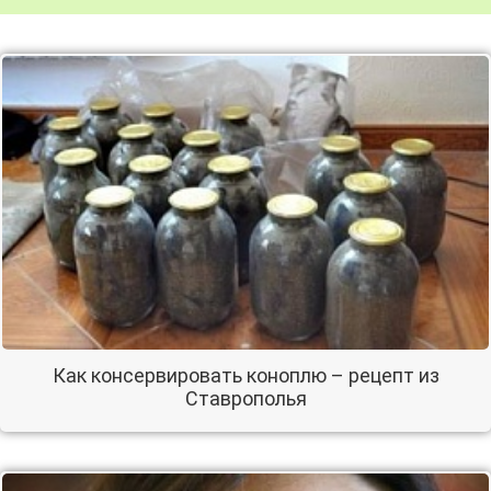
Как консервировать коноплю – рецепт из
Ставрополья