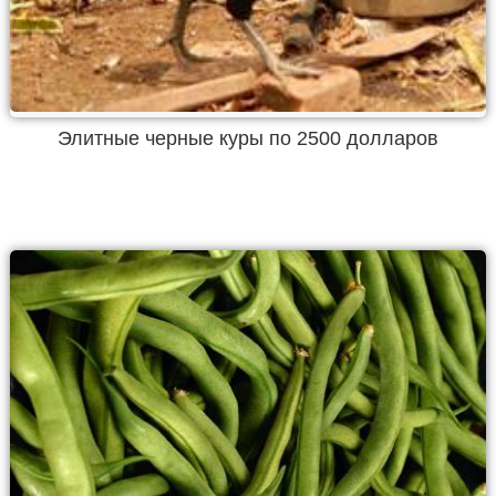
Элитные черные куры по 2500 долларов