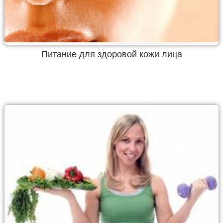
Питание для здоровой кожи лица