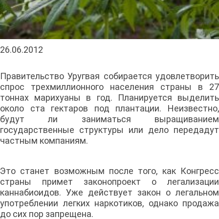
26.06.2012
Правительство Уругвая собирается удовлетворить
спрос трехмиллионного населения страны в 27
тоннах марихуаны в год. Планируется выделить
около ста гектаров под плантации. Неизвестно,
будут ли заниматься выращиванием
государственные структуры или дело передадут
частным компаниям.
Это станет возможным после того, как Конгресс
страны примет законопроект о легализации
каннабиоидов. Уже действует закон о легальном
употреблении легких наркотиков, однако продажа
до сих пор запрещена.