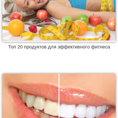
Топ 20 продуктов для эффективного фитнеса