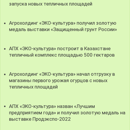
запуска новых тепличных площадей
Агрохолдинг «ЭКО-культура» получил золотую
медаль выставки «Защищенный грунт России»
АПХ «ЭКО-культура» построит в Казахстане
тепличный комплекс площадью 500 гектаров
Агрохолдинг «ЭКО-культура» начал отгрузку в
магазины первого урожая огурцов с новых
тепличных площадей
АПХ «ЭКО-культура» назван «Лучшим
предприятием года» и получил золотую медаль на
выставке Продэкспо-2022