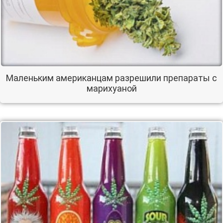
Маленьким американцам разрешили препараты с
марихуаной