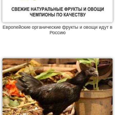
Европейские органические фрукты и овощи идут в
Россию