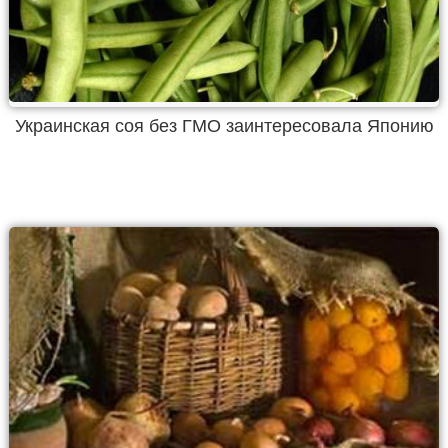
Украинская соя без ГМО заинтересовала Японию