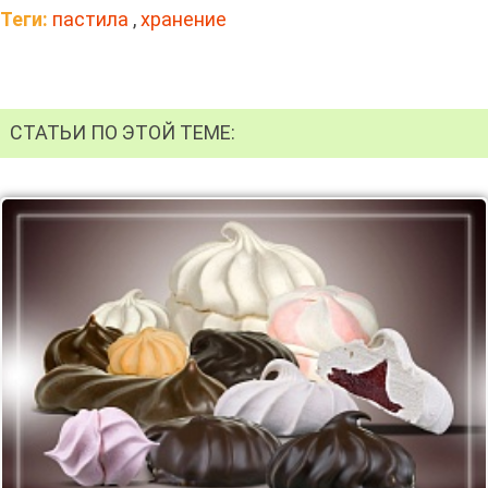
Теги:
пастила
,
хранение
СТАТЬИ ПО ЭТОЙ ТЕМЕ: