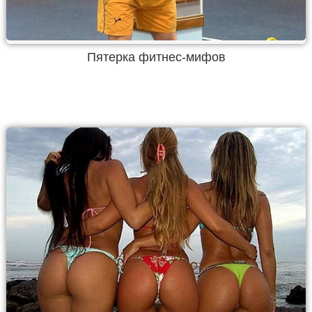
Пятерка фитнес-мифов