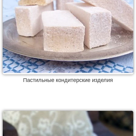
Пастильные кондитерские изделия