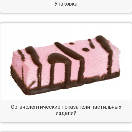
Упаковка
Органолептические показатели пастильных
изделий