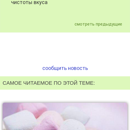
чистоты вкуса
смотреть предыдущие
сообщить новость
САМОЕ ЧИТАЕМОЕ ПО ЭТОЙ ТЕМЕ: