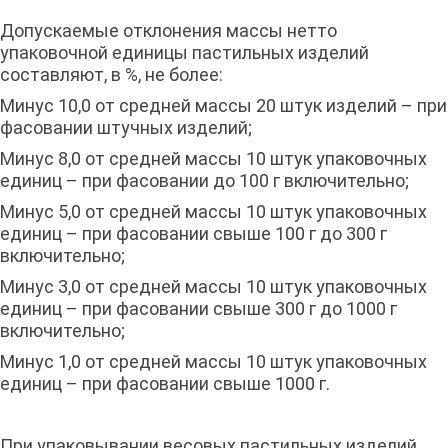
Допускаемые отклонения массы нетто
упаковочной единицы пастильных изделий
составляют, в %, не более:
Минус 10,0 от средней массы 20 штук изделий – при
фасовании штучных изделий;
Минус 8,0 от средней массы 10 штук упаковочных
единиц – при фасовании до 100 г включительно;
Минус 5,0 от средней массы 10 штук упаковочных
единиц – при фасовании свыше 100 г до 300 г
включительно;
Минус 3,0 от средней массы 10 штук упаковочных
единиц – при фасовании свыше 300 г до 1000 г
включительно;
Минус 1,0 от средней массы 10 штук упаковочных
единиц – при фасовании свыше 1000 г.
При упаковывании весовых пастильных изделий