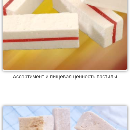
Ассортимент и пищевая ценность пастилы