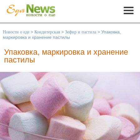
Меню
Новости о еде
>
Кондитерская
>
Зефир и пастила
>
Упаковка,
маркировка и хранение пастилы
Упаковка, маркировка и хранение
пастилы