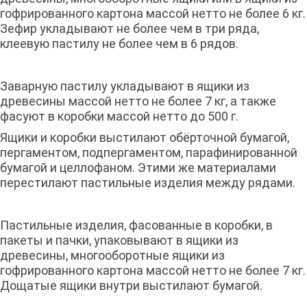
гофрированного картона массой нетто не более 6 кг.
Зефир укладывают не более чем в три ряда,
клеевую пастилу не более чем в 6 рядов.
Заварную пастилу укладывают в ящики из
древесины массой нетто не более 7 кг, а также
фасуют в коробки массой нетто до 500 г.
Ящики и коробки выстилают обёрточной бумагой,
пергаментом, подпергаментом, парафинированной
бумагой и целлофаном. Этими же материалами
перестилают пастильные изделия между рядами.
Пастильные изделия, фасованные в коробки, в
пакеты и пачки, упаковывают в ящики из
древесины, многооборотные ящики из
гофрированного картона массой нетто не более 7 кг.
Дощатые ящики внутри выстилают бумагой.