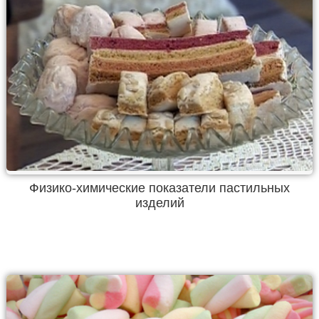
Физико-химические показатели пастильных
изделий