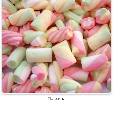
Пастила