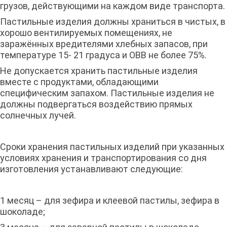
грузов, действующими на каждом виде транспорта.
Пастильные изделия должны храниться в чистых, в
хорошо вентилируемых помещениях, не
заражённых вредителями хлебных запасов, при
температуре 15- 21 градуса и ОВВ не более 75%.
Не допускается хранить пастильные изделия
вместе с продуктами, обладающими
специфическим запахом. Пастильные изделия не
должны подвергаться воздействию прямых
солнечных лучей.
Сроки хранения пастильных изделий при указанных
условиях хранения и транспортирования со дня
изготовления устанавливают следующие:
1 месяц – для зефира и клеевой пастилы, зефира в
шоколаде;