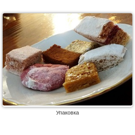
Упаковка