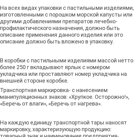
На всех видах упаковки с пастильными изделиями,
изготовленными с порошком морской капусты или
другими добавлениями препаратов лечебно-
профилактического назначения, должно быть
описание применения данного изделия или это
описание должно быть вложено в упаковку.
В коробки с пастильными изделиями массой нетто
более 250 г вкладывают ярлык с номером
укладчика или проставляют номер укладчика на
внешней стороне коробке.
Транспортная маркировка- с нанесением
манипуляционных знаков: «Хрупкое. Осторожно!»,
«Беречь от влаги», «Беречь от нагрева».
На каждую единицу транспортной тары наносят
маркировку, характеризующую продукцию:
товарный знак и наименование предприятия-