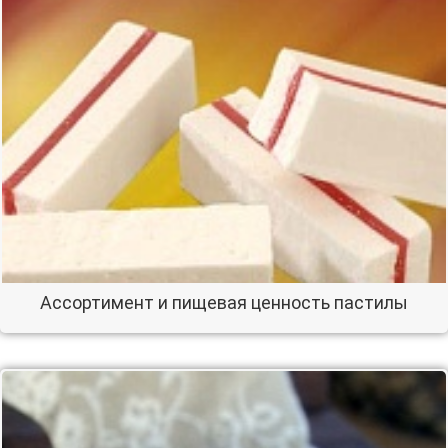
Ассортимент и пищевая ценность пастилы