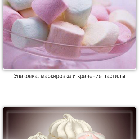
Упаковка, маркировка и хранение пастилы