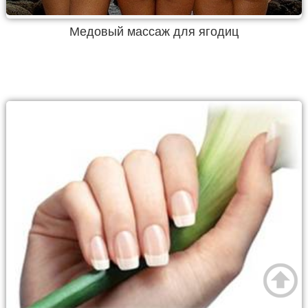
Медовый массаж для ягодиц