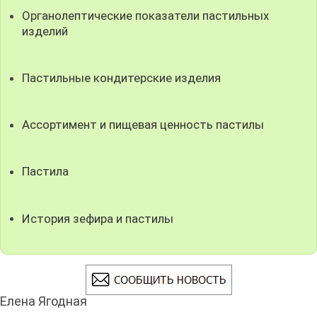
Органолептические показатели пастильных
изделий
Пастильные кондитерские изделия
Ассортимент и пищевая ценность пастилы
Пастила
История зефира и пастилы
Елена Ягодная