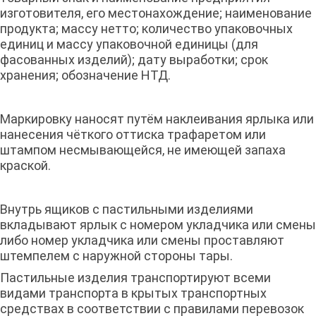
изготовителя, его местонахождение; наименование
продукта; массу нетто; количество упаковочных
единиц и массу упаковочной единицы (для
фасованных изделий); дату выработки; срок
хранения; обозначение НТД.
Маркировку наносят путём наклеивания ярлыка или
нанесения чёткого оттиска трафаретом или
штампом несмывающейся, не имеющей запаха
краской.
Внутрь ящиков с пастильными изделиями
вкладывают ярлык с номером укладчика или смены
либо номер укладчика или смены проставляют
штемпелем с наружной стороны тары.
Пастильные изделия транспортируют всеми
видами транспорта в крытых транспортных
средствах в соответствии с правилами перевозок