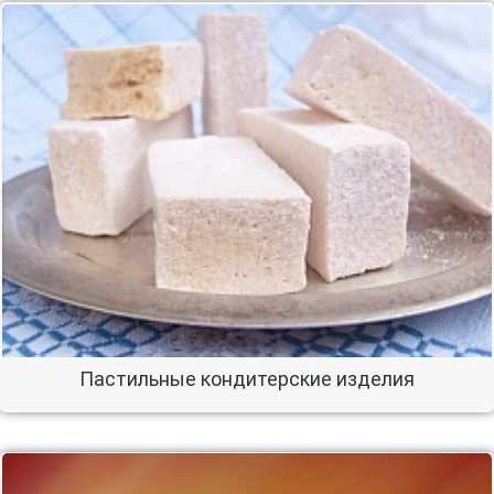
Пастильные кондитерские изделия