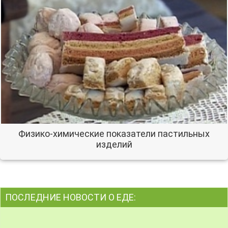
Физико-химические показатели пастильных
изделий
ПОСЛЕДНИЕ НОВОСТИ О ЕДЕ: