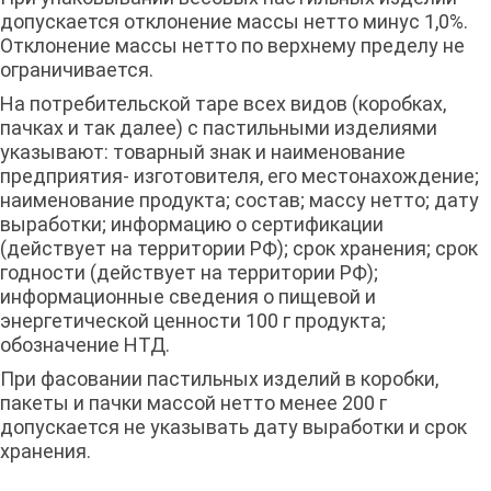
допускается отклонение массы нетто минус 1,0%.
Отклонение массы нетто по верхнему пределу не
ограничивается.
На потребительской таре всех видов (коробках,
пачках и так далее) с пастильными изделиями
указывают: товарный знак и наименование
предприятия- изготовителя, его местонахождение;
наименование продукта; состав; массу нетто; дату
выработки; информацию о сертификации
(действует на территории РФ); срок хранения; срок
годности (действует на территории РФ);
информационные сведения о пищевой и
энергетической ценности 100 г продукта;
обозначение НТД.
При фасовании пастильных изделий в коробки,
пакеты и пачки массой нетто менее 200 г
допускается не указывать дату выработки и срок
хранения.