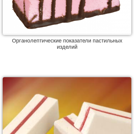
Органолептические показатели пастильных
изделий