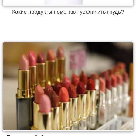
Какие продукты помогают увеличить грудь?