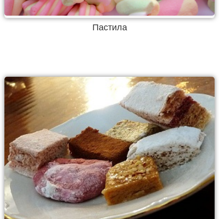
Пастила