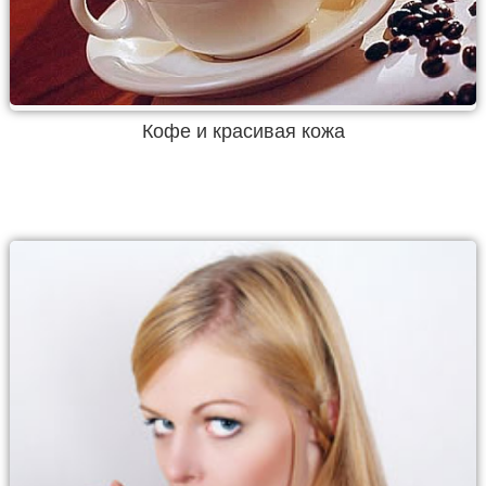
Кофе и красивая кожа