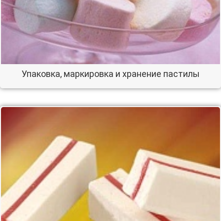
Упаковка, маркировка и хранение пастилы