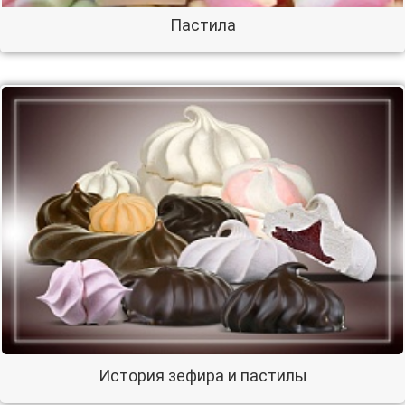
Пастила
История зефира и пастилы