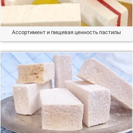
Ассортимент и пищевая ценность пастилы