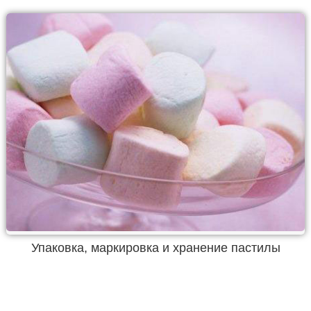
Упаковка, маркировка и хранение пастилы