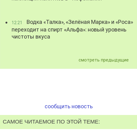
Водка «Талка», «Зелёная Марка» и «Роса»
12:21
переходит на спирт «Альфа»: новый уровень
чистоты вкуса
смотреть предыдущие
сообщить новость
САМОЕ ЧИТАЕМОЕ ПО ЭТОЙ ТЕМЕ: