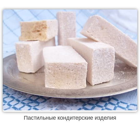
Пастильные кондитерские изделия