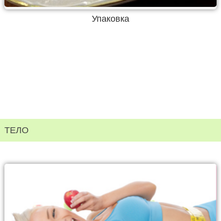
Упаковка
ТЕЛО