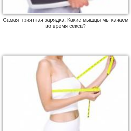
Самая приятная зарядка. Какие мышцы мы качаем
во время секса?