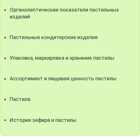
Органолептические показатели пастильных
изделий
Пастильные кондитерские изделия
Упаковка, маркировка и хранение пастилы
Ассортимент и пищевая ценность пастилы
Пастила
История зефира и пастилы