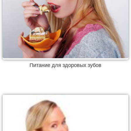
Питание для здоровых зубов