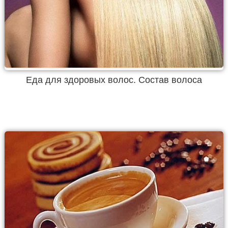
Еда для здоровых волос. Состав волоса