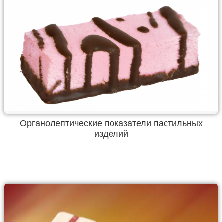
Органолептические показатели пастильных
изделий