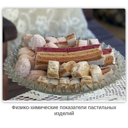
Физико-химические показатели пастильных
изделий