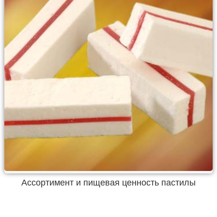
Ассортимент и пищевая ценность пастилы