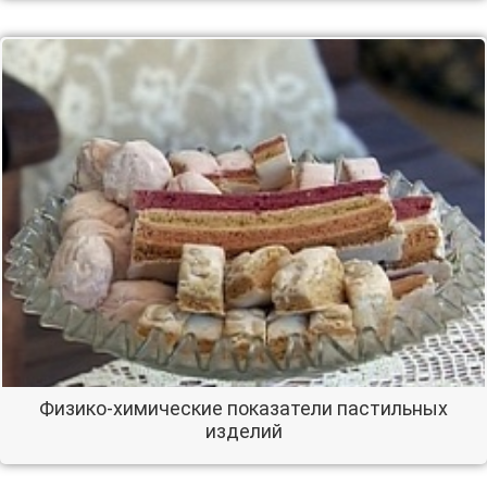
Физико-химические показатели пастильных
изделий