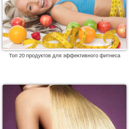
Топ 20 продуктов для эффективного фитнеса