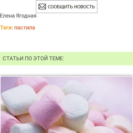
Елена Ягодная
Теги:
пастила
СТАТЬИ ПО ЭТОЙ ТЕМЕ: