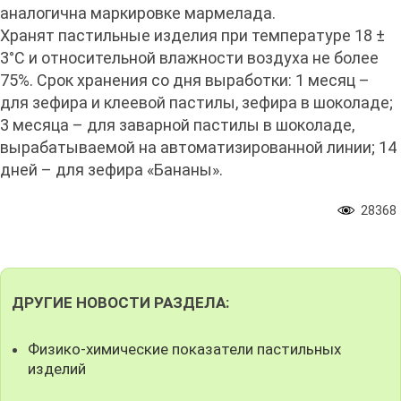
аналогична маркировке мармелада.
Хранят пастильные изделия при температуре 18 ±
3°С и относительной влажности воздуха не более
75%. Срок хранения со дня выработки: 1 месяц –
для зефира и клеевой пастилы, зефира в шоколаде;
3 месяца – для заварной пастилы в шоколаде,
вырабатываемой на автоматизированной линии; 14
дней – для зефира «Бананы».
28368
ДРУГИЕ НОВОСТИ РАЗДЕЛА:
Физико-химические показатели пастильных
изделий