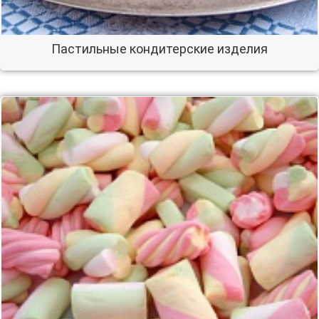
Пастильные кондитерские изделия