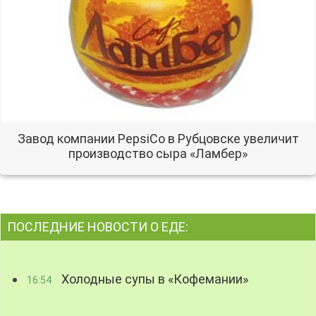
Завод компании PepsiCo в Рубцовске увеличит
производство сыра «Ламбер»
ПОСЛЕДНИЕ НОВОСТИ О ЕДЕ:
Холодные супы в «Кофемании»
16:54