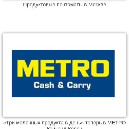
Продуктовые почтоматы в Москве
«Три молочных продукта в день» теперь в МЕТРО
Кэш энд Керри