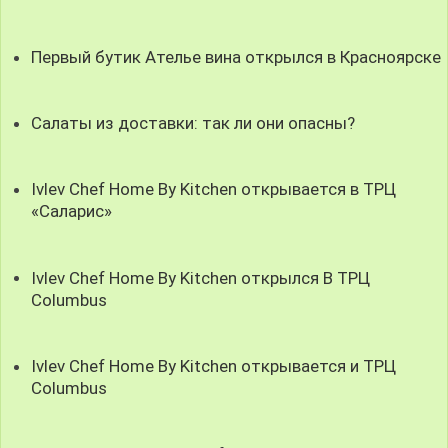
Первый бутик Ателье вина открылся в Красноярске
Салаты из доставки: так ли они опасны?
Ivlev Chef Home By Kitchen открывается в ТРЦ
«Саларис»
Ivlev Chef Home By Kitchen открылся В ТРЦ
Columbus
Ivlev Chef Home By Kitchen открывается и ТРЦ
Columbus