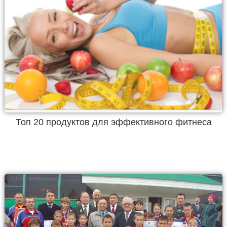
Топ 20 продуктов для эффективного фитнеса