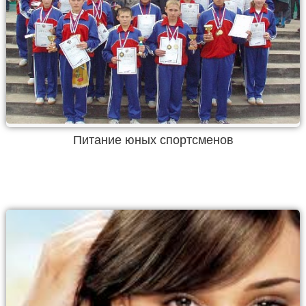
Питание юных спортсменов