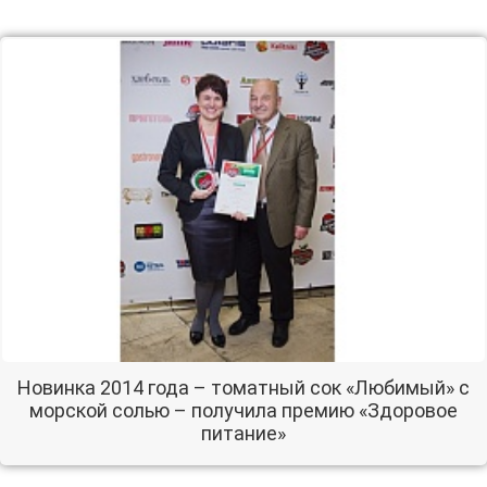
Новинка 2014 года – томатный сок «Любимый» с
морской солью – получила премию «Здоровое
питание»