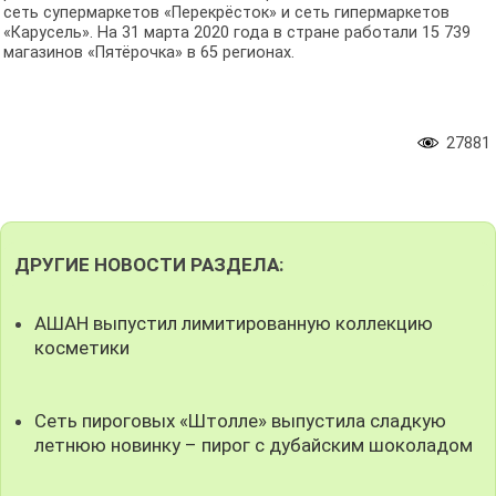
сеть супермаркетов «Перекрёсток» и сеть гипермаркетов
«Карусель». На 31 марта 2020 года в стране работали 15 739
магазинов «Пятёрочка» в 65 регионах.
27881
ДРУГИЕ НОВОСТИ РАЗДЕЛА:
АШАН выпустил лимитированную коллекцию
косметики
Сеть пироговых «Штолле» выпустила сладкую
летнюю новинку – пирог с дубайским шоколадом