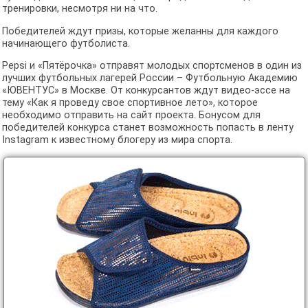
тренировки, несмотря ни на что.
Победителей ждут призы, которые желанны для каждого
начинающего футболиста.
Pepsi и «Пятёрочка» отправят молодых спортсменов в один из
лучших футбольных лагерей России – Футбольную Академию
«ЮВЕНТУС» в Москве. От конкурсантов ждут видео-эссе на
тему «Как я проведу свое спортивное лето», которое
необходимо отправить на сайт проекта. Бонусом для
победителей конкурса станет возможность попасть в ленту
Instagram к известному блогеру из мира спорта.