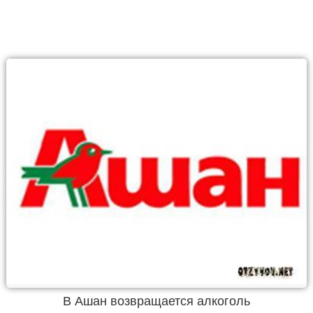
В Ашан возвращается алкоголь