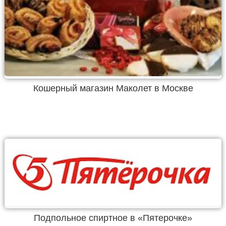
Кошерный магазин Маколет в Москве
Подпольное спиртное в «Пятерочке»