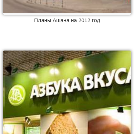
Планы Ашана на 2012 год