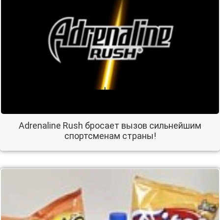
Adrenaline Rush бросает вызов сильнейшим
спортсменам страны!