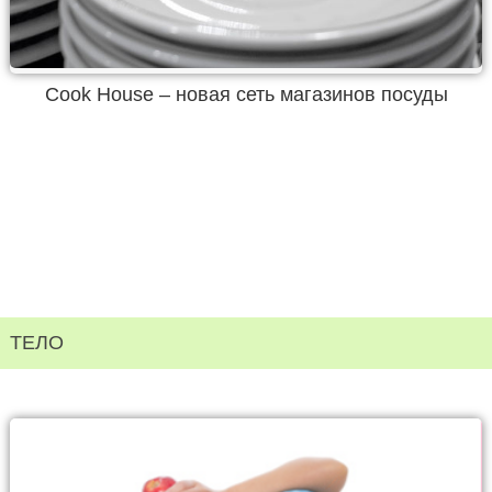
Cook House – новая сеть магазинов посуды
ТЕЛО