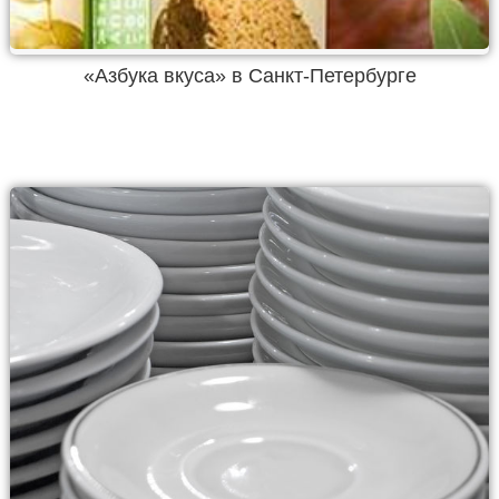
«Азбука вкуса» в Санкт-Петербурге