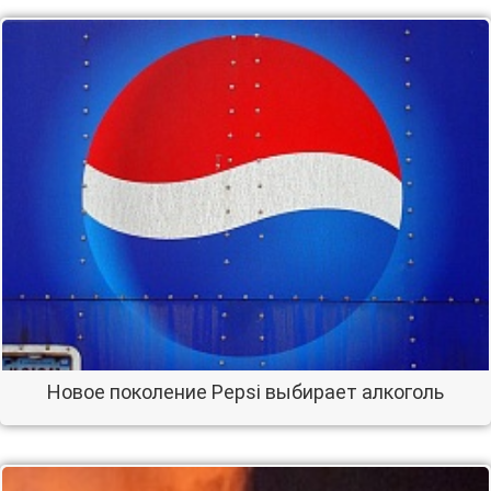
Новое поколение Pepsi выбирает алкоголь