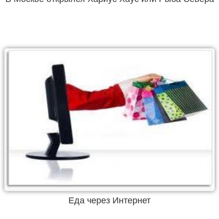
Еда через Интернет