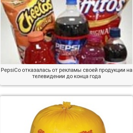
PepsiCo отказалась от рекламы своей продукции на
телевидении до конца года