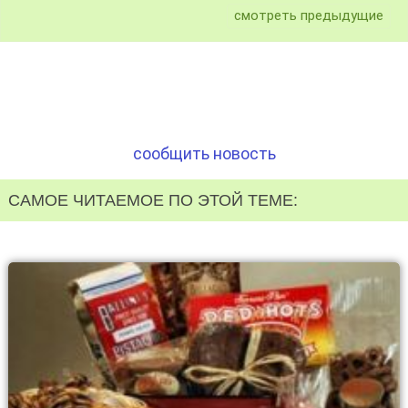
смотреть предыдущие
сообщить новость
САМОЕ ЧИТАЕМОЕ ПО ЭТОЙ ТЕМЕ: