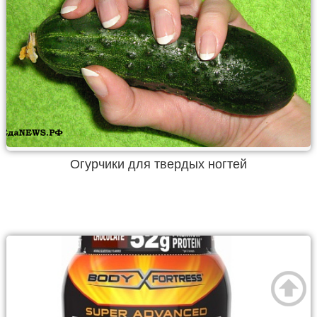
Огурчики для твердых ногтей