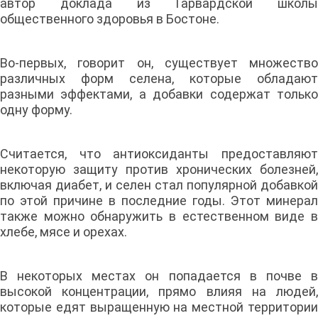
автор доклада из Гарвардской школы
общественного здоровья в Бостоне.
Во-первых, говорит он, существует множество
различных форм селена, которые обладают
разными эффектами, а добавки содержат только
одну форму.
Считается, что антиоксиданты предоставляют
некоторую защиту против хронических болезней,
включая диабет, и селен стал популярной добавкой
по этой причине в последние годы. Этот минерал
также можно обнаружить в естественном виде в
хлебе, мясе и орехах.
В некоторых местах он попадается в почве в
высокой концентрации, прямо влияя на людей,
которые едят выращенную на местной территории