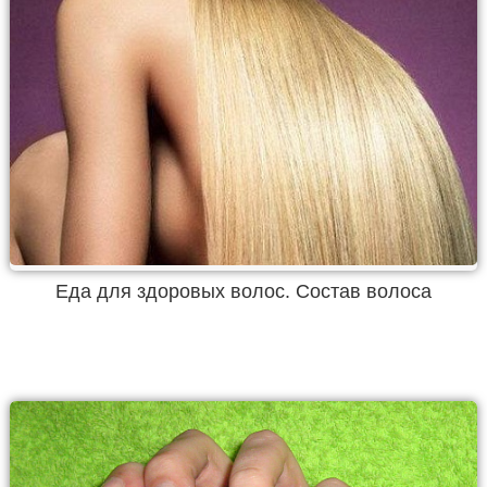
Еда для здоровых волос. Состав волоса