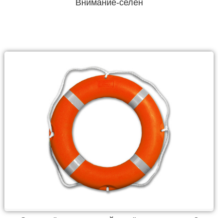
Внимание-селен