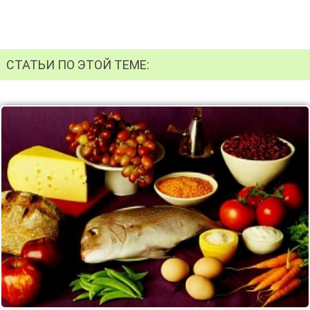
СТАТЬИ ПО ЭТОЙ ТЕМЕ: