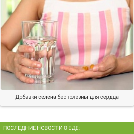
Добавки селена бесполезны для сердца
ПОСЛЕДНИЕ НОВОСТИ О ЕДЕ: