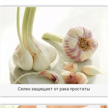
Селен защищает от рака простаты