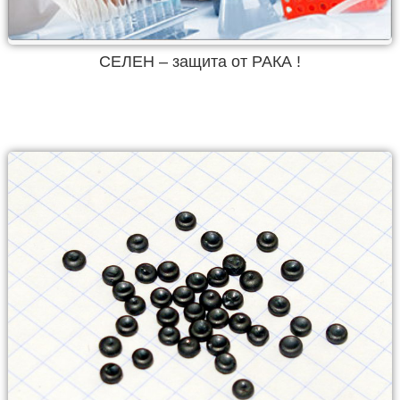
СЕЛЕН – защита от РАКА !