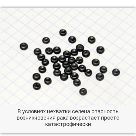
В условиях нехватки селена опасность
возникновения рака возрастает просто
катастрофически