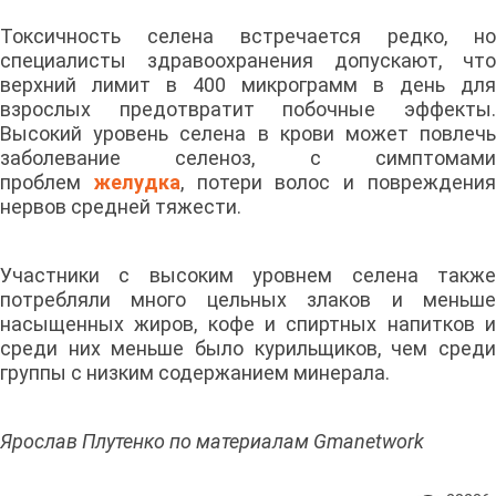
Токсичность селена встречается редко, но
специалисты здравоохранения допускают, что
верхний лимит в 400 микрограмм в день для
взрослых предотвратит побочные эффекты.
Высокий уровень селена в крови может повлечь
заболевание селеноз, с симптомами
проблем
желудка
, потери волос и повреждени
нервов средней тяжести.
Участники с высоким уровнем селена также
потребляли много цельных злаков и меньше
насыщенных жиров, кофе и спиртных напитков и
среди них меньше было курильщиков, чем среди
группы с низким содержанием минерала.
Ярослав Плутенко по материалам Gmanetwork