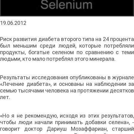
19.06.2012
Риск развития диабета второго типа на 24 процента
был меньшим среди людей, которые потребляли
продукты, богатые селеном по сравнению с теми
людьми, кто мало потреблял этого минерала.
Результаты исследования опубликованы в журнале
«Лечение диабета», и основаны на наблюдении за
семью тысячами человека на протяжении десятков
лет.
«Но я не рекомендую, исходя из этих результатов,
чтобы люди начали принимать добавки селена», -
говорит доктор Дариуш Мозаффариан, старший