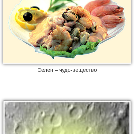
Селен – чудо-вещество