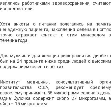
являлись работниками здравоохранения, считают
исследователи.
Хотя анкеты о питании полагались на память
ненадежную пациента, накопления селена в ногтях
точно отражает контакт с этим минералом в
течение года.
Для мужчин и для женщин риск развития диабета
был на 24 процента ниже среди людей с высоким
содержанием селена в ногтях.
Институт медицины, консультативный орган
правительства США, рекомендует среднему
взрослому принимать 55 микрограмм селена в день.
Одна булочка содержит около 27 микрограмм, а
яйцо – 15 микрограмм.