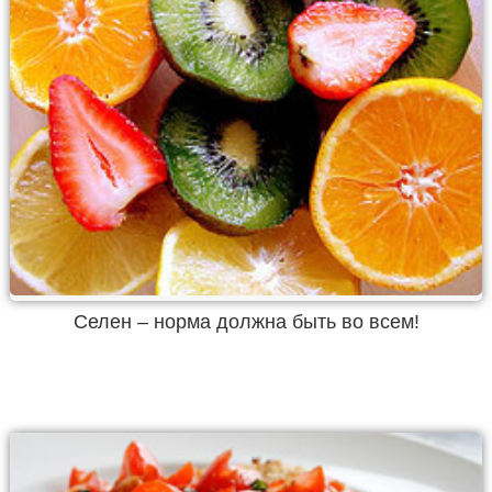
Селен – норма должна быть во всем!