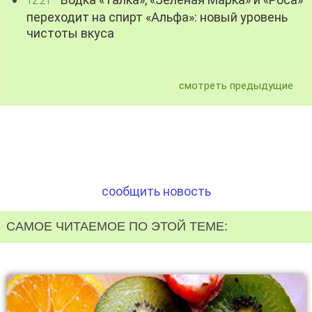
12:21
переходит на спирт «Альфа»: новый уровень
чистоты вкуса
смотреть предыдущие
сообщить новость
САМОЕ ЧИТАЕМОЕ ПО ЭТОЙ ТЕМЕ: