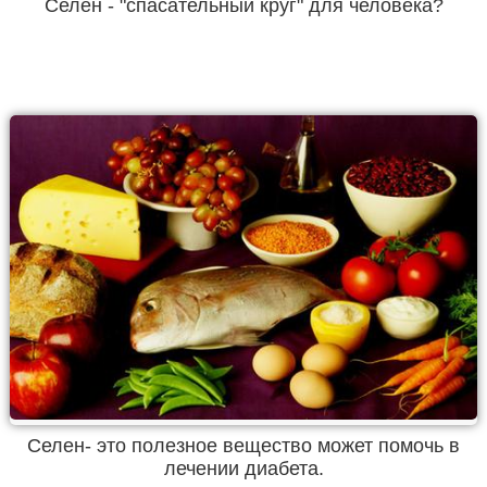
Селен - "спасательный круг" для человека?
Селен- это полезное вещество может помочь в
лечении диабета.