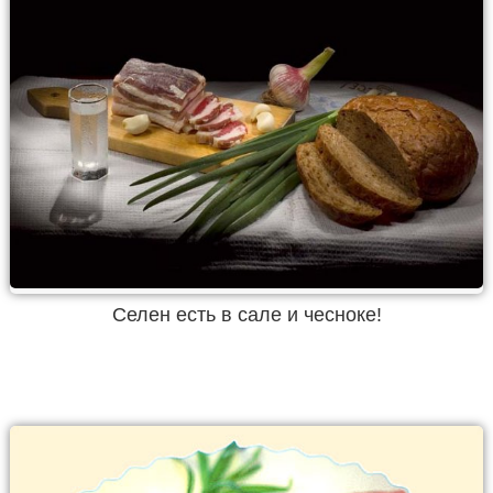
Селен есть в сале и чесноке!