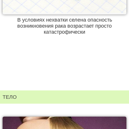
В условиях нехватки селена опасность
возникновения рака возрастает просто
катастрофически
ТЕЛО