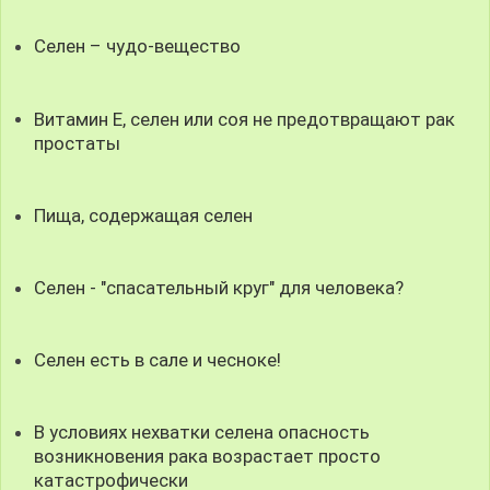
Селен – чудо-вещество
Витамин Е, селен или соя не предотвращают рак
простаты
Пища, содержащая селен
Селен - "спасательный круг" для человека?
Селен есть в сале и чесноке!
В условиях нехватки селена опасность
возникновения рака возрастает просто
катастрофически