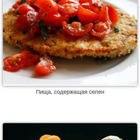
Пища, содержащая селен