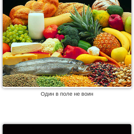
Один в поле не воин