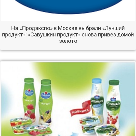
На «Продэкспо» в Москве выбрали «Лучший
продукт»: «Савушкин продукт» снова привез домой
золото