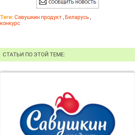
Теги:
Савушкин продукт
,
Беларусь
,
конкурс
СТАТЬИ ПО ЭТОЙ ТЕМЕ: