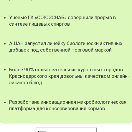
Ученые ГК «СОЮЗСНАБ» совершили прорыв в
синтезе пищевых спиртов
АШАН запустил линейку биологически активных
добавок под собственной торговой маркой
Более 90% пользователей из курортных городов
Краснодарского края довольны качеством онлайн-
заказов блюд
Разработана инновационная микробиологическая
платформа для консервирования кормов