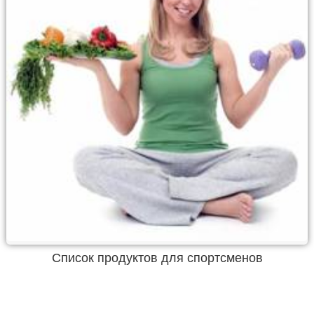
Список продуктов для спортсменов