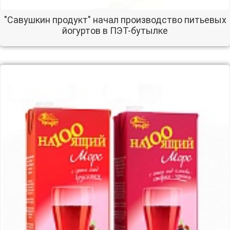
"Савушкин продукт" начал производство питьевых
йогуртов в ПЭТ-бутылке