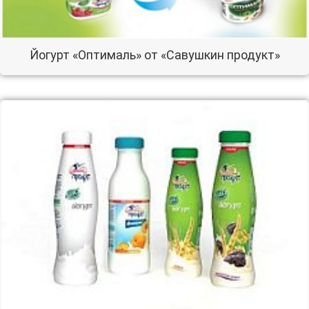
Йогурт «Оптималь» от «Савушкин продукт»