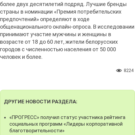
более двух десятилетий подряд. Лучшие бренды
страны в номинации «Премия потребительских
предпочтений» определяют в ходе
общенационального онлайн-опроса. В исследовании
принимают участие мужчины и женщины в
возрасте от 18 до 60 лет, жители белорусских
городов с численностью населения от 50 000
человек и более.
8224
ДРУГИЕ НОВОСТИ РАЗДЕЛА:
«ПРОГРЕСС» получил статус участника рейтинга
социальных программ «Лидеры корпоративной
благотворительности»