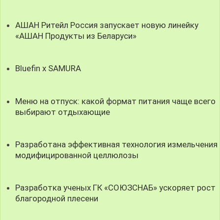
АШАН Ритейл Россия запускает новую линейку
«АШАН Продукты из Беларуси»
Bluefin x SAMURA
Меню на отпуск: какой формат питания чаще всего
выбирают отдыхающие
Разработана эффективная технология измельчения
модифицированной целлюлозы
Разработка ученых ГК «СОЮЗСНАБ» ускоряет рост
благородной плесени