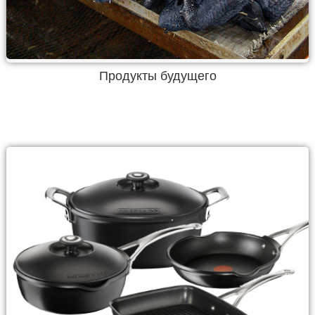
Продукты будущего