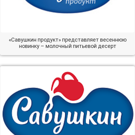
«Савушкин продукт» представляет весеннюю
новинку – молочный питьевой десерт