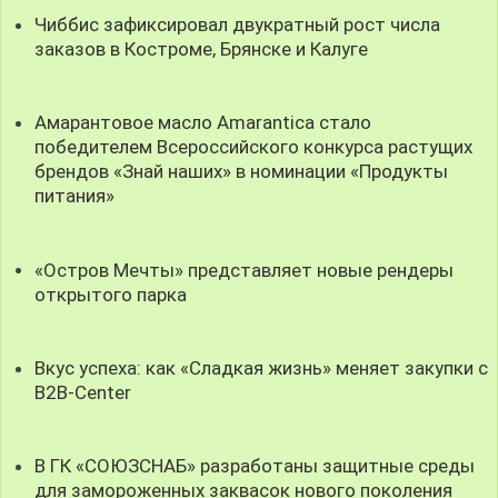
Чиббис зафиксировал двукратный рост числа
заказов в Костроме, Брянске и Калуге
Амарантовое масло Amarantica стало
победителем Всероссийского конкурса растущих
брендов «Знай наших» в номинации «Продукты
питания»
«Остров Мечты» представляет новые рендеры
открытого парка
Вкус успеха: как «Сладкая жизнь» меняет закупки с
B2B-Center
В ГК «СОЮЗСНАБ» разработаны защитные среды
для замороженных заквасок нового поколения