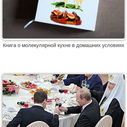
Книга о молекулярной кухне в домашних условиях