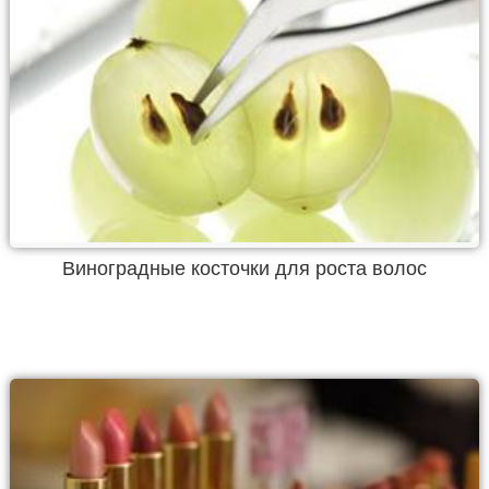
Виноградные косточки для роста волос