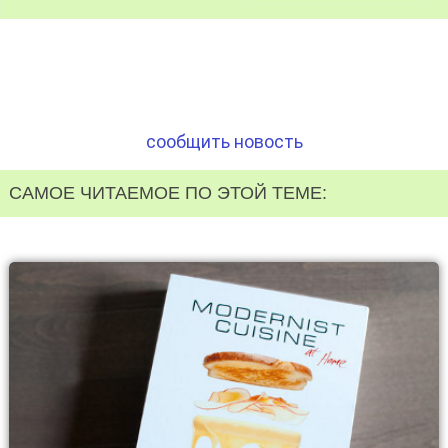
сообщить новость
САМОЕ ЧИТАЕМОЕ ПО ЭТОЙ ТЕМЕ: