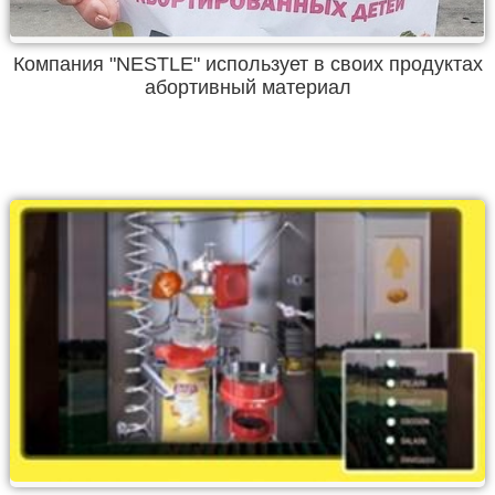
Компания "NESTLE" использует в своих продуктах
абортивный материал