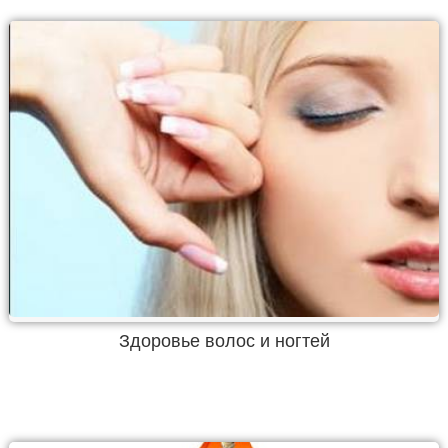
Здоровье волос и ногтей