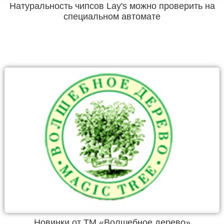
Натуральность чипсов Lay's можно проверить на
специальном автомате
Новинки от ТМ «Волшебное дерево»