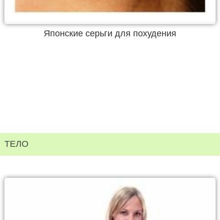
Японские серьги для похудения
ТЕЛО