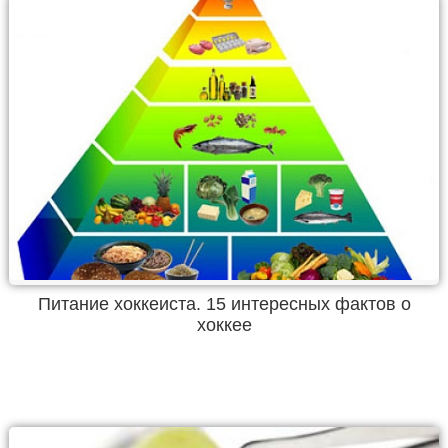
Питание хоккеиста. 15 интересных фактов о
хоккее