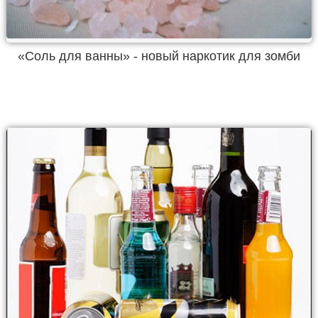
«Соль для ванны» - новый наркотик для зомби