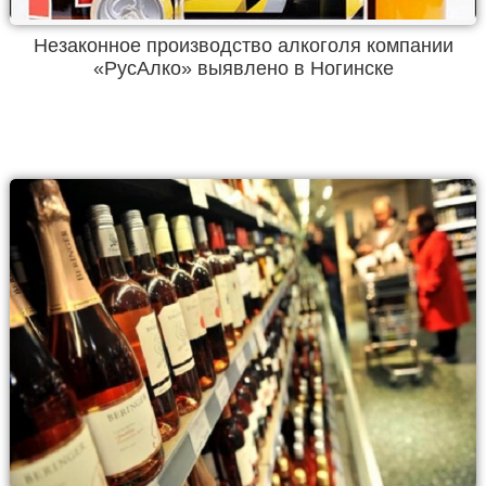
Незаконное производство алкоголя компании
«РусАлко» выявлено в Ногинске