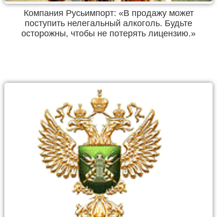
Компания Русьимпорт: «В продажу может
поступить нелегальный алкоголь. Будьте
осторожны, чтобы не потерять лицензию.»