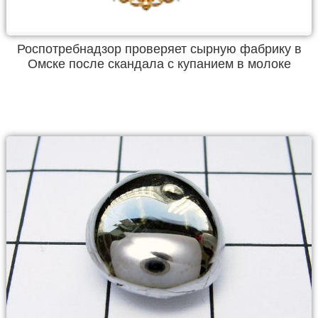
Роспотребнадзор проверяет сырную фабрику в
Омске после скандала с купанием в молоке