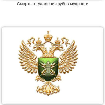
Смерть от удаления зубов мудрости