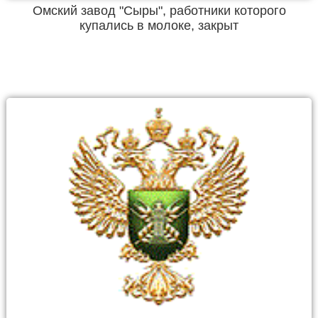
Омский завод "Сыры", работники которого
купались в молоке, закрыт