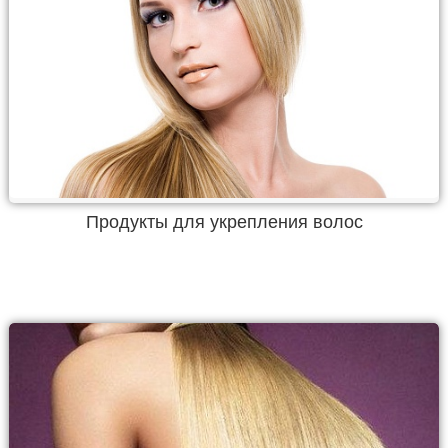
Продукты для укрепления волос