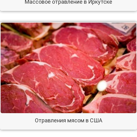
Массовое отравление в Иркутске
Отравления мясом в США