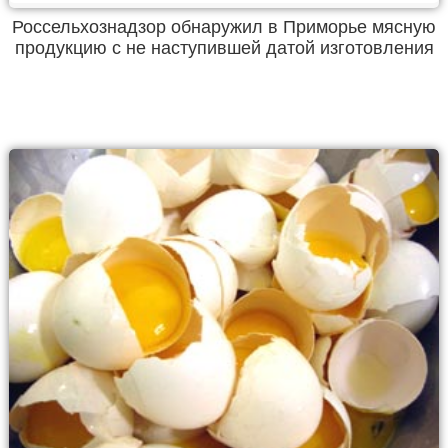
Россельхознадзор обнаружил в Приморье мясную
продукцию с не наступившей датой изготовления