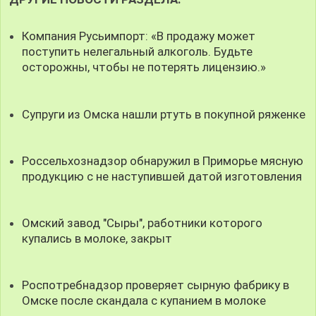
Компания Русьимпорт: «В продажу может
поступить нелегальный алкоголь. Будьте
осторожны, чтобы не потерять лицензию.»
Супруги из Омска нашли ртуть в покупной ряженке
Россельхознадзор обнаружил в Приморье мясную
продукцию с не наступившей датой изготовления
Омский завод "Сыры", работники которого
купались в молоке, закрыт
Роспотребнадзор проверяет сырную фабрику в
Омске после скандала с купанием в молоке