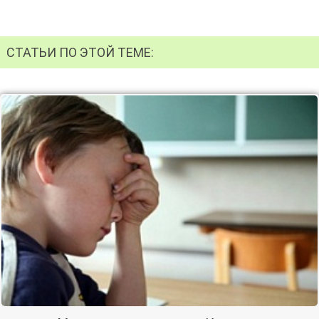
СТАТЬИ ПО ЭТОЙ ТЕМЕ: