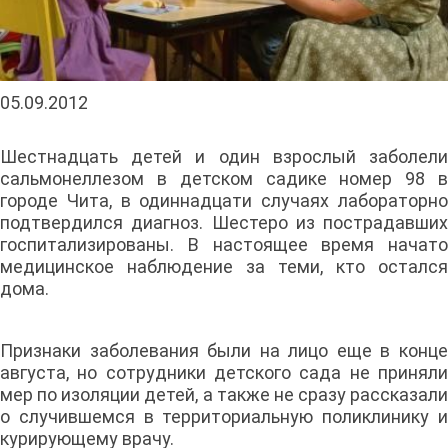
05.09.2012
Шестнадцать детей и один взрослый заболели
сальмонеллезом в детском садике номер 98 в
городе Чита, в одиннадцати случаях лабораторно
подтвердился диагноз. Шестеро из пострадавших
госпитализированы. В настоящее время начато
медицинское наблюдение за теми, кто остался
дома.
Признаки заболевания были на лицо еще в конце
августа, но сотрудники детского сада не приняли
мер по изоляции детей, а также не сразу рассказали
о случившемся в территориальную поликлинику и
курирующему врачу.