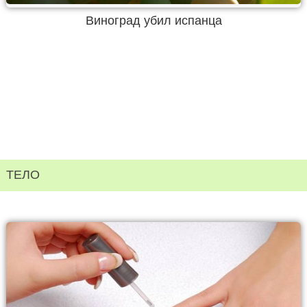
Виноград убил испанца
ТЕЛО