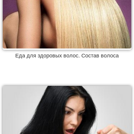
Еда для здоровых волос. Состав волоса