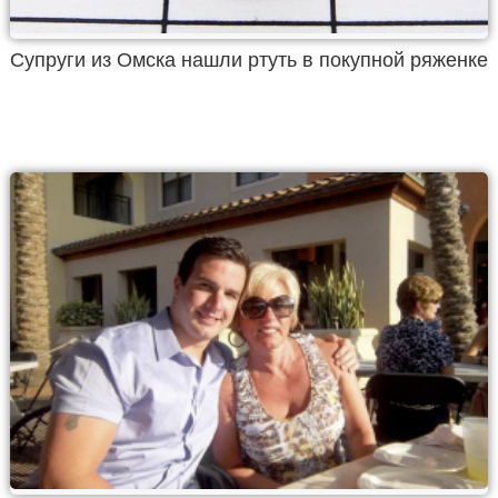
Супруги из Омска нашли ртуть в покупной ряженке