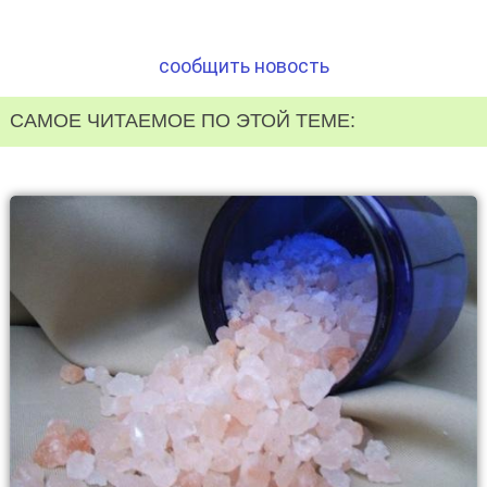
сообщить новость
САМОЕ ЧИТАЕМОЕ ПО ЭТОЙ ТЕМЕ: