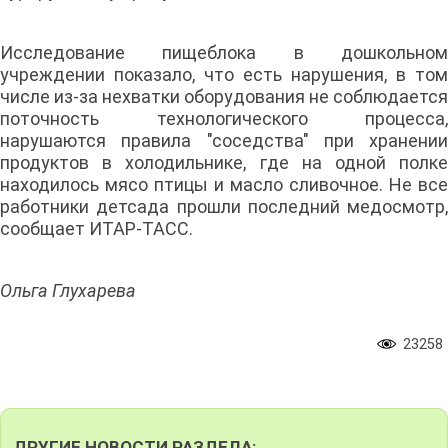
Исследование пищеблока в дошкольном
учреждении показало, что есть нарушения, в том
числе из-за нехватки оборудования не соблюдается
поточность технологического процесса,
нарушаются правила "соседства" при хранении
продуктов в холодильнике, где на одной полке
находилось мясо птицы и масло сливочное. Не все
работники детсада прошли последний медосмотр,
сообщает ИТАР-ТАСС.
Ольга Глухарева
23258
ДРУГИЕ НОВОСТИ РАЗДЕЛА: