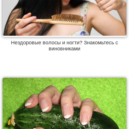
Нездоровые волосы и ногти? Знакомьтесь с
виновниками