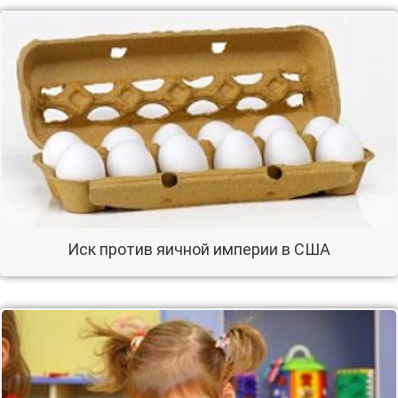
Иск против яичной империи в США