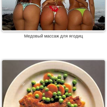
Медовый массаж для ягодиц