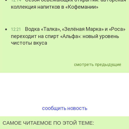
12:14
коллекция напитков в «Кофемании»
Водка «Талка», «Зелёная Марка» и «Роса»
12:21
переходит на спирт «Альфа»: новый уровень
чистоты вкуса
смотреть предыдущие
сообщить новость
САМОЕ ЧИТАЕМОЕ ПО ЭТОЙ ТЕМЕ: