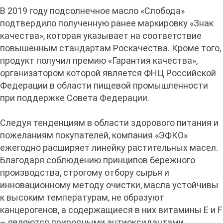
В 2019 году подсолнечное масло «Слобода»
подтвердило полученную ранее маркировку «Знак
качества», которая указывает на соответствие
повышенным стандартам Роскачества. Кроме того,
продукт получил премию «Гарантия качества»,
организатором которой является ФНЦ Российской
Федерации в области пищевой промышленности
при поддержке Совета Федерации.
Следуя тенденциям в области здорового питания и
пожеланиям покупателей, компания «ЭФКО»
ежегодно расширяет линейку растительных масел.
Благодаря соблюдению принципов бережного
производства, строгому отбору сырья и
инновационному методу очистки, масла устойчивы
к высоким температурам, не образуют
канцерогенов, а содержащиеся в них витамины Е и F
– являются природными антиоксидантами.