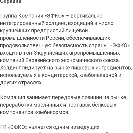
Справка
Группа Компаний «ЭФКО» — вертикально
интегрированный холдинг, входящий в число
крупнейших предприятий пищевой
промышленности России, обеспечивающих
продовольственную безопасность страны. «ЭФКО»
входит в топ-3 крупнейших агропромышленных
компаний Евразийского экономического союза.
Холдинг лидирует на рынке пищевых ингредиентов,
используемых в кондитерской, хлебопекарной и
других отраслях.
Компания занимает передовые позиции на рынке
переработки масличных и поставок белковых
компонентов комбикормов.
ГК «ЭФКО» является одним из ведущих