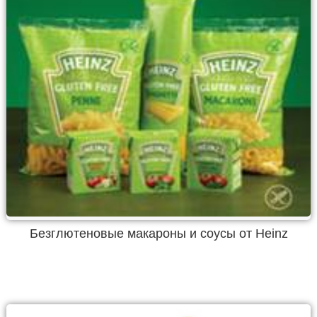
Безглютеновые макароны и соусы от Heinz