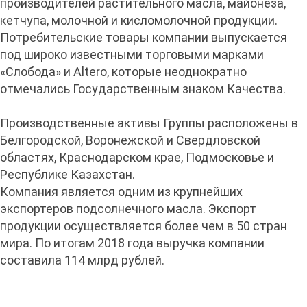
производителей растительного масла, майонеза,
кетчупа, молочной и кисломолочной продукции.
Потребительские товары компании выпускается
под широко известными торговыми марками
«Слобода» и Altero, которые неоднократно
отмечались Государственным знаком Качества.
Производственные активы Группы расположены в
Белгородской, Воронежской и Свердловской
областях, Краснодарском крае, Подмосковье и
Республике Казахстан.
Компания является одним из крупнейших
экспортеров подсолнечного масла. Экспорт
продукции осуществляется более чем в 50 стран
мира. По итогам 2018 года выручка компании
составила 114 млрд рублей.