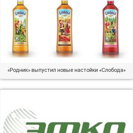
«Родник» выпустил новые настойки «Слобода»