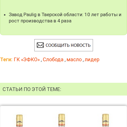
Завод Paulig в Тверской области: 10 лет работы и
рост производства в 4 раза
Теги:
ГК «ЭФКО»
,
Слобода
,
масло
,
лидер
СТАТЬИ ПО ЭТОЙ ТЕМЕ: