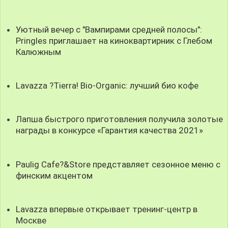
Уютный вечер с "Вампирами средней полосы":
Pringles приглашает на киноквартирник с Глебом
Калюжным
Lavazza ?Tierra! Bio-Organic: лучший био кофе
Лапша быстрого приготовления получила золотые
награды в конкурсе «Гарантия качества 2021»
Paulig Cafe?&Store представляет сезонное меню с
финским акцентом
Lavazza впервые открывает тренинг-центр в
Москве