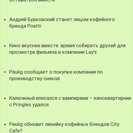
Андрей Бурковский станет лицом кофейного
бренда Poetti
Кино вкуснее вместе: время собирать друзей для
просмотра фильмов в компании Lay's
Paulig сообщает о покупке компании по
производству снеков
Калюжный вписался с вампирами – киноквартирник
с Pringles удался
Paulig обновит линейку кофейных блендов City
Cafe?