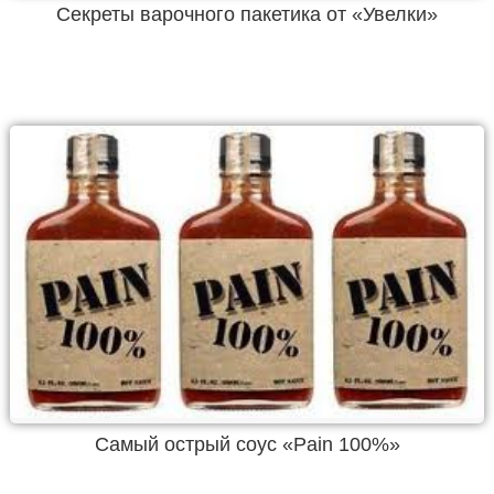
Секреты варочного пакетика от «Увелки»
Самый острый соус «Pain 100%»