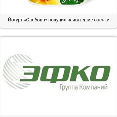
Йогурт «Слобода» получил наивысшие оценки