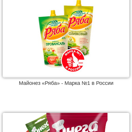
Майонез «Ряба» - Марка №1 в России