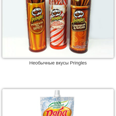
Необычные вкусы Pringles