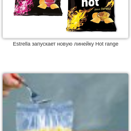
Estrella запускает новую линейку Hot range