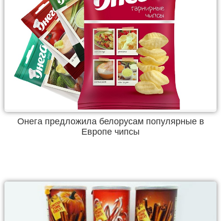
Онега предложила белорусам популярные в
Европе чипсы