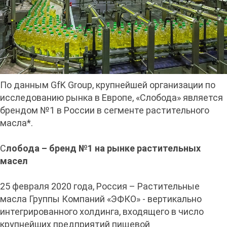
По данным GfK Group, крупнейшей организации по
исследованию рынка в Европе, «Слобода» является
брендом №1 в России в сегменте растительного
масла*.
С
лобода – бренд №1 на рынке растительных
масел
25 февраля 2020 года, Россия – Растительные
масла Группы Компаний «ЭФКО» - вертикально
интегрированного холдинга, входящего в число
крупнейших предприятий пищевой