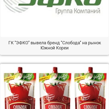
ГК "ЭФКО" вывела бренд "Слобода" на рынок
Южной Кореи