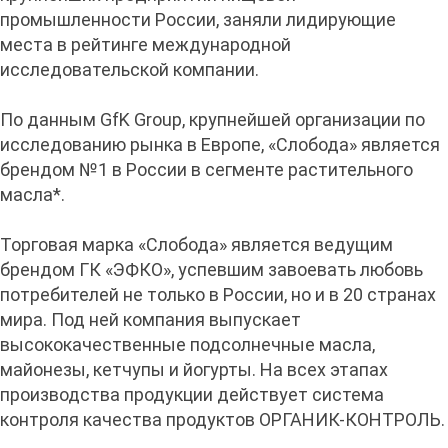
промышленности России, заняли лидирующие
места в рейтинге международной
исследовательской компании.
По данным GfK Group, крупнейшей организации по
исследованию рынка в Европе, «Слобода» является
брендом №1 в России в сегменте растительного
масла*.
Торговая марка «Слобода» является ведущим
брендом ГК «ЭФКО», успевшим завоевать любовь
потребителей не только в России, но и в 20 странах
мира. Под ней компания выпускает
высококачественные подсолнечные масла,
майонезы, кетчупы и йогурты. На всех этапах
производства продукции действует система
контроля качества продуктов ОРГАНИК-КОНТРОЛЬ.