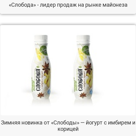
«Слобода» - лидер продаж на рынке майонеза
Зимняя новинка от «Слободы» — йогурт с имбирем и
корицей