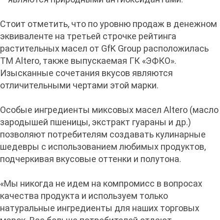
Стоит отметить, что по уровню продаж в денежном
эквиваленте на третьей строчке рейтинга
растительных масел от GfK Group расположилась
ТМ Altero, также выпускаемая ГК «ЭФКО».
Изысканные сочетания вкусов являются
отличительными чертами этой марки.
Особые ингредиенты миксовых масел Altero (масло
зародышей пшеницы, экстракт гуараны и др.)
позволяют потребителям создавать кулинарные
шедевры с использованием любимых продуктов,
подчеркивая вкусовые оттенки и полутона.
«Мы никогда не идем на компромисс в вопросах
качества продукта и используем только
натуральные ингредиенты для наших торговых