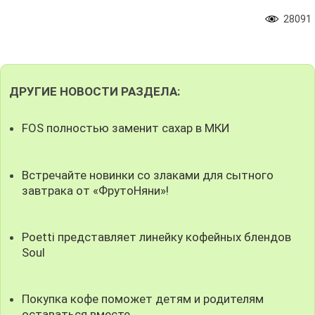
28091
ДРУГИЕ НОВОСТИ РАЗДЕЛА:
FOS полностью заменит сахар в МКИ
Встречайте новинки со злаками для сытного
завтрака от «ФрутоНяни»!
Poetti представляет линейку кофейных блендов
Soul
Покупка кофе поможет детям и родителям
оставаться вместе