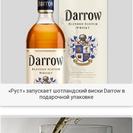
«Руст» запускает шотландский виски Darrow в
подарочной упаковке