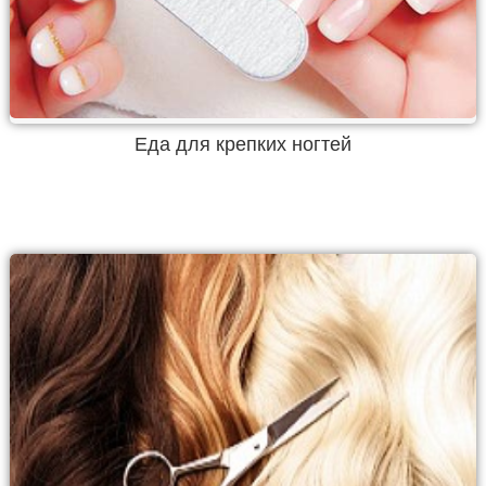
Еда для крепких ногтей