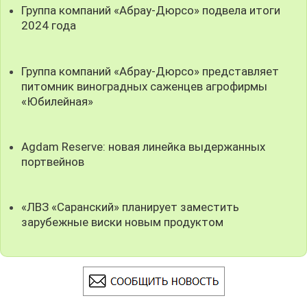
Группа компаний «Абрау-Дюрсо» подвела итоги
2024 года
Группа компаний «Абрау-Дюрсо» представляет
питомник виноградных саженцев агрофирмы
«Юбилейная»
Agdam Reserve: новая линейка выдержанных
портвейнов
«ЛВЗ «Саранский» планирует заместить
зарубежные виски новым продуктом