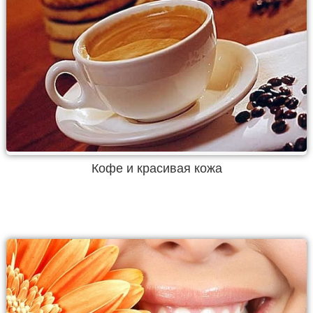
Кофе и красивая кожа