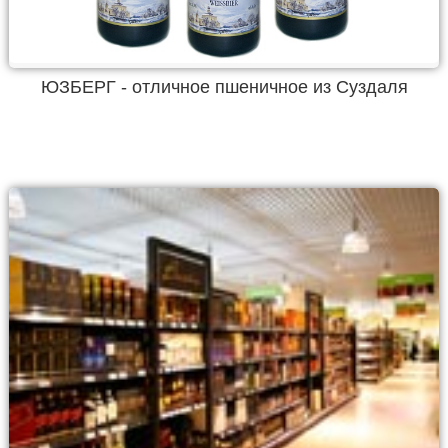
ЮЗБЕРГ - отличное пшеничное из Суздаля