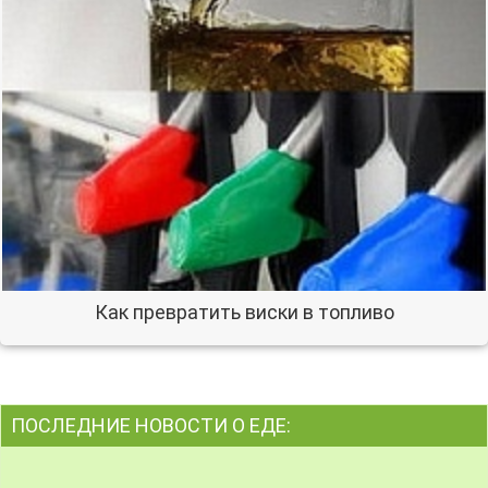
Как превратить виски в топливо
ПОСЛЕДНИЕ НОВОСТИ О ЕДЕ: