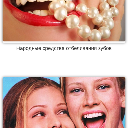
Народные средства отбеливания зубов