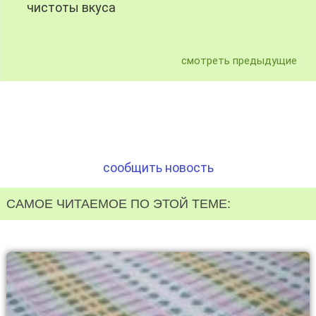
чистоты вкуса
смотреть предыдущие
сообщить новость
САМОЕ ЧИТАЕМОЕ ПО ЭТОЙ ТЕМЕ: