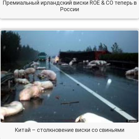
Премиальный ирландский виски ROE & CO теперь в
России
Китай – столкновение виски со свиньями