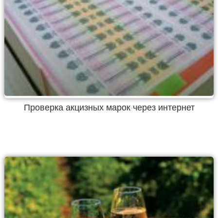
Проверка акцизных марок через интернет