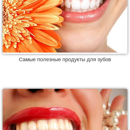
Самые полезные продукты для зубов