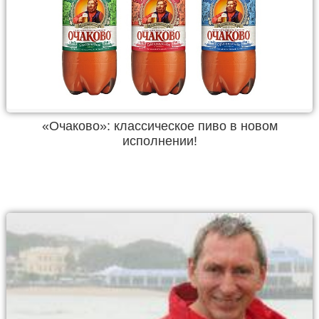
«Очаково»: классическое пиво в новом
исполнении!