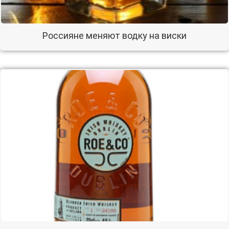
Россияне меняют водку на виски