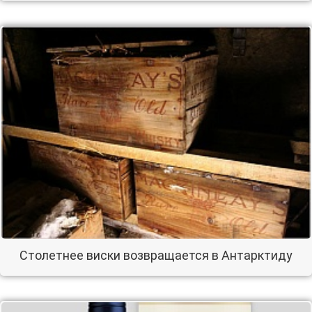
Столетнее виски возвращается в Антарктиду