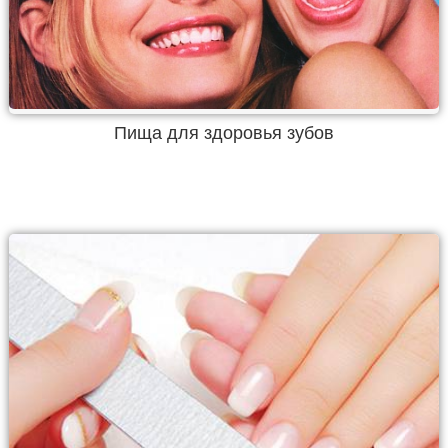
Пища для здоровья зубов