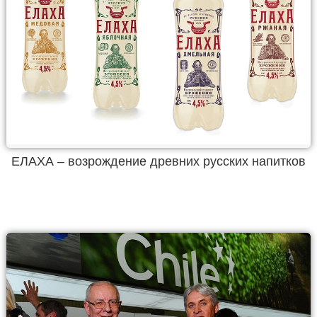
ЕЛАХА – возрождение древних русских напитков