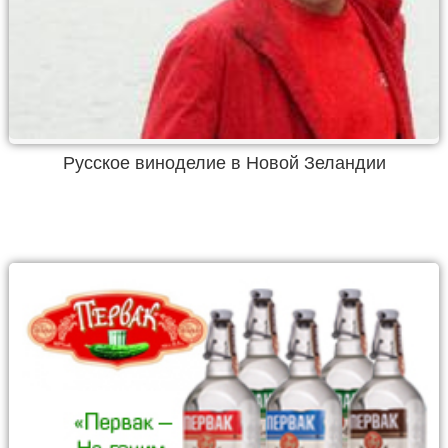
Русское виноделие в Новой Зеландии