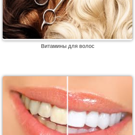
Витамины для волос