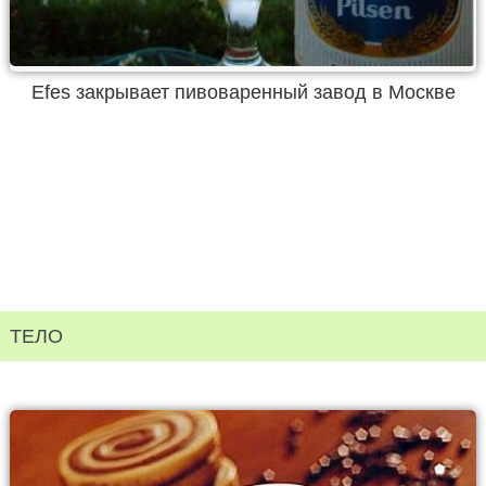
Efes закрывает пивоваренный завод в Москве
ТЕЛО