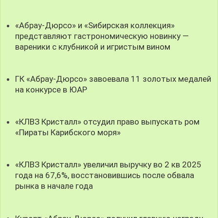
«Абрау-Дюрсо» и «Sибирская коллекция»
представляют гастрономическую новинку —
вареники с клубникой и игристым вином
ГК «Абрау-Дюрсо» завоевала 11 золотых медалей
на конкурсе в ЮАР
«КЛВЗ Кристалл» отсудил право выпускать ром
«Пираты Карибского моря»
«КЛВЗ Кристалл» увеличил выручку во 2 кв 2025
года на 67,6%, восстановившись после обвала
рынка в начале года