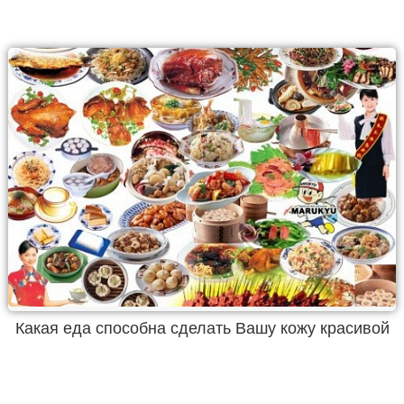
Какая еда способна сделать Вашу кожу красивой