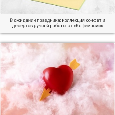
В ожидании праздника: коллекция конфет и
десертов ручной работы от «Кофемании»