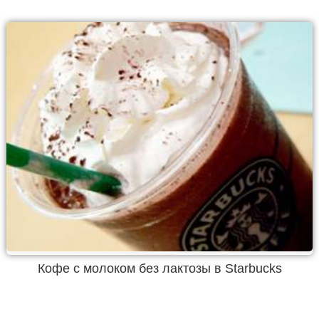
Кофе с молоком без лактозы в Starbucks