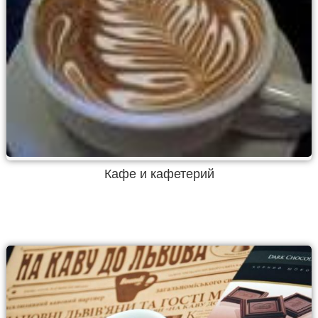
Кафе и кафетерий