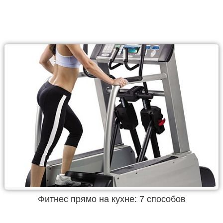
Фитнес прямо на кухне: 7 способов