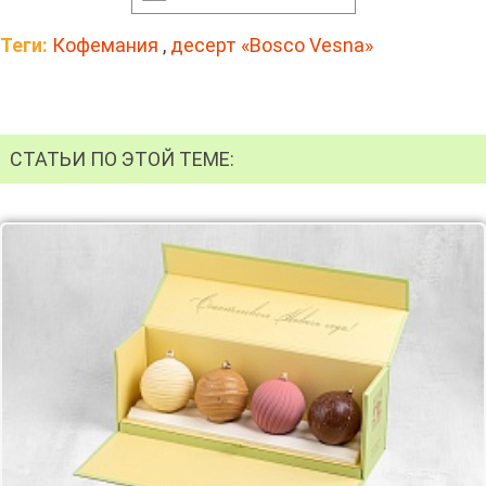
Теги:
Кофемания
,
десерт «Bosco Vesna»
СТАТЬИ ПО ЭТОЙ ТЕМЕ: