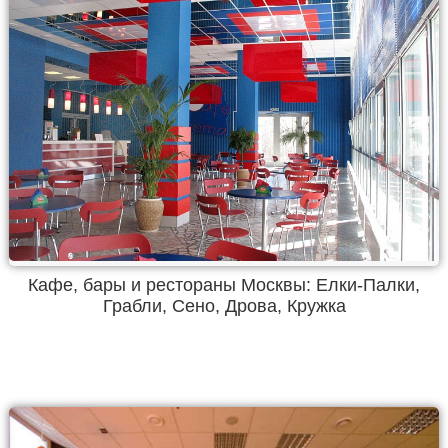
Кафе, бары и рестораны Москвы: Елки-Палки,
Грабли, Сено, Дрова, Кружка