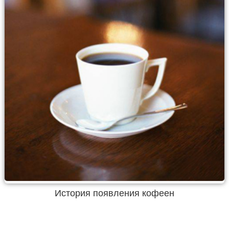
История появления кофеен