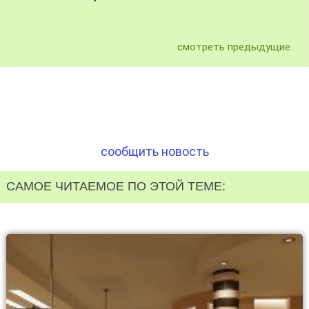
смотреть предыдущие
сообщить новость
САМОЕ ЧИТАЕМОЕ ПО ЭТОЙ ТЕМЕ: