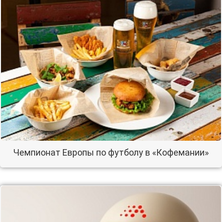
Чемпионат Европы по футболу в «Кофемании»