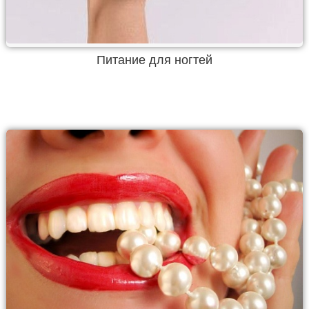
Питание для ногтей