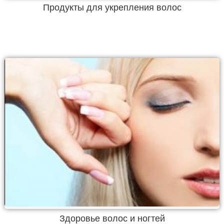
Продукты для укрепления волос
Здоровье волос и ногтей