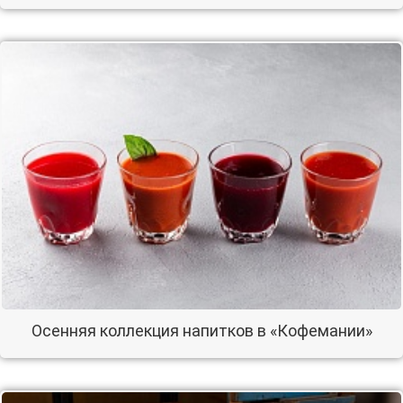
Осенняя коллекция напитков в «Кофемании»