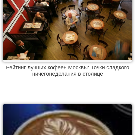
Рейтинг лучших кофеен Москвы: Точки сладкого
ничегонеделания в столице