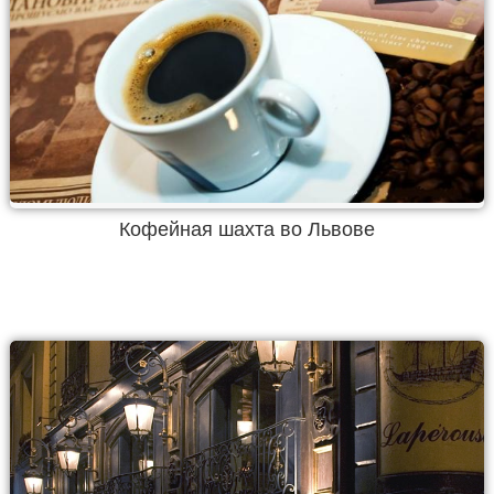
Кофейная шахта во Львове