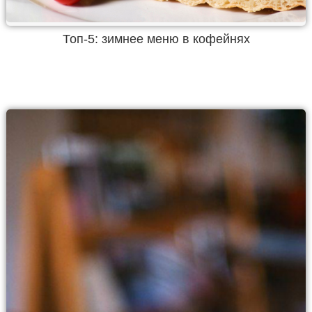
Топ-5: зимнее меню в кофейнях