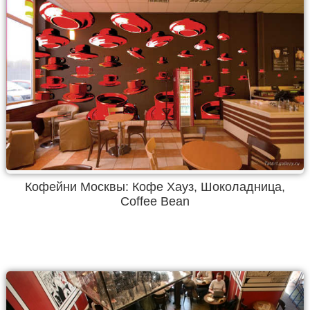
Кофейни Москвы: Кофе Хауз, Шоколадница,
Coffee Bean