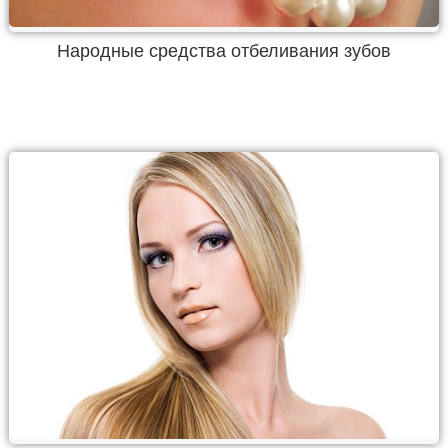
Народные средства отбеливания зубов