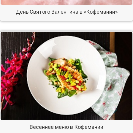
День Святого Валентина в «Кофемании»
Весеннее меню в Кофемании