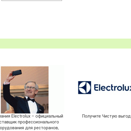
ания Electrolux – официальный
Получите Чистую выгод
ставщик профессионального
орудования для ресторанов,