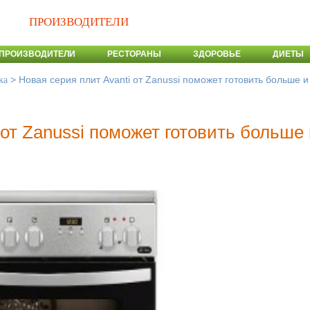
ПРОИЗВОДИТЕЛИ
ПРОИЗВОДИТЕЛИ
РЕСТОРАНЫ
ЗДОРОВЬЕ
ДИЕТЫ
>
Новая серия плит Avanti от Zanussi поможет готовить больше 
ка
 от Zanussi поможет готовить больше