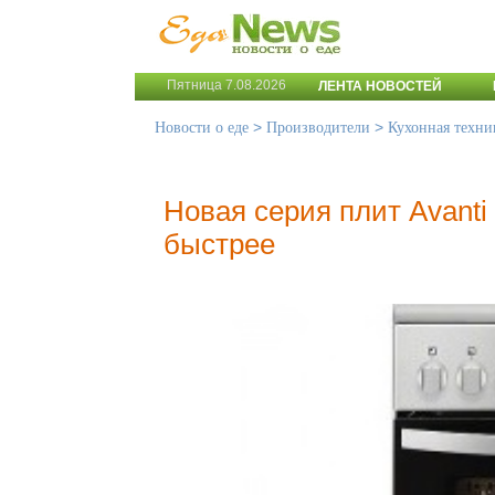
Пятница 7.08.2026
ЛЕНТА НОВОСТЕЙ
>
>
Новости о еде
Производители
Кухонная техни
Новая серия плит Avanti
быстрее