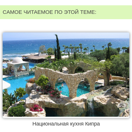
САМОЕ ЧИТАЕМОЕ ПО ЭТОЙ ТЕМЕ:
Национальная кухня Кипра