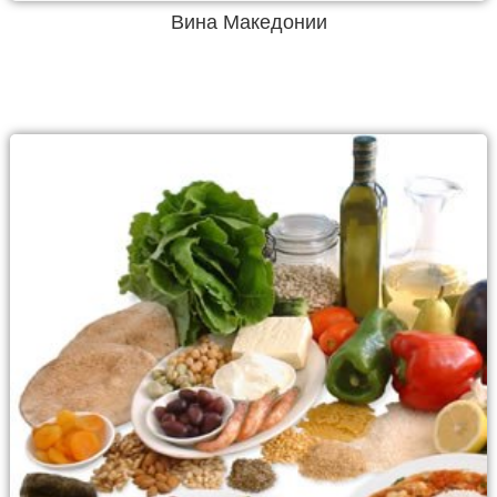
Вина Македонии