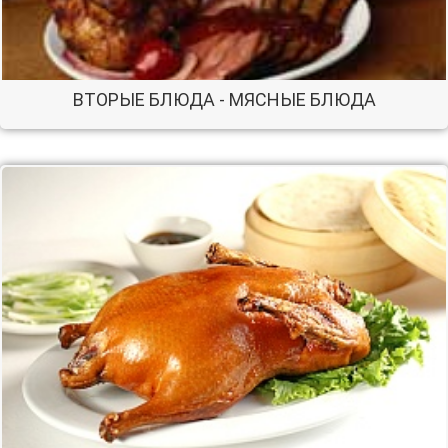
ВТОРЫЕ БЛЮДА - МЯСНЫЕ БЛЮДА