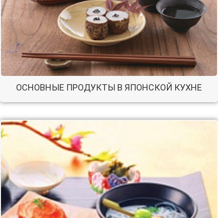
ОСНОВНЫЕ ПРОДУКТЫ В ЯПОНСКОЙ КУХНЕ