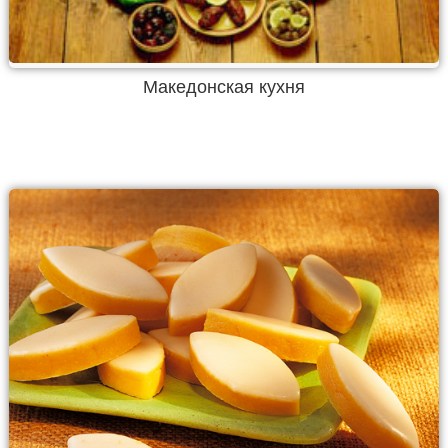
Македонская кухня