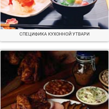
СПЕЦИФИКА КУХОННОЙ УТВАРИ