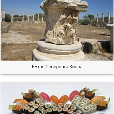
Кухня Северного Кипра