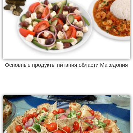
Основные продукты питания области Македония