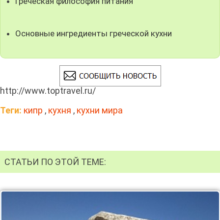
Греческая философия питания
Основные ингредиенты греческой кухни
http://www.toptravel.ru/
Теги:
кипр
,
кухня
,
кухни мира
СТАТЬИ ПО ЭТОЙ ТЕМЕ: