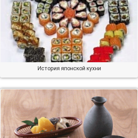
История японской кухни