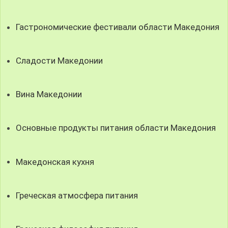
Гастрономические фестивали области Македония
Сладости Македонии
Вина Македонии
Основные продукты питания области Македония
Македонская кухня
Греческая атмосфера питания