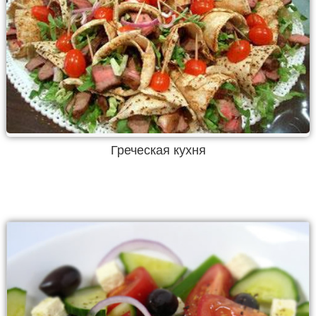
Греческая кухня