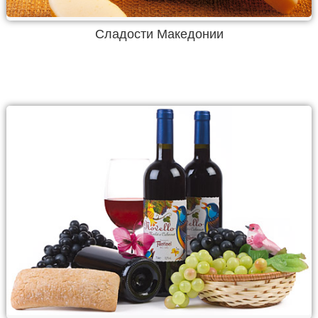
Сладости Македонии