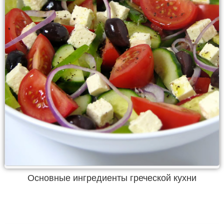
Основные ингредиенты греческой кухни