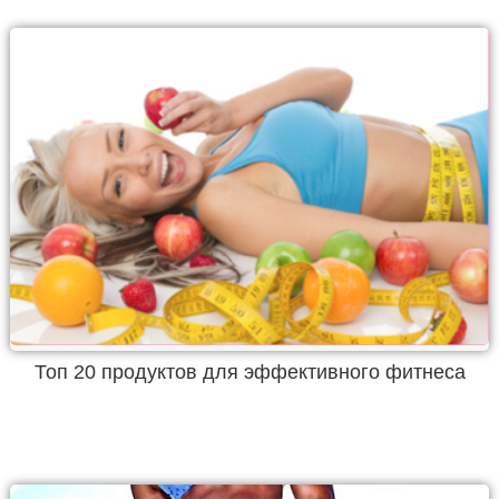
Топ 20 продуктов для эффективного фитнеса