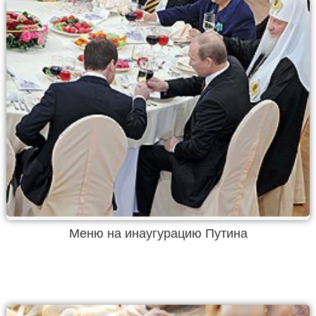
Меню на инаугурацию Путина