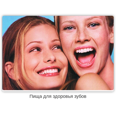
Пища для здоровья зубов