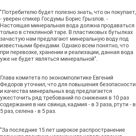
"Потребителю будет полезно знать, что он покупает,
- уверен спикер Госдумы Борис Грызлов. -
Настоящая минеральная вода должна продаваться
только в стеклянной таре. В пластиковых бутылках
зачастую нам предлагают минеральную воду под
известными брендами. Однако всем понятно, что
при перевозке, хранении и реализации, данная вода
уже не будет являться минеральной".
Глава комитета по экономполитике Евгений
Федоров уточнил, что для повышения безопасности
и качества минеральных вод предлагается
ужесточить ряд требований по снижения в 10 раз
содержания в них свинца, кадмия - в 3 раза, ртути - в
5 раз, селена - в 5 раз.
"За последние 15 лет широкое распространение