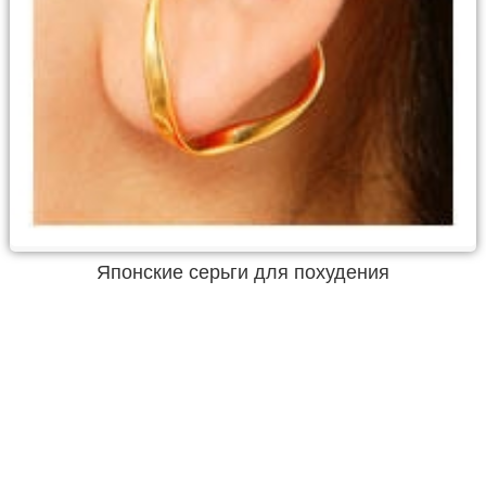
Японские серьги для похудения