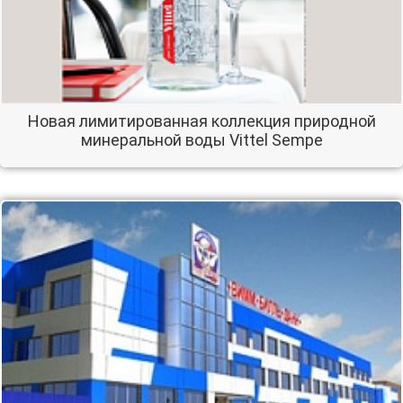
Новая лимитированная коллекция природной
минеральной воды Vittel Sempe