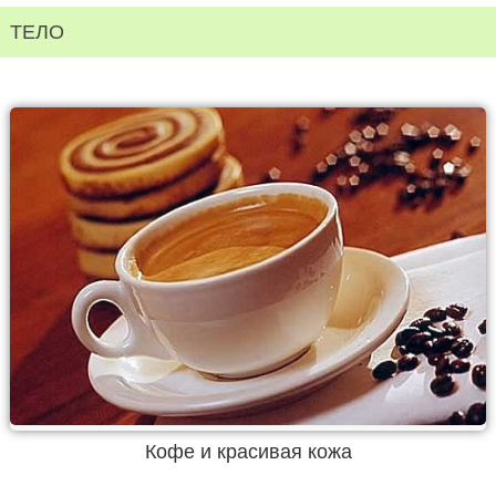
ТЕЛО
Кофе и красивая кожа