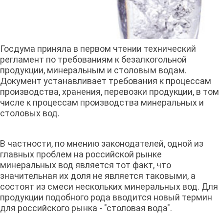
Госдума приняла в первом чтении технический
регламент по требованиям к безалкогольной
продукции, минеральным и столовым водам.
Документ устанавливает требования к процессам
производства, хранения, перевозки продукции, в том
числе к процессам производства минеральных и
столовых вод.
В частности, по мнению законодателей, одной из
главных проблем на российской рынке
минеральных вод является тот факт, что
значительная их доля не является таковыми, а
состоят из смеси нескольких минеральных вод. Для
продукции подобного рода вводится новый термин
для российского рынка - "столовая вода".