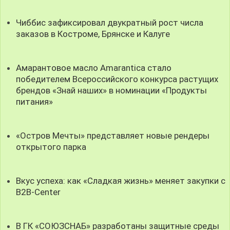
Чиббис зафиксировал двукратный рост числа
заказов в Костроме, Брянске и Калуге
Амарантовое масло Amarantica стало
победителем Всероссийского конкурса растущих
брендов «Знай наших» в номинации «Продукты
питания»
«Остров Мечты» представляет новые рендеры
открытого парка
Вкус успеха: как «Сладкая жизнь» меняет закупки с
B2B-Center
В ГК «СОЮЗСНАБ» разработаны защитные среды