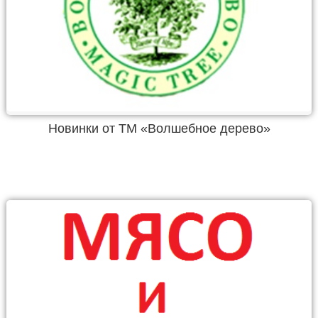
Новинки от ТМ «Волшебное дерево»