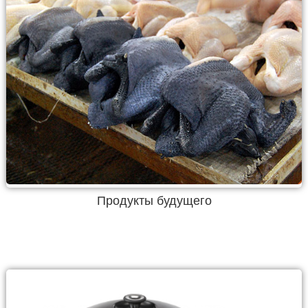
Продукты будущего