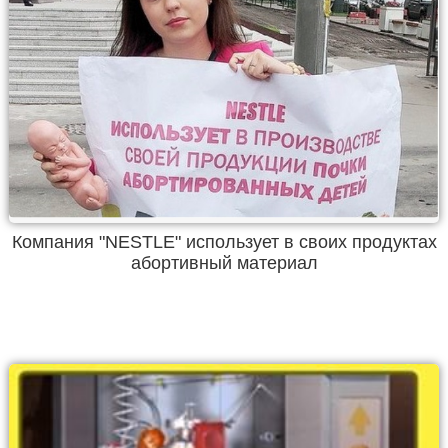
Компания "NESTLE" использует в своих продуктах
абортивный материал