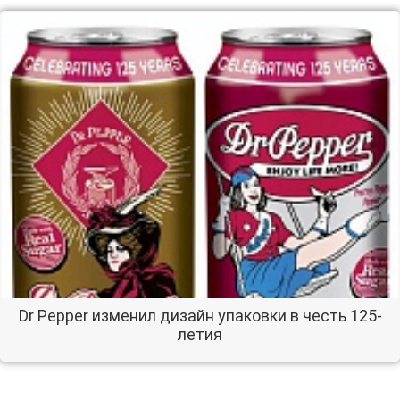
Dr Pepper изменил дизайн упаковки в честь 125-
летия