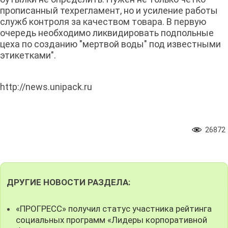
прописанный техрегламент, но и усиление работы
служб контроля за качеством товара. В первую
очередь необходимо ликвидировать подпольные
цеха по созданию "мертвой воды" под известными
этикетками".
http://news.unipack.ru
26872
ДРУГИЕ НОВОСТИ РАЗДЕЛА:
«ПРОГРЕСС» получил статус участника рейтинга
социальных программ «Лидеры корпоративной