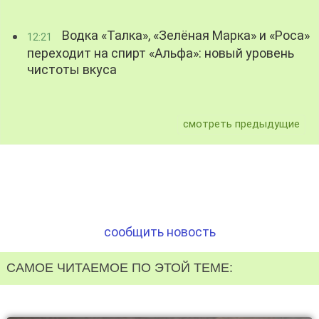
Водка «Талка», «Зелёная Марка» и «Роса»
12:21
переходит на спирт «Альфа»: новый уровень
чистоты вкуса
смотреть предыдущие
сообщить новость
САМОЕ ЧИТАЕМОЕ ПО ЭТОЙ ТЕМЕ: