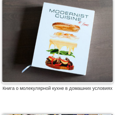
Книга о молекулярной кухне в домашних условиях