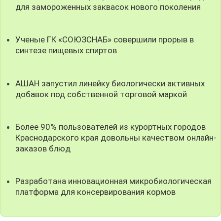
для замороженных заквасок нового поколения
Ученые ГК «СОЮЗСНАБ» совершили прорыв в
синтезе пищевых спиртов
АШАН запустил линейку биологически активных
добавок под собственной торговой маркой
Более 90% пользователей из курортных городов
Краснодарского края довольны качеством онлайн-
заказов блюд
Разработана инновационная микробиологическая
платформа для консервирования кормов