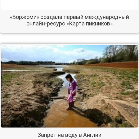
«Боржоми» создала первый международный
онлайн-ресурс «Карта пикников»
Запрет на воду в Англии