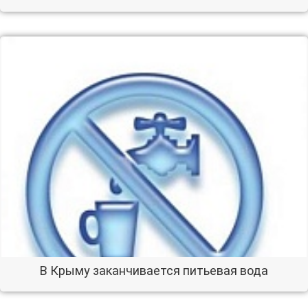
В Крыму заканчивается питьевая вода