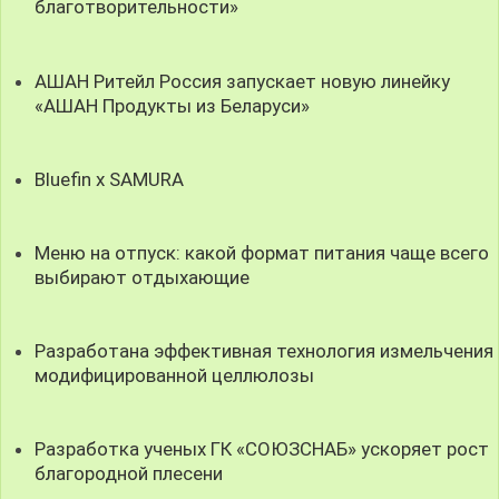
благотворительности»
АШАН Ритейл Россия запускает новую линейку
«АШАН Продукты из Беларуси»
Bluefin x SAMURA
Меню на отпуск: какой формат питания чаще всего
выбирают отдыхающие
Разработана эффективная технология измельчения
модифицированной целлюлозы
Разработка ученых ГК «СОЮЗСНАБ» ускоряет рост
благородной плесени