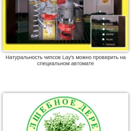
Натуральность чипсов Lay's можно проверить на
специальном автомате