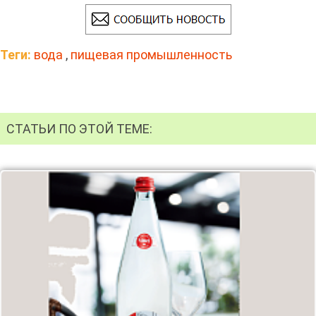
Теги:
вода
,
пищевая промышленность
СТАТЬИ ПО ЭТОЙ ТЕМЕ: