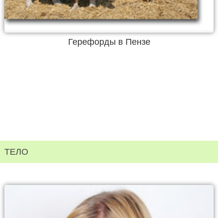
Герефорды в Пензе
ТЕЛО