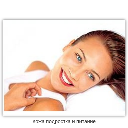
Кожа подростка и питание