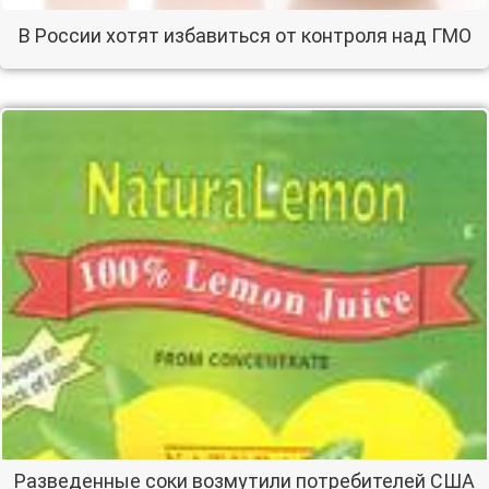
В России хотят избавиться от контроля над ГМО
Разведенные соки возмутили потребителей США