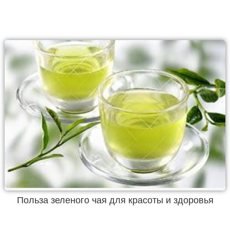
Польза зеленого чая для красоты и здоровья