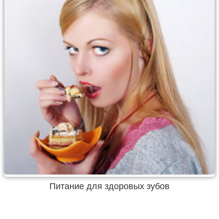
Питание для здоровых зубов