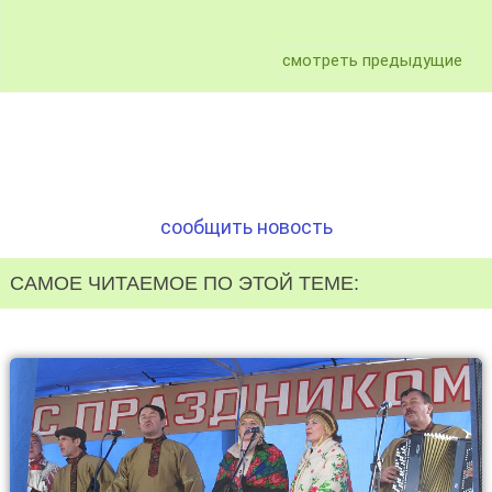
смотреть предыдущие
сообщить новость
САМОЕ ЧИТАЕМОЕ ПО ЭТОЙ ТЕМЕ: