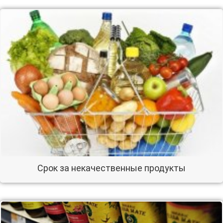
Срок за некачественные продукты