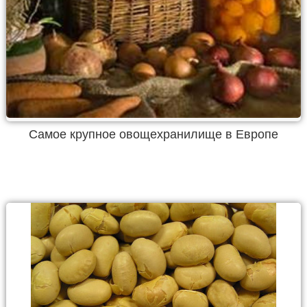
Самое крупное овощехранилище в Европе