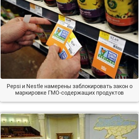
Pepsi и Nestle намерены заблокировать закон о
маркировке ГМО-содержащих продуктов