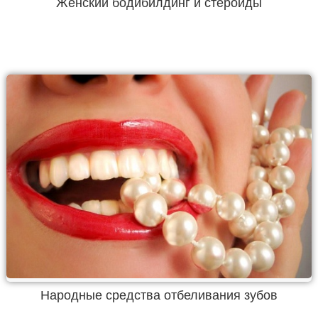
Женский бодибилдинг и стероиды
Народные средства отбеливания зубов