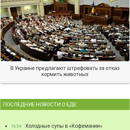
В Украине предлагают штрафовать за отказ
кормить животных
ПОСЛЕДНИЕ НОВОСТИ О ЕДЕ:
Холодные супы в «Кофемании»
16:54