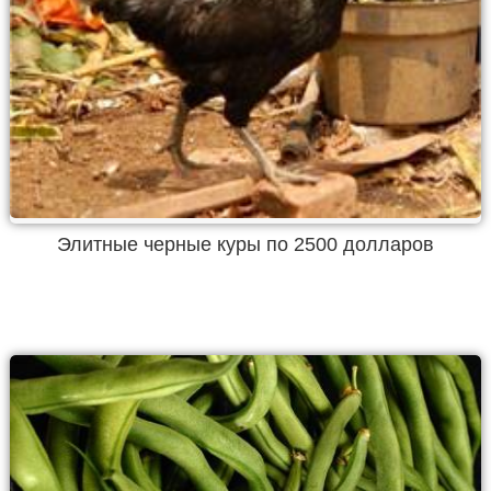
Элитные черные куры по 2500 долларов