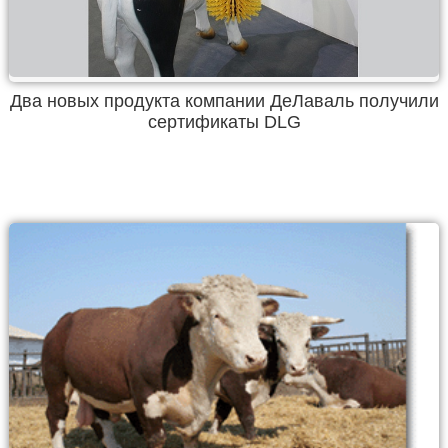
Два новых продукта компании ДеЛаваль получили
сертификаты DLG