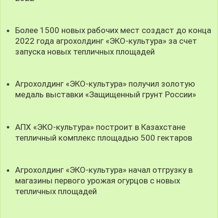
Более 1500 новых рабочих мест создаст до конца
2022 года агрохолдинг «ЭКО-культура» за счет
запуска новых тепличных площадей
Агрохолдинг «ЭКО-культура» получил золотую
медаль выставки «Защищенный грунт России»
АПХ «ЭКО-культура» построит в Казахстане
тепличный комплекс площадью 500 гектаров
Агрохолдинг «ЭКО-культура» начал отгрузку в
магазины первого урожая огурцов с новых
тепличных площадей