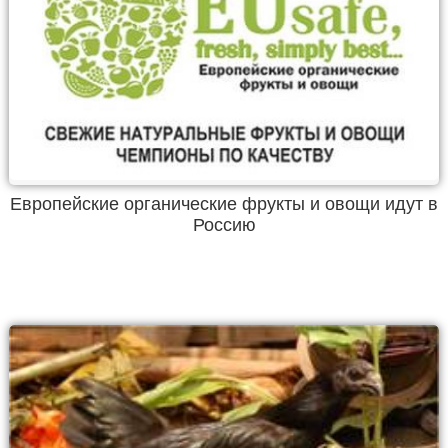
Европейские органические фрукты и овощи идут в
Россию