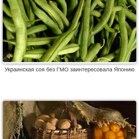
Украинская соя без ГМО заинтересовала Японию