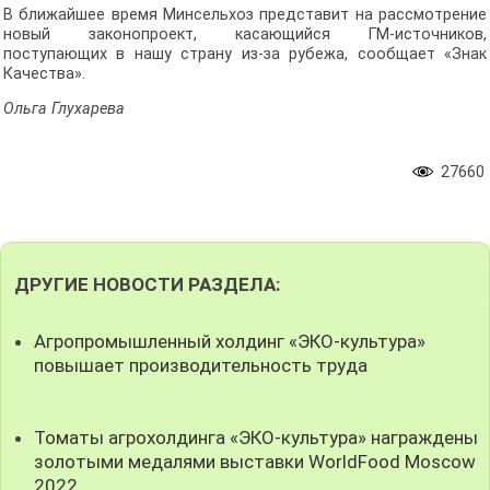
В ближайшее время Минсельхоз представит на рассмотрение
новый законопроект, касающийся ГМ-источников,
поступающих в нашу страну из-за рубежа, сообщает «Знак
Качества».
Ольга Глухарева
27660
ДРУГИЕ НОВОСТИ РАЗДЕЛА:
Агропромышленный холдинг «ЭКО-культура»
повышает производительность труда
Томаты агрохолдинга «ЭКО-культура» награждены
золотыми медалями выставки WorldFood Moscow
2022