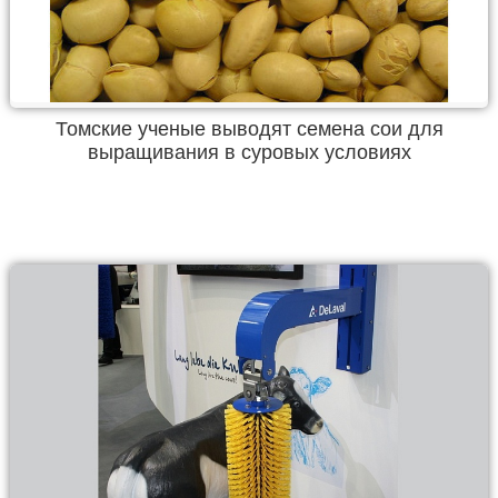
Томские ученые выводят семена сои для
выращивания в суровых условиях