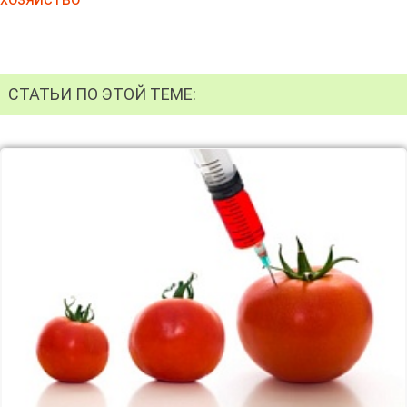
СТАТЬИ ПО ЭТОЙ ТЕМЕ: