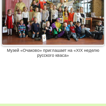
Музей «Очаково» приглашает на «XIX неделю
русского кваса»