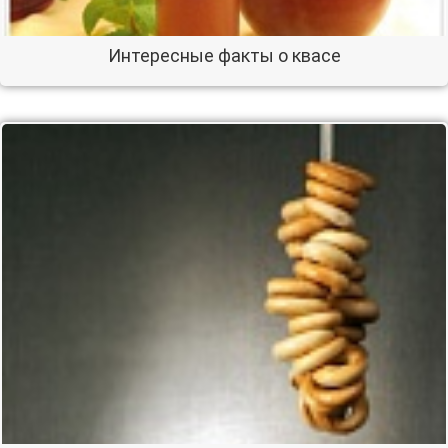
Интересные факты о квасе