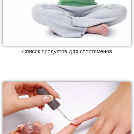
Список продуктов для спортсменов