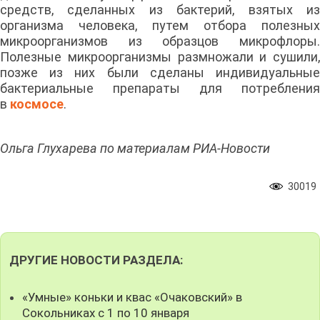
средств, сделанных из бактерий, взятых из
организма человека, путем отбора полезных
микроорганизмов из образцов микрофлоры.
Полезные микроорганизмы размножали и сушили,
позже из них были сделаны индивидуальные
бактериальные препараты для потребления
в
космосе
.
Ольга Глухарева по материалам РИА-Новости
30019
ДРУГИЕ НОВОСТИ РАЗДЕЛА:
«Умные» коньки и квас «Очаковский» в
Сокольниках с 1 по 10 января