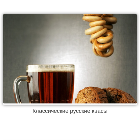
Классические русские квасы