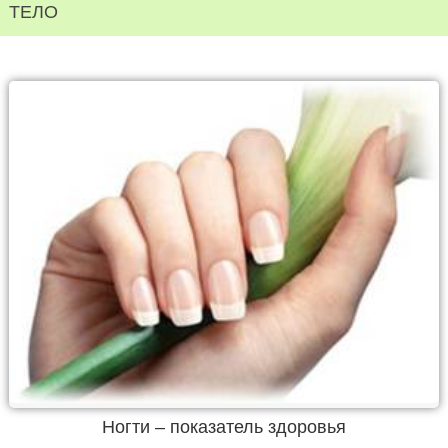
ТЕЛО
Ногти – показатель здоровья