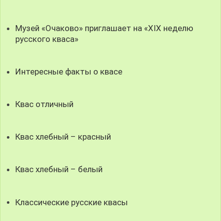
Музей «Очаково» приглашает на «XIX неделю
русского кваса»
Интересные факты о квасе
Квас отличный
Квас хлебный – красный
Квас хлебный – белый
Классические русские квасы