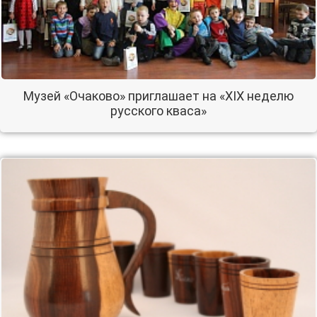
Музей «Очаково» приглашает на «XIX неделю
русского кваса»