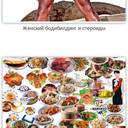
Женский бодибилдинг и стероиды