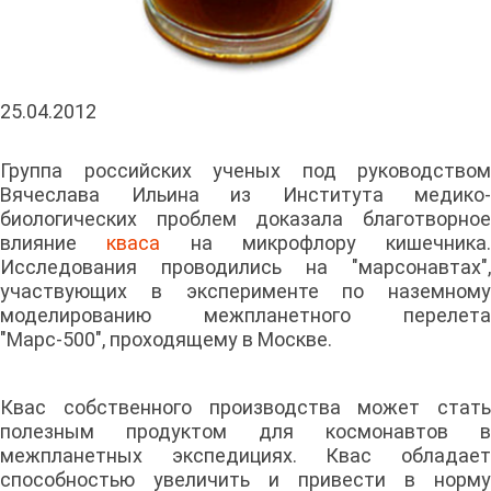
25.04.2012
Группа российских ученых под руководством
Вячеслава Ильина из Института медико-
биологических проблем доказала благотворное
влияние
кваса
на микрофлору кишечника.
Исследования проводились на "марсонавтах",
участвующих в эксперименте по наземному
моделированию межпланетного перелета
"Марс-500", проходящему в Москве.
Квас собственного производства может стать
полезным продуктом для космонавтов в
межпланетных экспедициях. Квас обладает
способностью увеличить и привести в норму