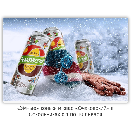
«Умные» коньки и квас «Очаковский» в
Сокольниках с 1 по 10 января