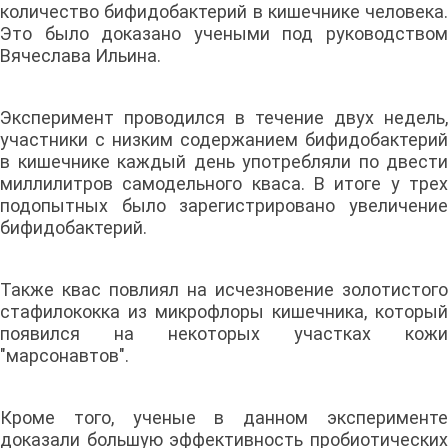
количество бифидобактерий в кишечнике человека.
Это было доказано учеными под руководством
Вячеслава Ильина.
Эксперимент проводился в течение двух недель,
участники с низким содержанием бифидобактерий
в кишечнике каждый день употребляли по двести
миллилитров самодельного кваса. В итоге у трех
подопытных было зарегистрировано увеличение
бифидобактерий.
Также квас повлиял на исчезновение золотистого
стафилококка из микрофлоры кишечника, который
появился на некоторых участках кожи
"марсонавтов".
Кроме того, ученые в данном эксперименте
доказали большую эффективность пробиотических