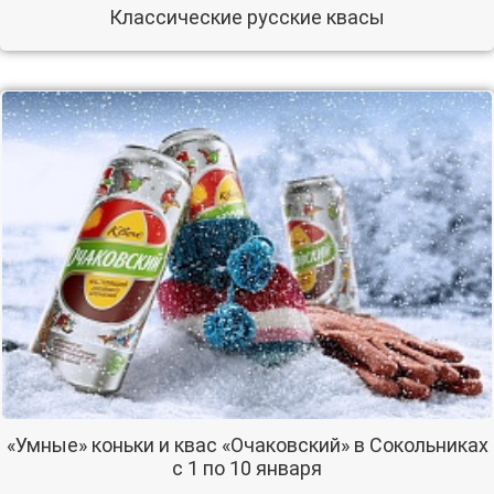
Классические русские квасы
«Умные» коньки и квас «Очаковский» в Сокольниках
с 1 по 10 января