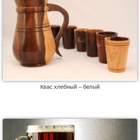
Квас хлебный – белый