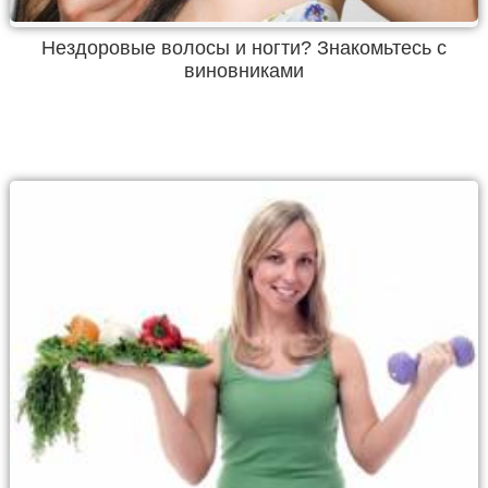
Нездоровые волосы и ногти? Знакомьтесь с
виновниками