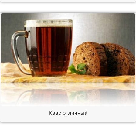
Квас отличный