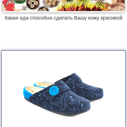
Какая еда способна сделать Вашу кожу красивой