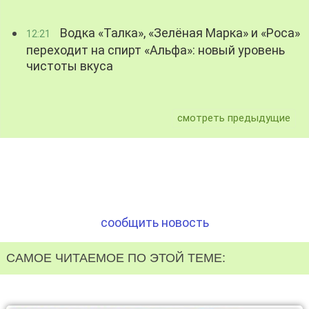
Водка «Талка», «Зелёная Марка» и «Роса»
12:21
переходит на спирт «Альфа»: новый уровень
чистоты вкуса
смотреть предыдущие
сообщить новость
САМОЕ ЧИТАЕМОЕ ПО ЭТОЙ ТЕМЕ: