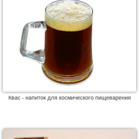
Квас - напиток для космического пищеварения