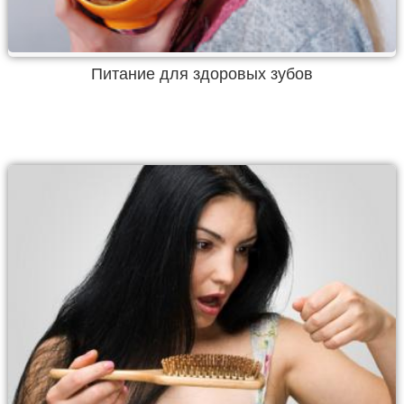
Питание для здоровых зубов