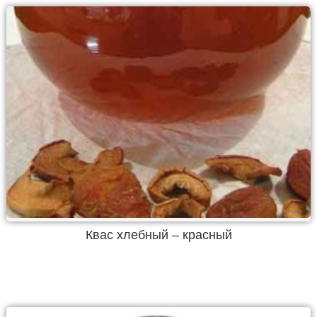
Квас хлебный – красный