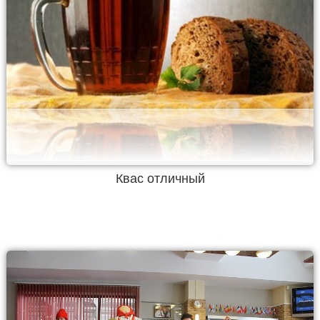
Квас отличный