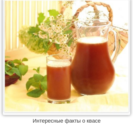
Интересные факты о квасе