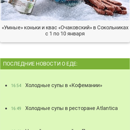
«Умные» коньки и квас «Очаковский» в Сокольниках
с 1 по 10 января
ПОСЛЕДНИЕ НОВОСТИ О ЕДЕ:
Холодные супы в «Кофемании»
16:54
Холодные супы в ресторане Atlantica
16:49