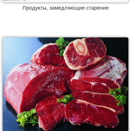
Продукты, замедляющие старение