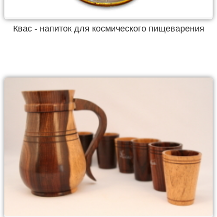
Квас - напиток для космического пищеварения