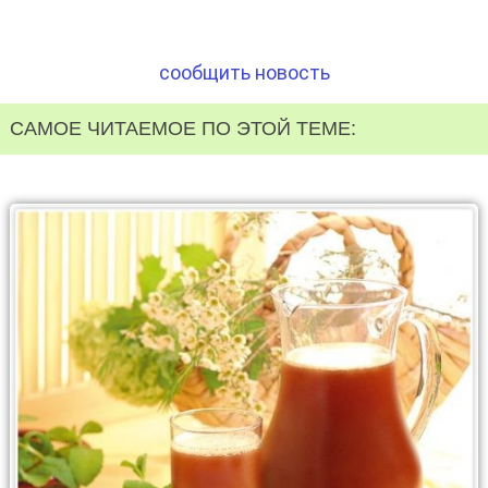
сообщить новость
САМОЕ ЧИТАЕМОЕ ПО ЭТОЙ ТЕМЕ: