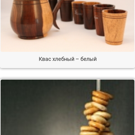
Квас хлебный – белый