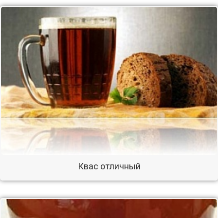
Квас отличный