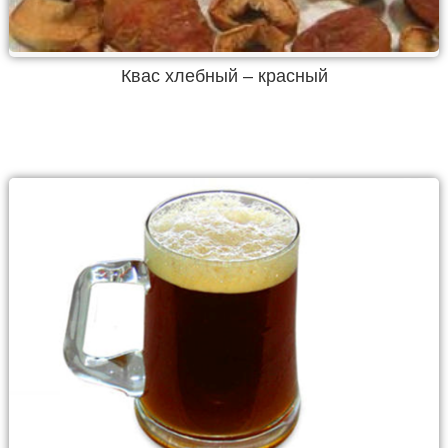
Квас хлебный – красный