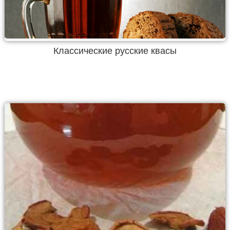
Классические русские квасы