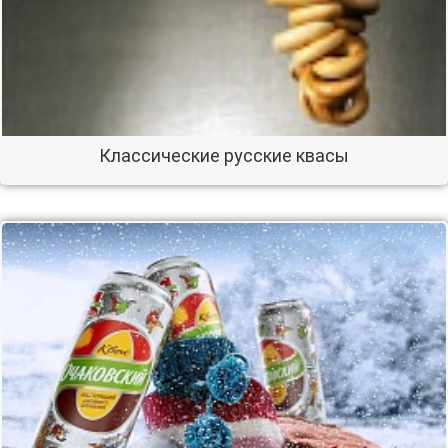
Классические русские квасы