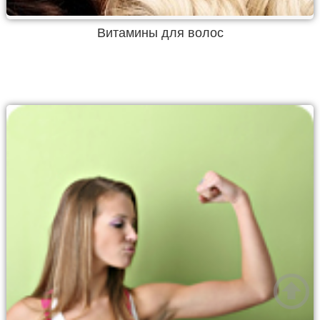
Витамины для волос