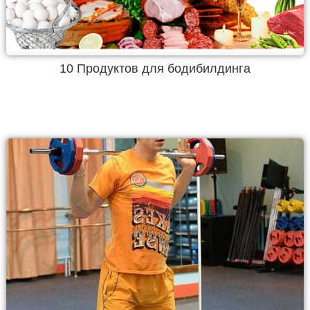
10 Продуктов для бодибилдинга