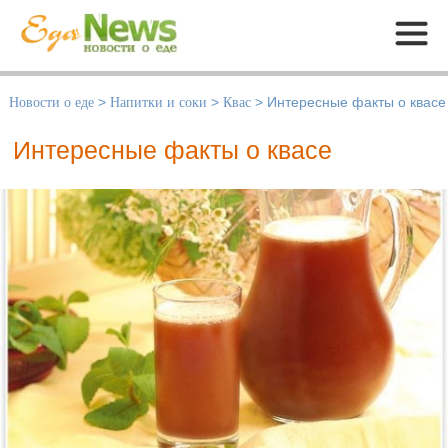
Меню
Новости о еде
>
Напитки и соки
>
Квас
>
Интересные факты о квасе
Интересные факты о квасе