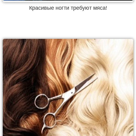
Красивые ногти требуют мяса!