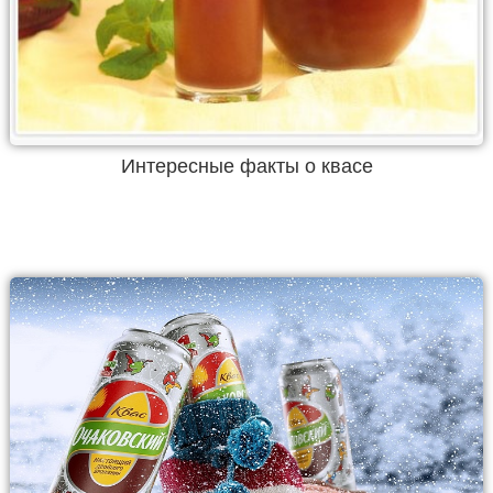
Интересные факты о квасе