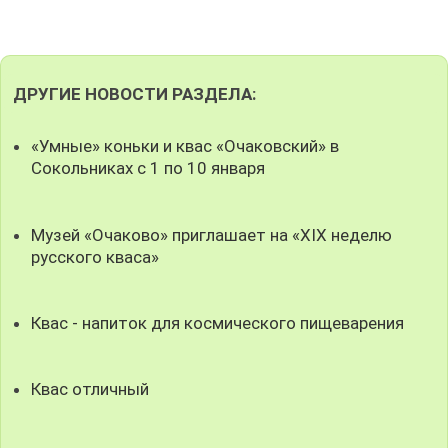
ДРУГИЕ НОВОСТИ РАЗДЕЛА:
«Умные» коньки и квас «Очаковский» в
Сокольниках с 1 по 10 января
Музей «Очаково» приглашает на «XIX неделю
русского кваса»
Квас - напиток для космического пищеварения
Квас отличный