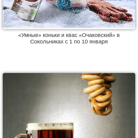
«Умные» коньки и квас «Очаковский» в
Сокольниках с 1 по 10 января