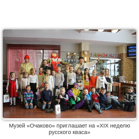
Музей «Очаково» приглашает на «XIX неделю
русского кваса»