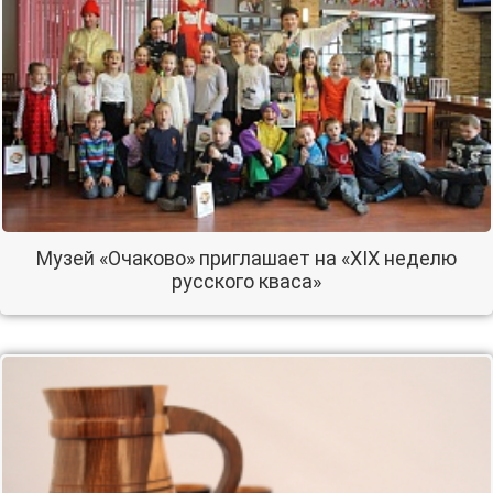
Музей «Очаково» приглашает на «XIX неделю
русского кваса»