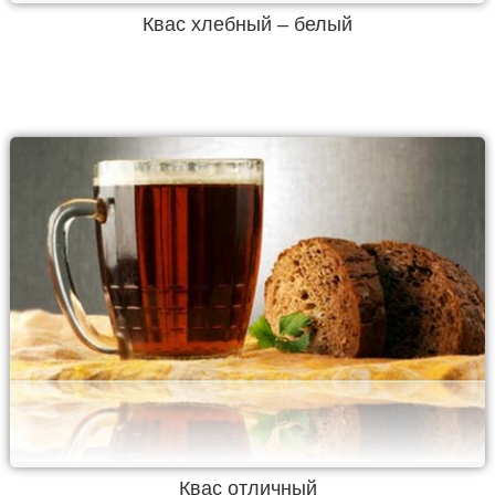
Квас хлебный – белый
Квас отличный