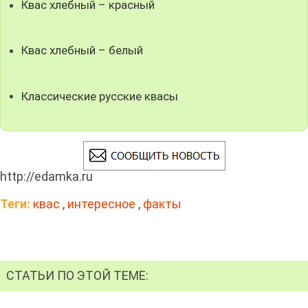
Квас хлебный – красный
Квас хлебный – белый
Классические русские квасы
http://edamka.ru
Теги:
квас
,
интересное
,
факты
СТАТЬИ ПО ЭТОЙ ТЕМЕ: