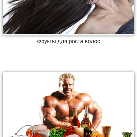
Фрукты для роста волос