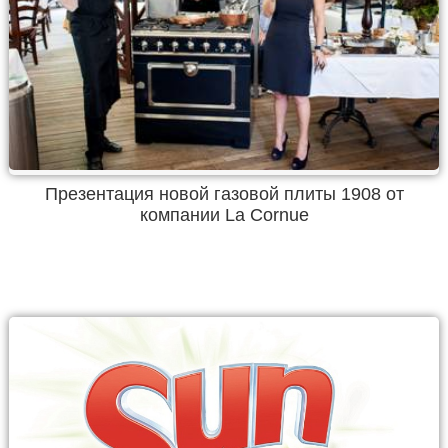
Презентация новой газовой плиты 1908 от
компании La Cornue