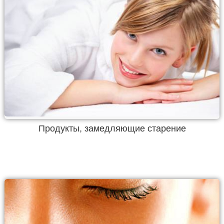
Продукты, замедляющие старение