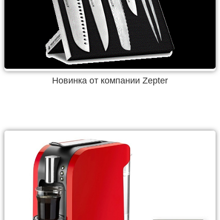
Новинка от компании Zepter