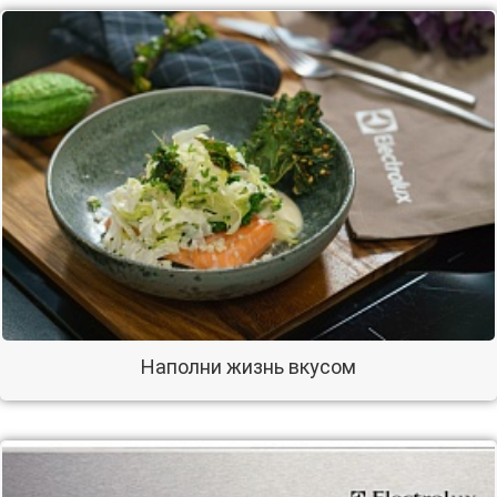
Наполни жизнь вкусом