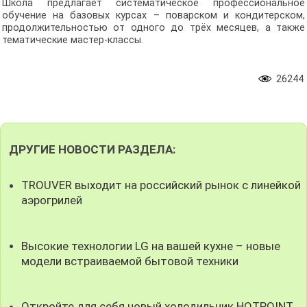
Школа предлагает систематическое профессиональное
обучение на базовых курсах – поварском и кондитерском,
продолжительностью от одного до трёх месяцев, а также
тематические мастер-классы.
26244
ДРУГИЕ НОВОСТИ РАЗДЕЛА:
TROUVER выходит на российский рынок с линейкой
аэрогрилей
Высокие технологии LG на вашей кухне – новые
модели встраиваемой бытовой техники
Откройте для себя новый холодильник HOTPOINT