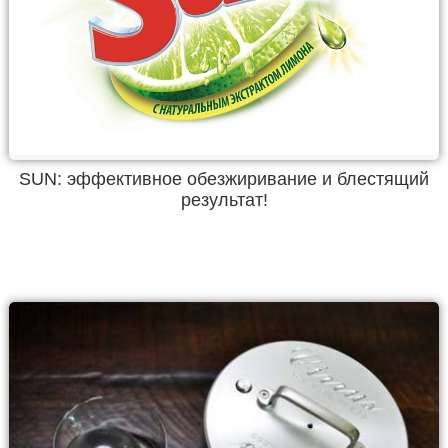
SUN: эффективное обезжиривание и блестящий
результат!