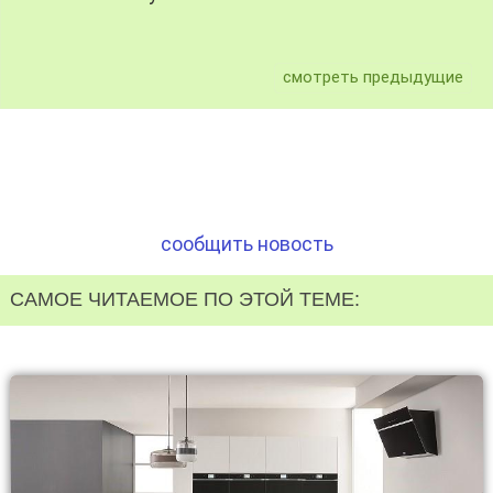
смотреть предыдущие
сообщить новость
САМОЕ ЧИТАЕМОЕ ПО ЭТОЙ ТЕМЕ: