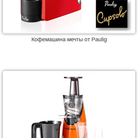
Кофемашина мечты от Paulig