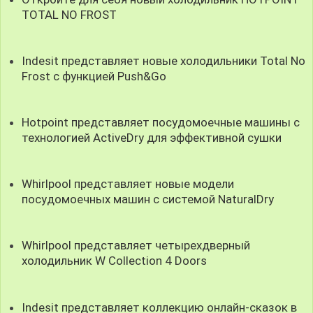
TOTAL NO FROST
Indesit представляет новые холодильники Total No
Frost c функцией Push&Go
Hotpoint представляет посудомоечные машины с
технологией ActiveDry для эффективной сушки
Whirlpool представляет новые модели
посудомоечных машин с системой NaturalDry
Whirlpool представляет четырехдверный
холодильник W Collection 4 Doors
Indesit представляет коллекцию онлайн-сказок в