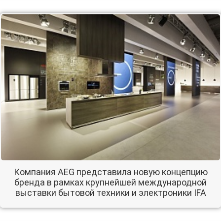
Компания AEG представила новую концепцию
бренда в рамках крупнейшей международной
выставки бытовой техники и электроники IFA