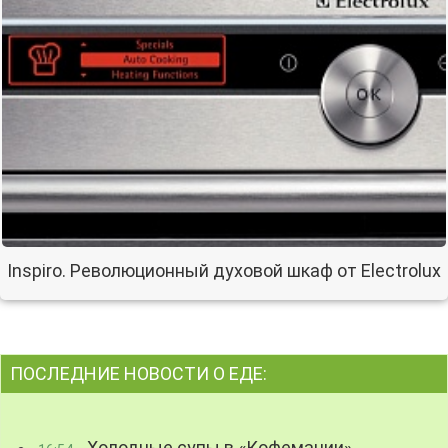
Inspiro. Революционный духовой шкаф от Electrolux
ПОСЛЕДНИЕ НОВОСТИ О ЕДЕ: