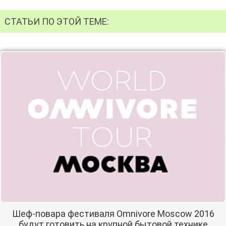
СТАТЬИ ПО ЭТОЙ ТЕМЕ:
Шеф-повара фестиваля Omnivore Moscow 2016
будут готовить на крупной бытовой технике