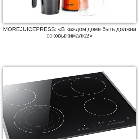
MOREJUICEPRESS: «В каждом доме быть должна
соковыжималка!»