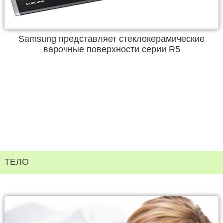
Samsung представляет стеклокерамические
варочные поверхности серии R5
ТЕЛО