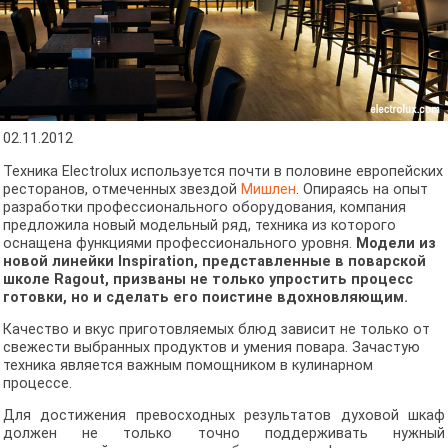
02.11.2012
Техника Electrolux используется почти в половине европейских
ресторанов, отмеченных звездой
Мишлен
. Опираясь на опыт
разработки профессионального оборудования, компания
предложила новый модельный ряд, техника из которого
оснащена функциями профессионального уровня.
Модели из
новой линейки Inspiration, представленные в поварской
школе Ragout, призваны не только упростить процесс
готовки, но и сделать его поистине вдохновляющим.
Качество и вкус приготовляемых блюд зависит не только от
свежести выбранных продуктов и умения повара. Зачастую
техника является важным помощником в кулинарном
процессе.
Для достижения превосходных результатов духовой шкаф
должен не только точно поддерживать нужный