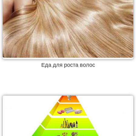
Еда для роста волос