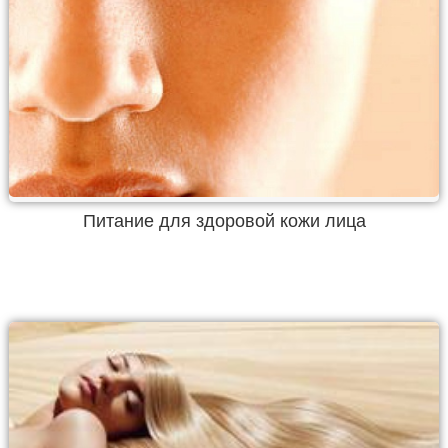
Питание для здоровой кожи лица