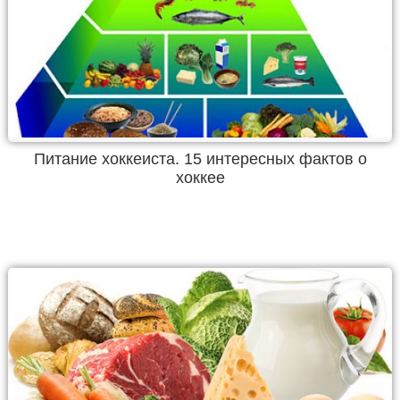
Питание хоккеиста. 15 интересных фактов о
хоккее