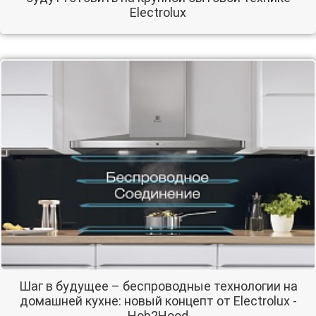
Electrolux
Шаг в будущее – беспроводные технологии на
домашней кухне: новый концепт от Electrolux -
Hob2Hood