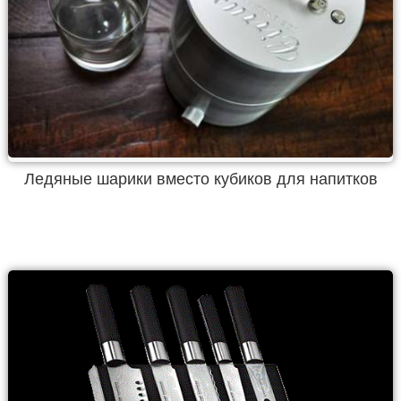
Ледяные шарики вместо кубиков для напитков