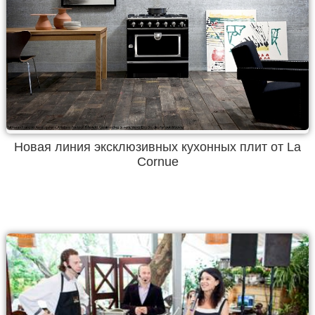
Новая линия эксклюзивных кухонных плит от La
Cornue