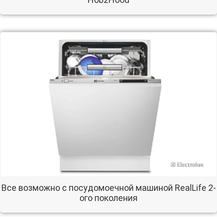
Все возможно с посудомоечной машиной RealLife 2-
ого поколения