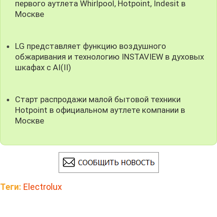
первого аутлета Whirlpool, Hotpoint, Indesit в
Москве
LG представляет функцию воздушного
обжаривания и технологию INSTAVIEW в духовых
шкафах с AI(II)
Старт распродажи малой бытовой техники
Hotpoint в официальном аутлете компании в
Москве
Теги:
Electrolux