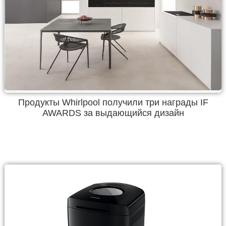
Продукты Whirlpool получили три награды IF
AWARDS за выдающийся дизайн