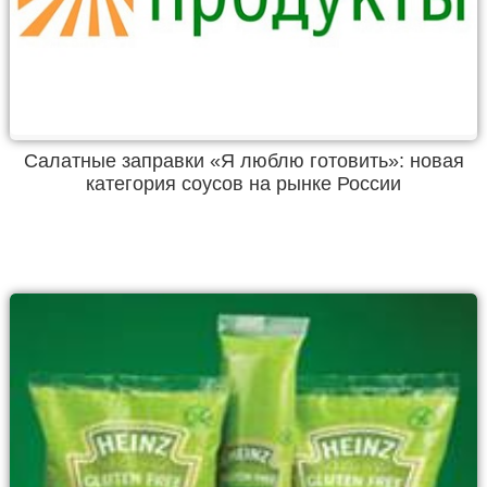
Салатные заправки «Я люблю готовить»: новая
категория соусов на рынке России