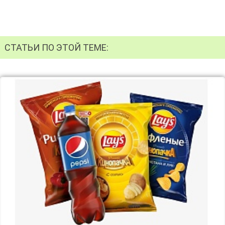
СТАТЬИ ПО ЭТОЙ ТЕМЕ: