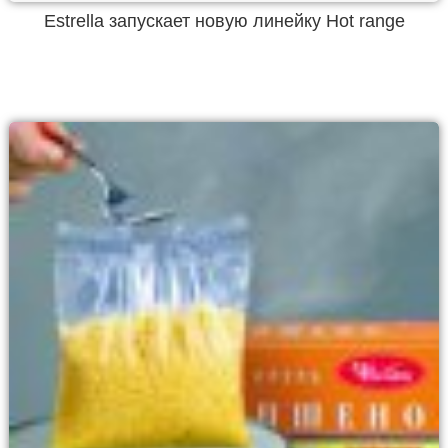
Estrella запускает новую линейку Hot range