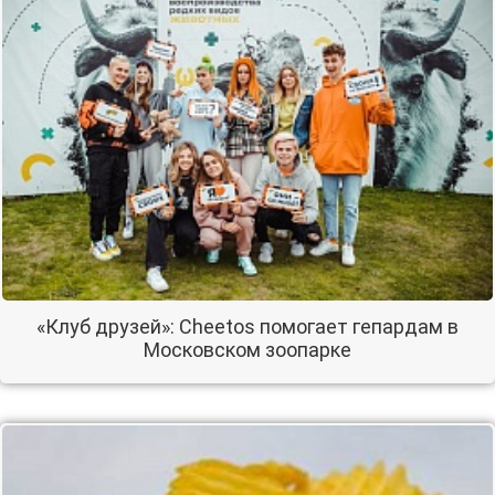
«Клуб друзей»: Cheetos помогает гепардам в
Московском зоопарке