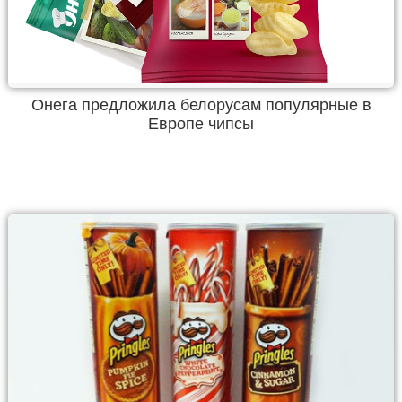
Онега предложила белорусам популярные в
Европе чипсы