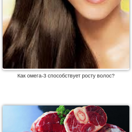
Как омега-3 способствует росту волос?