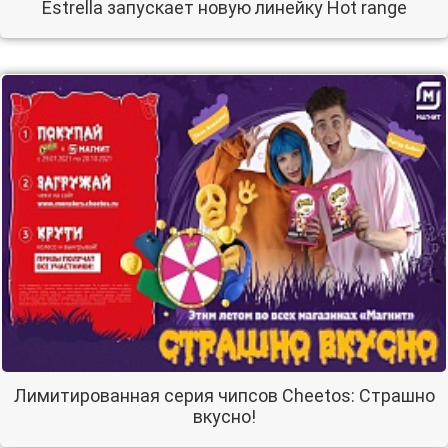
Estrella запускает новую линейку Hot range
Лимитированная серия чипсов Cheetos: Страшно
вкусно!