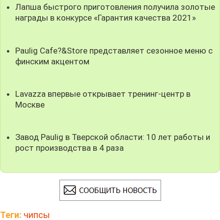
Лапша быстрого приготовления получила золотые
награды в конкурсе «Гарантия качества 2021»
Paulig Cafe?&Store представляет сезонное меню с
финским акцентом
Lavazza впервые открывает тренинг-центр в
Москве
Завод Paulig в Тверской области: 10 лет работы и
рост производства в 4 раза
Теги:
чипсы