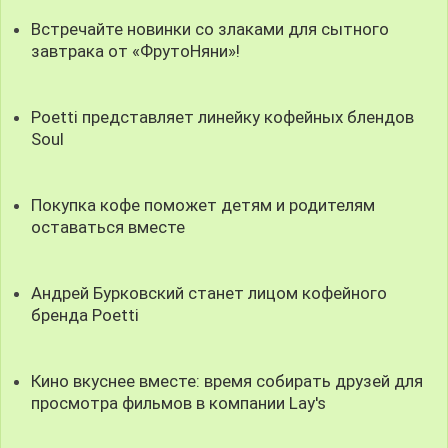
Встречайте новинки со злаками для сытного
завтрака от «ФрутоНяни»!
Poetti представляет линейку кофейных блендов
Soul
Покупка кофе поможет детям и родителям
оставаться вместе
Андрей Бурковский станет лицом кофейного
бренда Poetti
Кино вкуснее вместе: время собирать друзей для
просмотра фильмов в компании Lay's