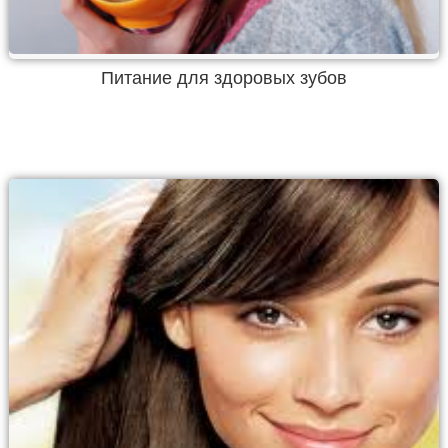
Питание для здоровых зубов