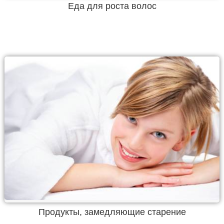
Еда для роста волос
Продукты, замедляющие старение