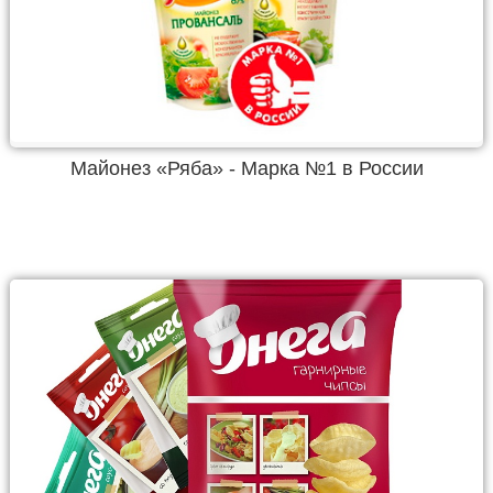
Майонез «Ряба» - Марка №1 в России