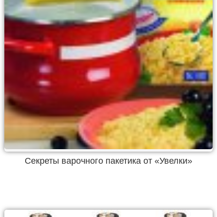
Секреты варочного пакетика от «Увелки»