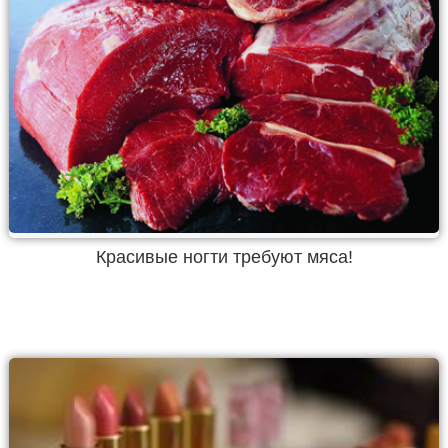
Красивые ногти требуют мяса!