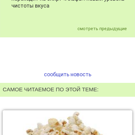
чистоты вкуса
смотреть предыдущие
сообщить новость
САМОЕ ЧИТАЕМОЕ ПО ЭТОЙ ТЕМЕ: