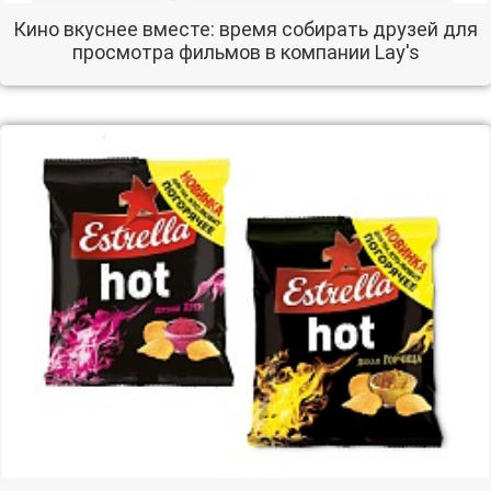
Кино вкуснее вместе: время собирать друзей для
просмотра фильмов в компании Lay's