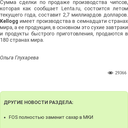
Сумма сделки по продаже производства чипсов,
которая как сообщает Lenta.ru, состоится летом
текущего года, составит 2,7 миллиардов долларов.
Kellogg
имеет производства в семнадцати странах
мира, а ее продукция, в основном это сухие завтраки
и продукты быстрого приготовления, продаются в
180 странах мира.
Ольга Глухарева
29366
ДРУГИЕ НОВОСТИ РАЗДЕЛА:
FOS полностью заменит сахар в МКИ