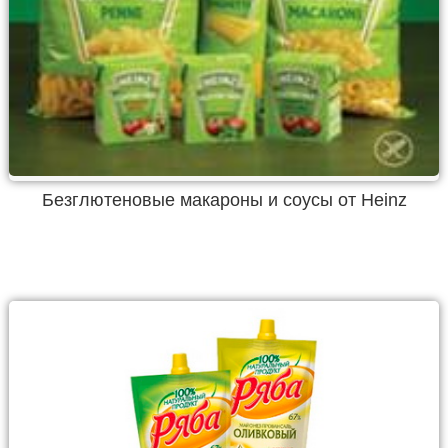
Безглютеновые макароны и соусы от Heinz