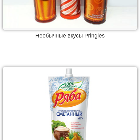
Необычные вкусы Pringles