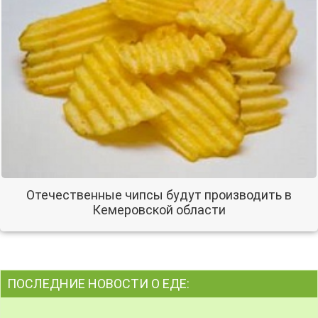
Отечественные чипсы будут производить в
Кемеровской области
ПОСЛЕДНИЕ НОВОСТИ О ЕДЕ: