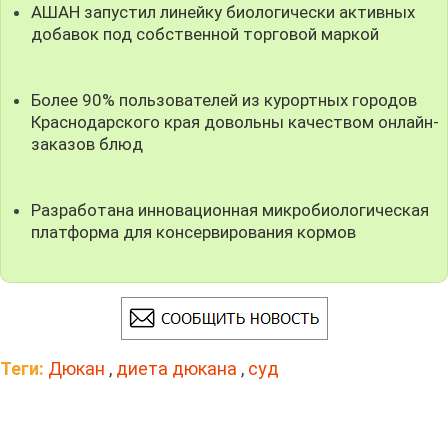
АШАН запустил линейку биологически активных
добавок под собственной торговой маркой
Более 90% пользователей из курортных городов
Краснодарского края довольны качеством онлайн-
заказов блюд
Разработана инновационная микробиологическая
платформа для консервирования кормов
Теги:
Дюкан
,
диета дюкана
,
суд