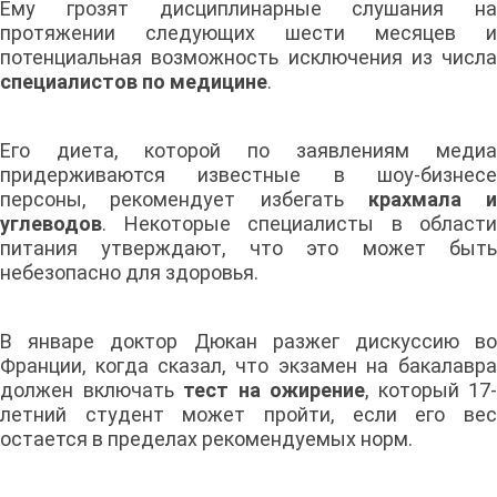
Ему грозят дисциплинарные слушания на
протяжении следующих шести месяцев и
потенциальная возможность исключения из числа
специалистов по медицине
.
Его диета, которой по заявлениям медиа
придерживаются известные в шоу-бизнесе
персоны, рекомендует избегать
крахмала и
углеводов
. Некоторые специалисты в области
питания утверждают, что это может быть
небезопасно для здоровья.
В январе доктор Дюкан разжег дискуссию во
Франции, когда сказал, что экзамен на бакалавра
должен включать
тест на ожирение
, который 17-
летний студент может пройти, если его вес
остается в пределах рекомендуемых норм.