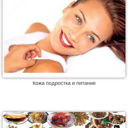
Кожа подростка и питание