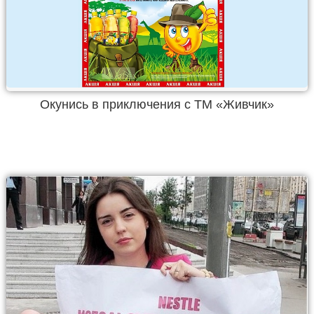
Окунись в приключения с ТМ «Живчик»