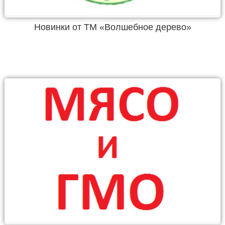
Новинки от ТМ «Волшебное дерево»