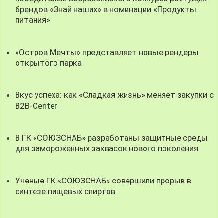
брендов «Знай наших» в номинации «Продукты
питания»
«Остров Мечты» представляет новые рендеры
открытого парка
Вкус успеха: как «Сладкая жизнь» меняет закупки с
B2B-Center
В ГК «СОЮЗСНАБ» разработаны защитные среды
для замороженных заквасок нового поколения
Ученые ГК «СОЮЗСНАБ» совершили прорыв в
синтезе пищевых спиртов