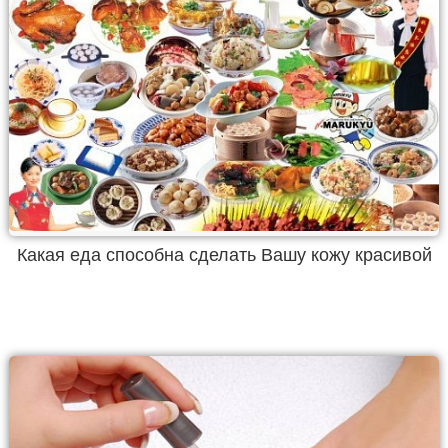
Какая еда способна сделать Вашу кожу красивой