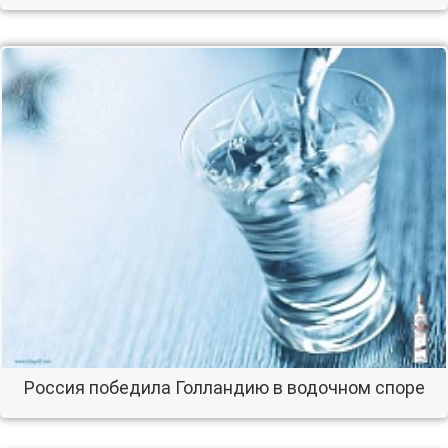
Россия победила Голландию в водочном споре