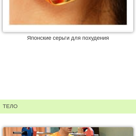
Японские серьги для похудения
ТЕЛО