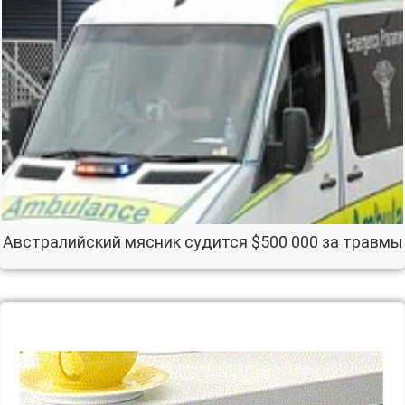
Австралийский мясник судится $500 000 за травмы