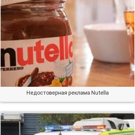
Недостоверная реклама Nutella