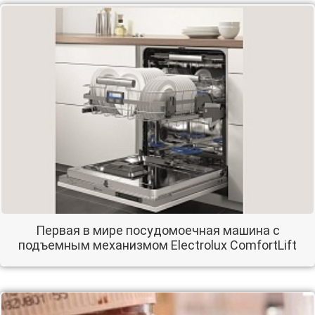
Первая в мире посудомоечная машина с
подъемным механизмом Electrolux ComfortLift