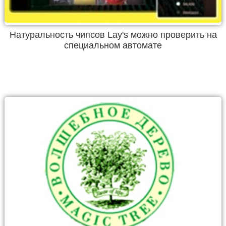
Натуральность чипсов Lay's можно проверить на
специальном автомате