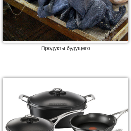
Продукты будущего