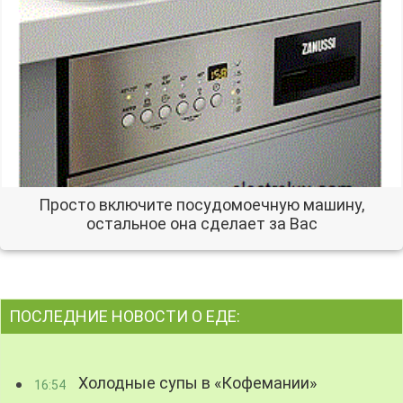
Просто включите посудомоечную машину,
остальное она сделает за Вас
ПОСЛЕДНИЕ НОВОСТИ О ЕДЕ:
Холодные супы в «Кофемании»
16:54