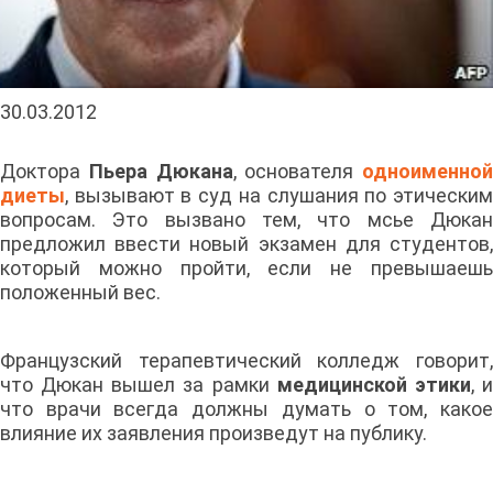
30.03.2012
Доктора
Пьера Дюкана
, основателя
одноименной
диеты
, вызывают в суд на слушания по этическим
вопросам. Это вызвано тем, что мсье Дюкан
предложил ввести новый экзамен для студентов,
который можно пройти, если не превышаешь
положенный вес.
Французский терапевтический колледж говорит,
что Дюкан вышел за рамки
медицинской этики
, 
что врачи всегда должны думать о том, какое
влияние их заявления произведут на публику.