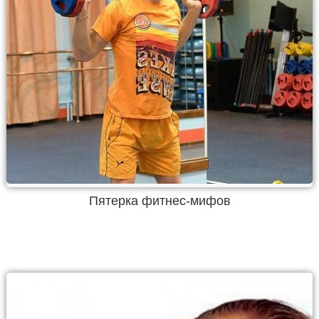
Пятерка фитнес-мифов