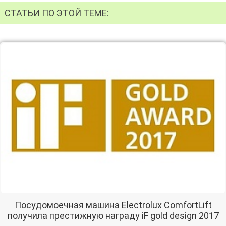
СТАТЬИ ПО ЭТОЙ ТЕМЕ:
Посудомоечная машина Electrolux ComfortLift
получила престижную награду iF gold design 2017