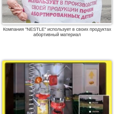
Компания "NESTLE" использует в своих продуктах
абортивный материал