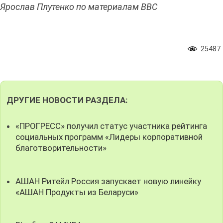
Ярослав Плутенко по материалам BBC
25487
ДРУГИЕ НОВОСТИ РАЗДЕЛА:
«ПРОГРЕСС» получил статус участника рейтинга
социальных программ «Лидеры корпоративной
благотворительности»
АШАН Ритейл Россия запускает новую линейку
«АШАН Продукты из Беларуси»