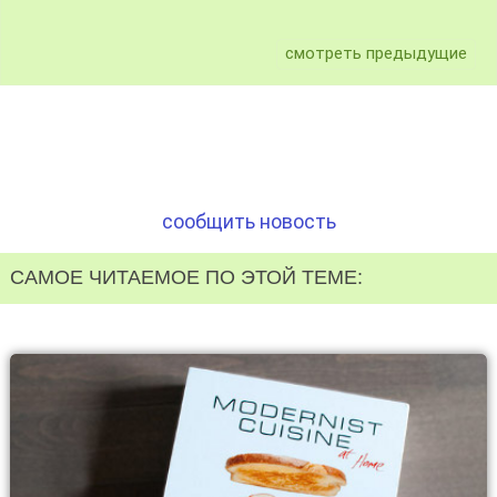
смотреть предыдущие
сообщить новость
САМОЕ ЧИТАЕМОЕ ПО ЭТОЙ ТЕМЕ: