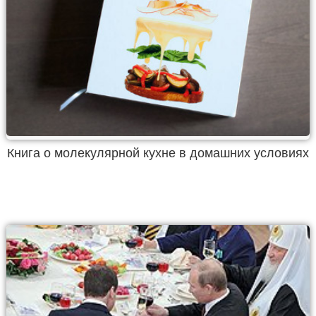
Книга о молекулярной кухне в домашних условиях