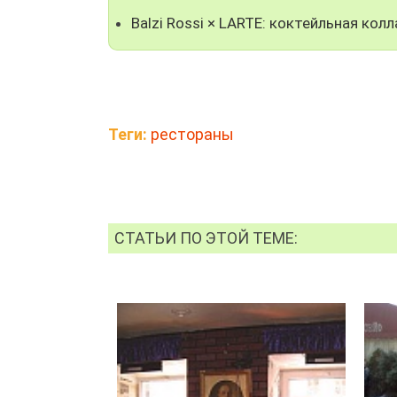
Balzi Rossi × LARTE: коктейльная ко
Теги:
рестораны
СТАТЬИ ПО ЭТОЙ ТЕМЕ: