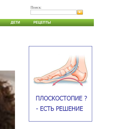
Поиск:
ДЕТИ
РЕЦЕПТЫ