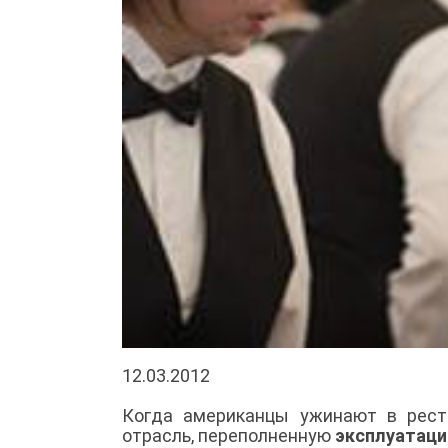
12.03.2012
Когда американцы ужинают в рест
отрасль, переполненную
эксплуатаци