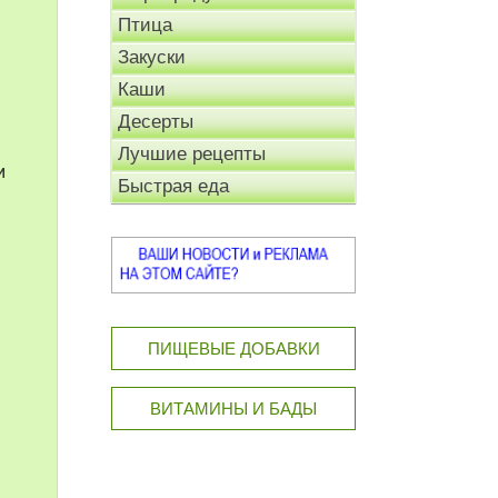
Птица
Закуски
Каши
Десерты
Лучшие рецепты
и
Быстрая еда
ПИЩЕВЫЕ ДОБАВКИ
ВИТАМИНЫ И БАДЫ