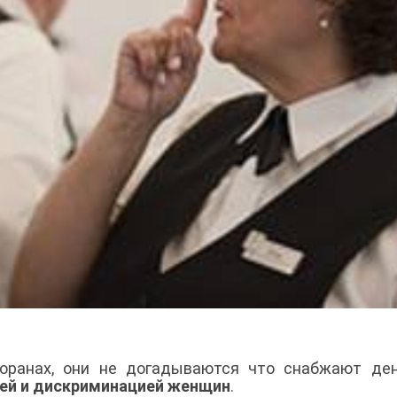
оранах, они не догадываются что снабжают ден
ей и дискриминацией женщин
.