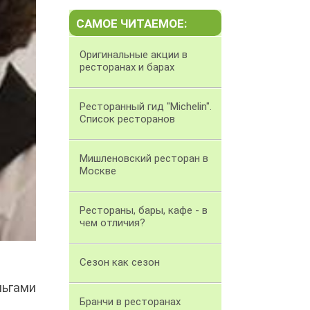
САМОЕ ЧИТАЕМОЕ:
Оригинальные акции в
ресторанах и барах
Ресторанный гид "Michelin".
Список ресторанов
Мишленовский ресторан в
Москве
Рестораны, бары, кафе - в
чем отличия?
Сезон как сезон
ьгами
Бранчи в ресторанах