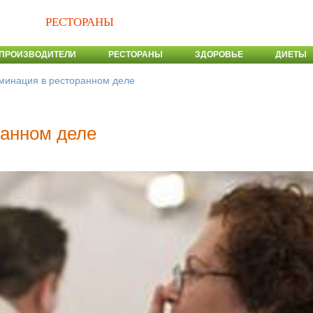
РЕСТОРАНЫ
ПРОИЗВОДИТЕЛИ
РЕСТОРАНЫ
ЗДОРОВЬЕ
ДИЕТЫ
минация в ресторанном деле
ранном деле