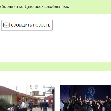
ллаборация ко Дню всех влюбленных