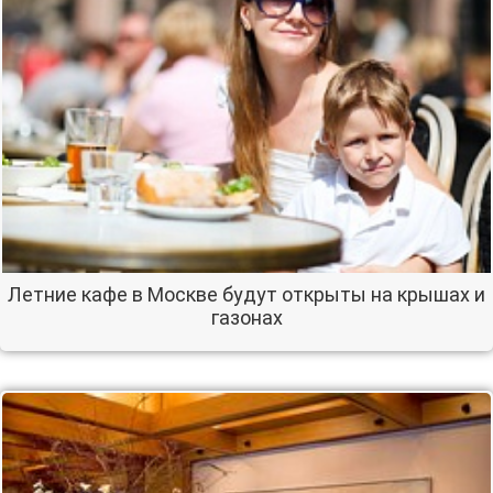
Летние кафе в Москве будут открыты на крышах и
газонах