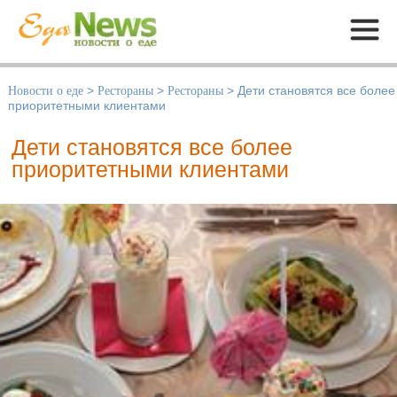
Меню
Новости о еде
>
Рестораны
>
Рестораны
>
Дети становятся все более
приоритетными клиентами
Дети становятся все более
приоритетными клиентами