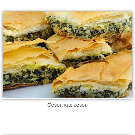
Сезон как сезон