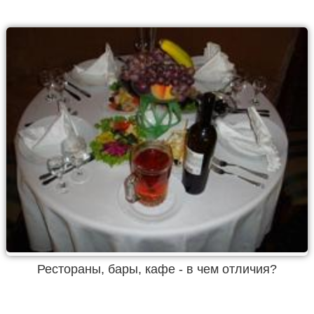
Рестораны, бары, кафе - в чем отличия?