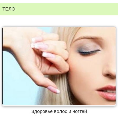
ТЕЛО
Здоровье волос и ногтей