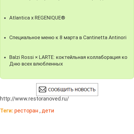
Atlantica x REGENIQUE®
Специальное меню к 8 марта в Cantinetta Antinori
Balzi Rossi × LARTE: коктейльная коллаборация ко
Дню всех влюбленных
http://www.restoranoved.ru/
Теги:
ресторан
,
дети