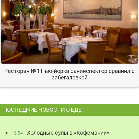
Ресторан №1 Нью-йорка санинспектор сравнил с
забегаловкой
ПОСЛЕДНИЕ НОВОСТИ О ЕДЕ:
Холодные супы в «Кофемании»
16:54