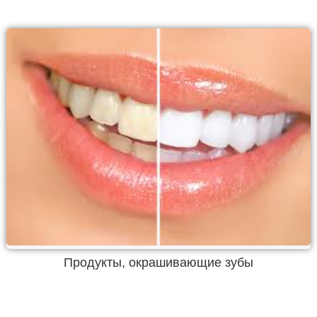
Продукты, окрашивающие зубы