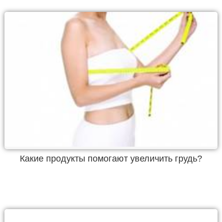
Какие продукты помогают увеличить грудь?