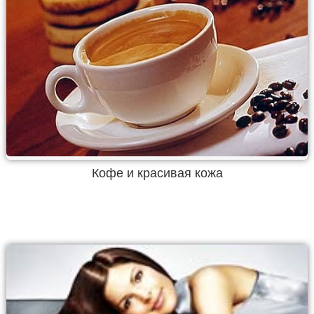
Кофе и красивая кожа