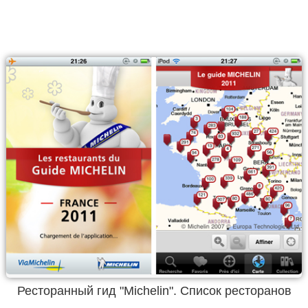
Ресторанный гид "Michelin". Список ресторанов