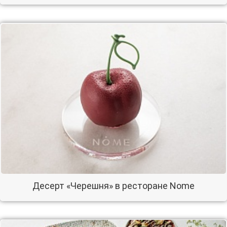
Десерт «Черешня» в ресторане Nome