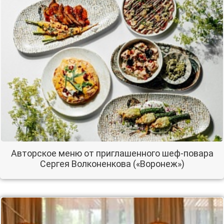
Авторское меню от приглашенного шеф-повара
Сергея Волконенкова («Воронеж»)