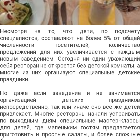
Несмотря на то, что дети, по подсчету
специалистов, составляют не более 5% от общей
численности посетителей, количество
предложений для них увеличивается с каждым
новым заведением. Сегодня ни один уважающий
себя ресторан не откроется без детской комнаты, а
многие из них организуют специальные детские
праздники.
Но даже если заведение и не занимается
организацией детских праздников
непосредственно, так или иначе оно все же детей
привлекает. Многие рестораны начали устраивать
по выходным дням специальные мастер-классы
для детей, где маленьким гостям предлагается
приготовить и простые салаты, и более сложные