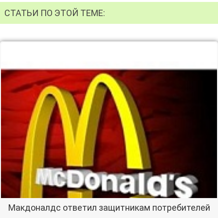
СТАТЬИ ПО ЭТОЙ ТЕМЕ:
Макдоналдс ответил защитникам потребителей