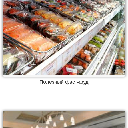
Полезный фаст-фуд