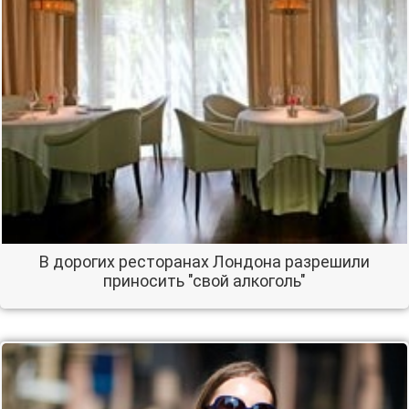
В дорогих ресторанах Лондона разрешили
приносить "свой алкоголь"