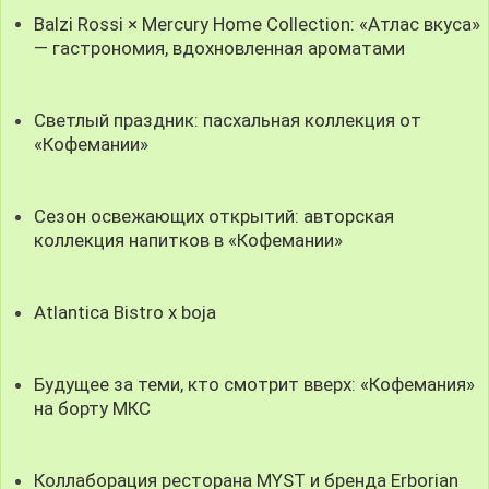
Balzi Rossi × Mercury Home Collection: «Атлас вкуса»
— гастрономия, вдохновленная ароматами
Светлый праздник: пасхальная коллекция от
«Кофемании»
Сезон освежающих открытий: авторская
коллекция напитков в «Кофемании»
Atlantica Bistro x boja
Будущее за теми, кто смотрит вверх: «Кофемания»
на борту МКС
Коллаборация ресторана MYST и бренда Erborian