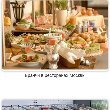
Бранчи в ресторанах Москвы