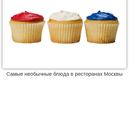
Самые необычные блюда в ресторанах Москвы