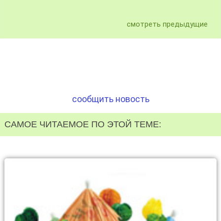
смотреть предыдущие
сообщить новость
САМОЕ ЧИТАЕМОЕ ПО ЭТОЙ ТЕМЕ: