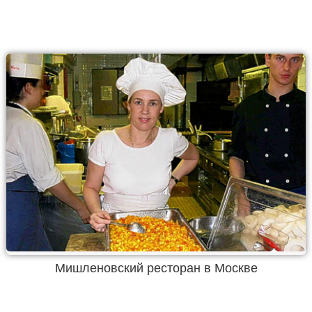
Мишленовский ресторан в Москве