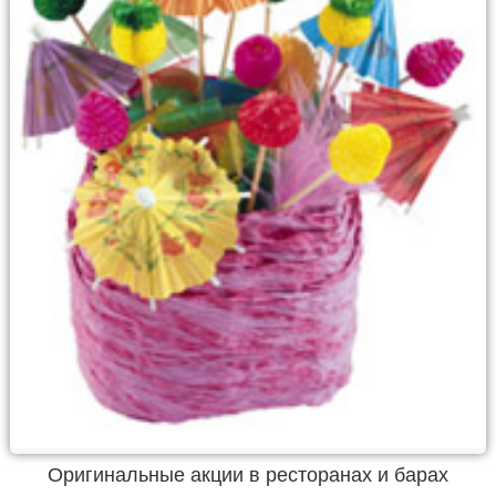
Оригинальные акции в ресторанах и барах