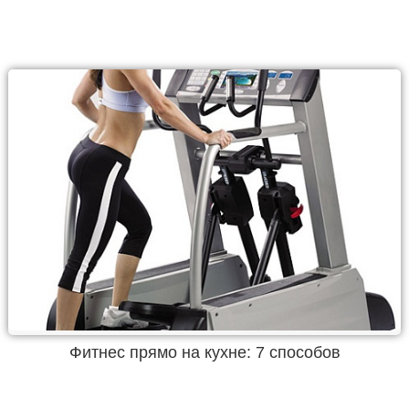
Фитнес прямо на кухне: 7 способов