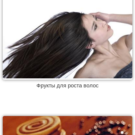
Фрукты для роста волос