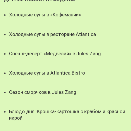
Холодные супы в «Кофемании»
Холодные супы в ресторане Atlantica
Спешл-десерт «Медвезай» в Jules Zang
Холодные супы в Atlantica Bistro
Сезон сморчков в Jules Zang
Блюдо дня: Крошка-картошка с крабом и красной
икрой