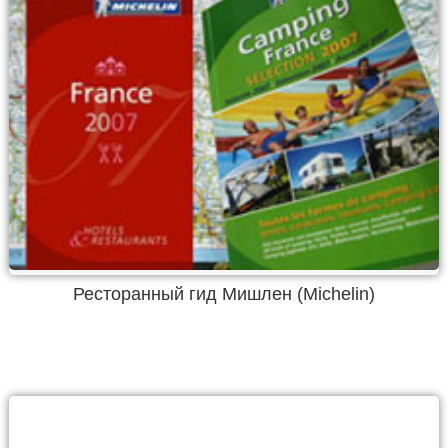
Ресторанный гид Мишлен (Michelin)