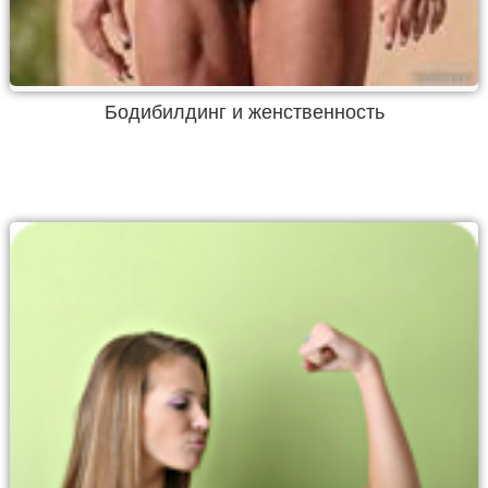
Бодибилдинг и женственность