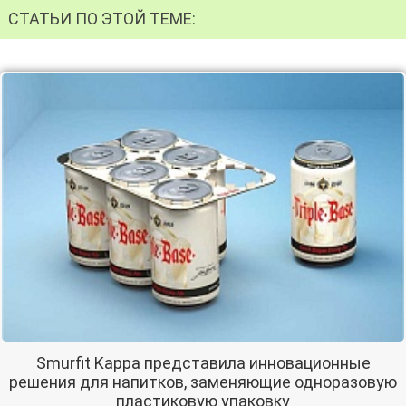
СТАТЬИ ПО ЭТОЙ ТЕМЕ:
Smurfit Kappa представила инновационные
решения для напитков, заменяющие одноразовую
пластиковую упаковку