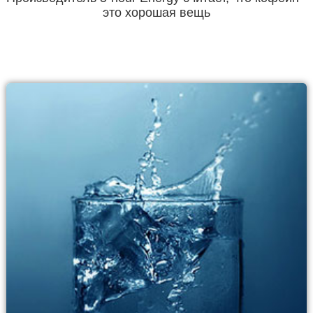
это хорошая вещь