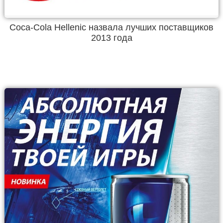
Coca-Cola Hellenic назвала лучших поставщиков
2013 года