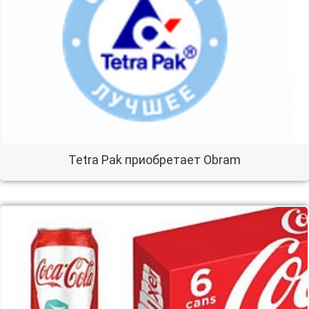
Tetra Pak приобретает Obram