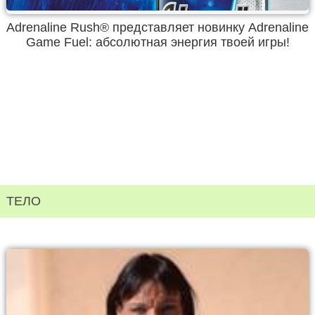
Adrenaline Rush® представляет новинку Adrenaline
Game Fuel: абсолютная энергия твоей игры!
ТЕЛО