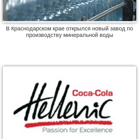
В Краснодарском крае открылся новый завод по
производству минеральной воды