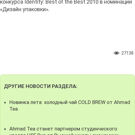
конкурса Identity: Best of the Best 2010 в номинации
«Дизайн упаковки».
27138
ДРУГИЕ НОВОСТИ РАЗДЕЛА:
Новинка лета: холодный чай COLD BREW от Ahmad
Tea
Ahmad Tea станет партнером студенческого