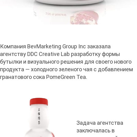
Компания BevMarketing Group Inc заказала
агентству DDC Creative Lab разработку формы
бутылки и визуального решения для своего нового
продукта — холодного зеленого чая с добавлением
гранатового сока PomeGreen Tea.
Задача агентства
заключалась в