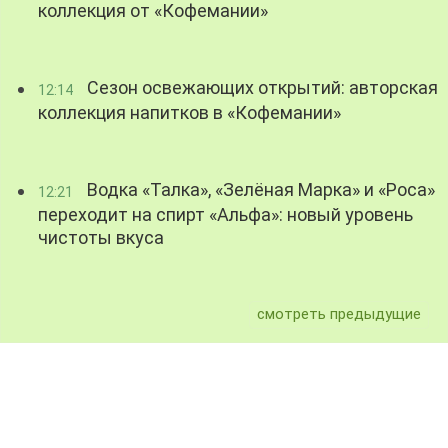
коллекция от «Кофемании»
Сезон освежающих открытий: авторская
12:14
коллекция напитков в «Кофемании»
Водка «Талка», «Зелёная Марка» и «Роса»
12:21
переходит на спирт «Альфа»: новый уровень
чистоты вкуса
смотреть предыдущие