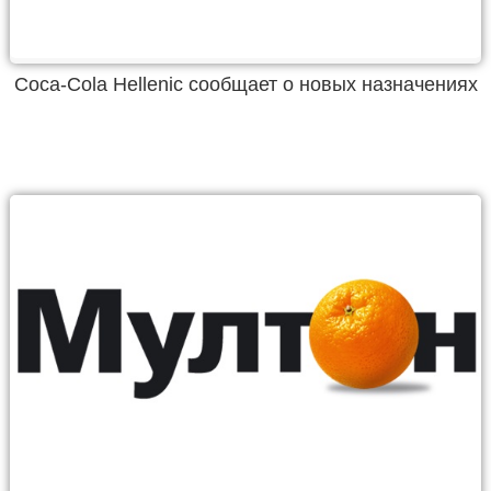
Coca-Cola Hellenic сообщает о новых назначениях