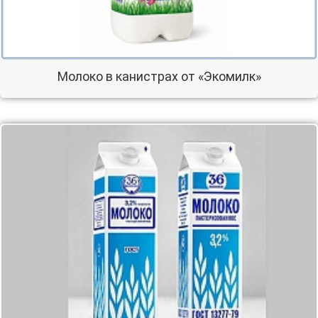
Молоко в канистрах от «Экомилк»