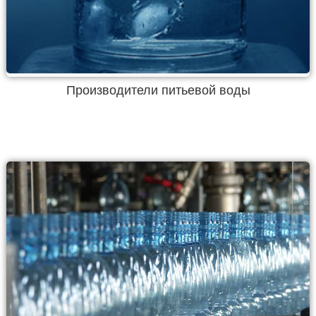
Производители питьевой воды