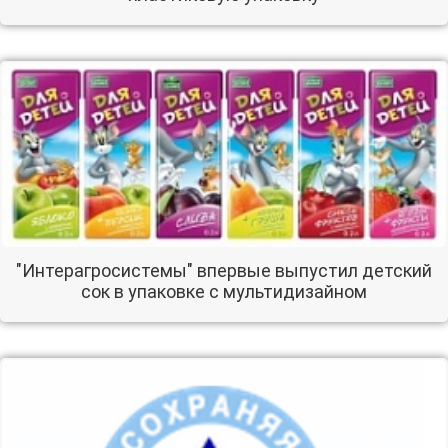
"Интерагросистемы" впервые выпустил детский
сок в упаковке с мультидизайном