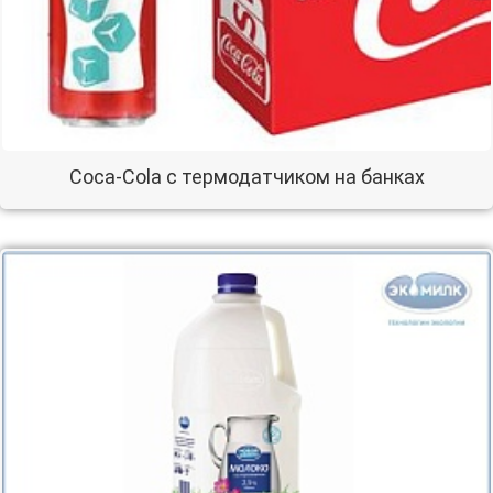
Coca-Cola с термодатчиком на банках