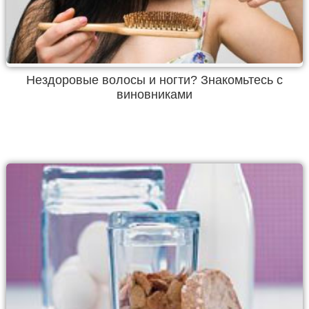
Нездоровые волосы и ногти? Знакомьтесь с
виновниками