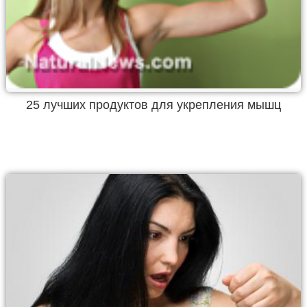
25 лучших продуктов для укрепления мышц