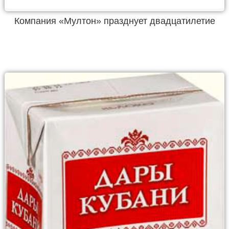
Компания «Мултон» празднует двадцатилетие