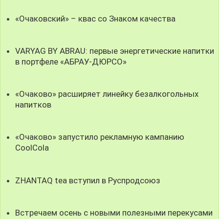
«Очаковский» – квас со Знаком качества
VARYAG BY ABRAU: первые энергетические напитки
в портфеле «АБРАУ-ДЮРСО»
«Очаково» расширяет линейку безалкогольных
напитков
«Очаково» запустило рекламную кампанию
CoolCola
ZHANTAQ tea вступил в Руспродсоюз
Встречаем осень с новыми полезными перекусами