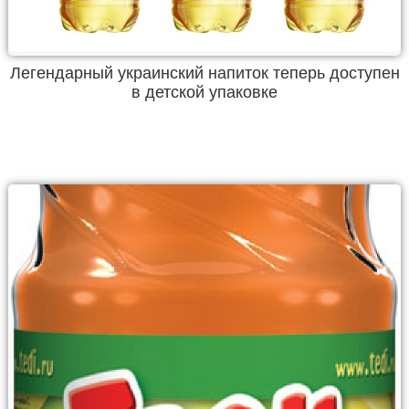
Легендарный украинский напиток теперь доступен
в детской упаковке