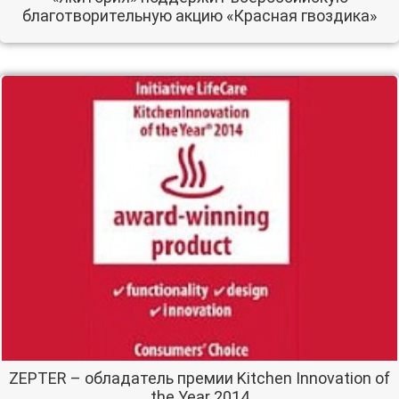
благотворительную акцию «Красная гвоздика»
ZEPTER – обладатель премии Kitchen Innovation of
the Year 2014