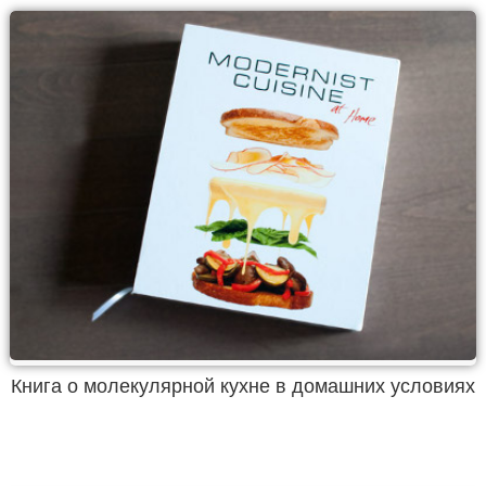
Книга о молекулярной кухне в домашних условиях