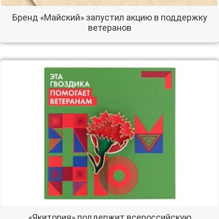
Бренд «Майский» запустил акцию в поддержку
ветеранов
«Якитория» поддержит всероссийскую