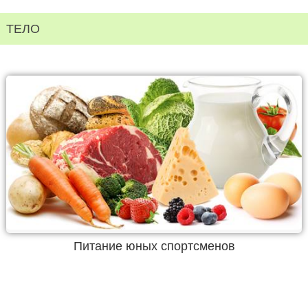
ТЕЛО
Питание юных спортсменов