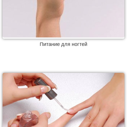
Питание для ногтей