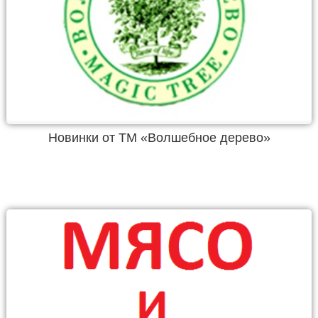
Новинки от ТМ «Волшебное дерево»