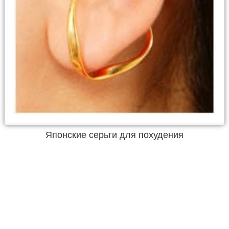
Японские серьги для похудения