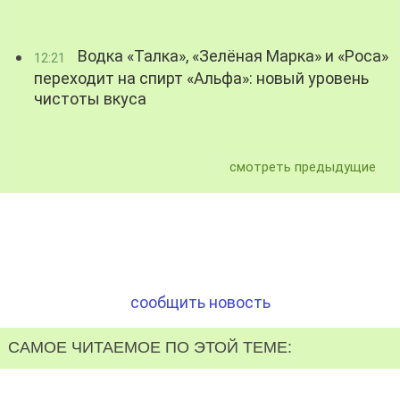
Водка «Талка», «Зелёная Марка» и «Роса»
12:21
переходит на спирт «Альфа»: новый уровень
чистоты вкуса
смотреть предыдущие
сообщить новость
САМОЕ ЧИТАЕМОЕ ПО ЭТОЙ ТЕМЕ: