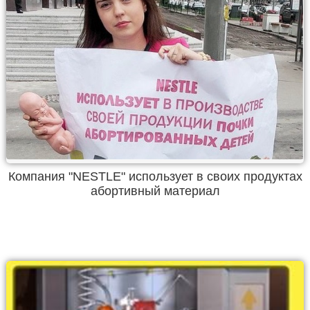
Компания "NESTLE" использует в своих продуктах
абортивный материал