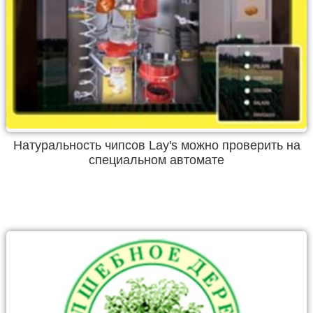
Натуральность чипсов Lay's можно проверить на
специальном автомате