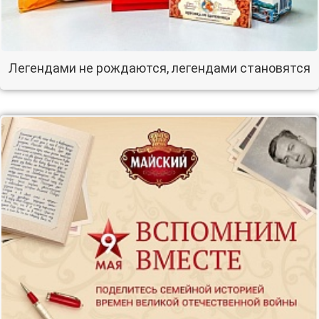
Легендами не рождаются, легендами становятся