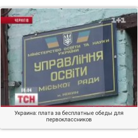
Украина: плата за бесплатные обеды для
первоклассников