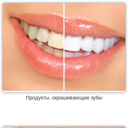
Продукты, окрашивающие зубы