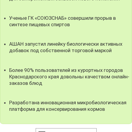
Ученые ГК «СОЮЗСНАБ» совершили прорыв в
синтезе пищевых спиртов
АШАН запустил линейку биологически активных
добавок под собственной торговой маркой
Более 90% пользователей из курортных городов
Краснодарского края довольны качеством онлайн-
заказов блюд
Разработана инновационная микробиологическая
платформа для консервирования кормов