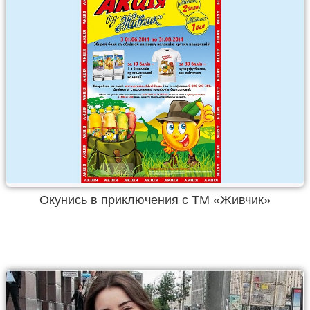
Окунись в приключения с ТМ «Живчик»