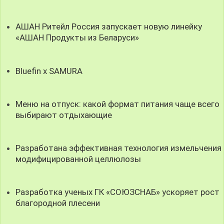
АШАН Ритейл Россия запускает новую линейку
«АШАН Продукты из Беларуси»
Bluefin x SAMURA
Меню на отпуск: какой формат питания чаще всего
выбирают отдыхающие
Разработана эффективная технология измельчения
модифицированной целлюлозы
Разработка ученых ГК «СОЮЗСНАБ» ускоряет рост
благородной плесени