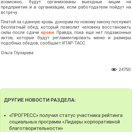
возможно, будут организованы выездные акции на
предприятия и в организации, если работодатели пойдут на
встречу.
Платой за сданную кровь донорам по новому закону послужит
бесплатный обед, который позволит человеку восстановить
силы после сдачи
крови
. Правда, пока еще нет подзаконных
актов, которые будут регламентировать меню и размеры
подобных обедов, сообщает ИТАР-ТАСС.
Ольга Глухарева
24750
ДРУГИЕ НОВОСТИ РАЗДЕЛА:
«ПРОГРЕСС» получил статус участника рейтинга
социальных программ «Лидеры корпоративной
благотворительности»