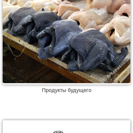
Продукты будущего