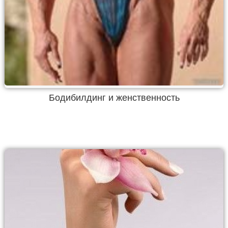
Бодибилдинг и женственность