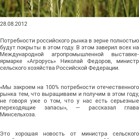
28.08.2012
Потребности российского рынка в зерне полностью
будут покрыты в этом году. В этом заверил всех на
Международной агропромышленной выставке-
ярмарке «Агрорусь» Николай Федоров, министр
сельского хозяйства Российской Федерации.
«Мы закроем на 100% потребности отечественного
рынка тем, что выращиваем и получим в этом году,
не говоря уже о том, что у нас есть серьезные
переходящие запасы», — рассказал глава
Минсельхоза.
Это хорошая новость от министра сельского