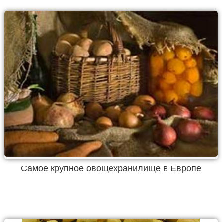
Самое крупное овощехранилище в Европе