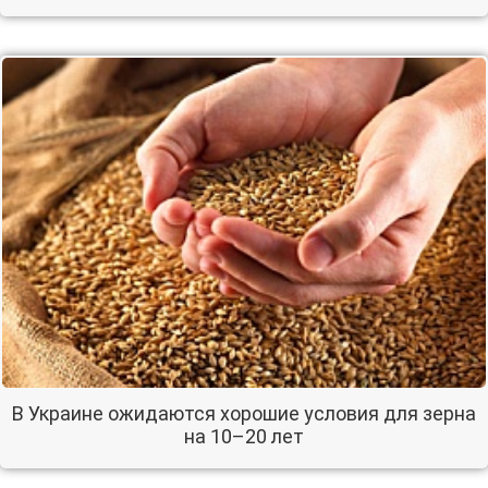
В Украине ожидаются хорошие условия для зерна
на 10–20 лет