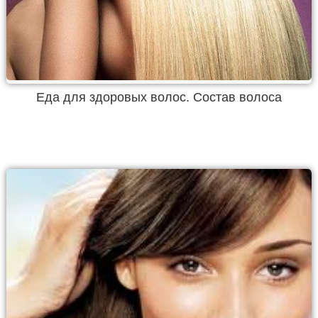
Еда для здоровых волос. Состав волоса