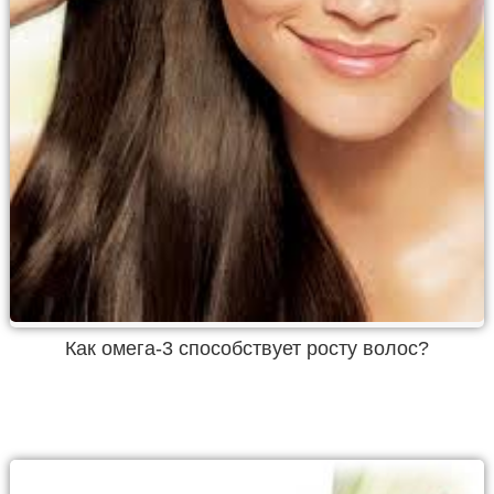
Как омега-3 способствует росту волос?