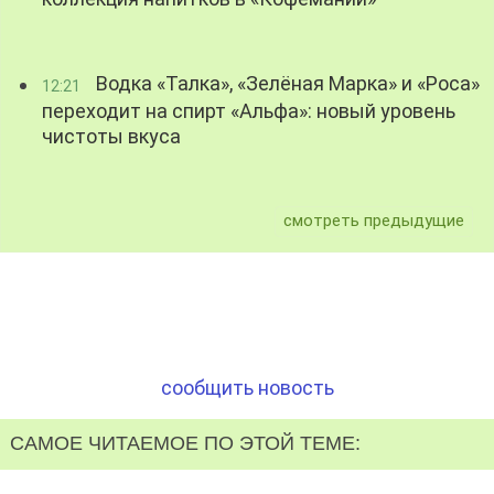
Водка «Талка», «Зелёная Марка» и «Роса»
12:21
переходит на спирт «Альфа»: новый уровень
чистоты вкуса
смотреть предыдущие
сообщить новость
САМОЕ ЧИТАЕМОЕ ПО ЭТОЙ ТЕМЕ: