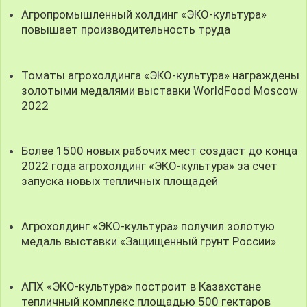
Агропромышленный холдинг «ЭКО-культура»
повышает производительность труда
Томаты агрохолдинга «ЭКО-культура» награждены
золотыми медалями выставки WorldFood Moscow
2022
Более 1500 новых рабочих мест создаст до конца
2022 года агрохолдинг «ЭКО-культура» за счет
запуска новых тепличных площадей
Агрохолдинг «ЭКО-культура» получил золотую
медаль выставки «Защищенный грунт России»
АПХ «ЭКО-культура» построит в Казахстане
тепличный комплекс площадью 500 гектаров