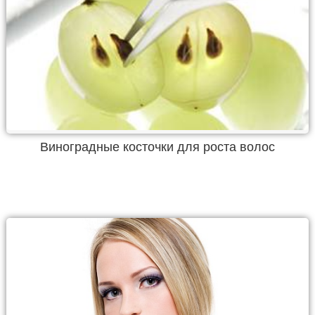
Виноградные косточки для роста волос