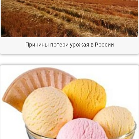
Причины потери урожая в России