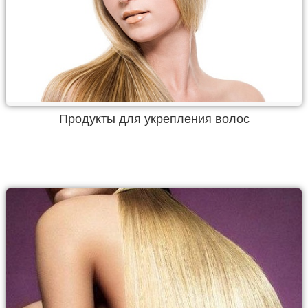
Продукты для укрепления волос