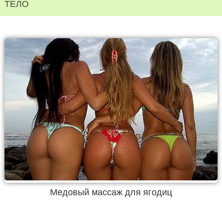
ТЕЛО
Медовый массаж для ягодиц