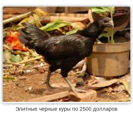
Элитные черные куры по 2500 долларов