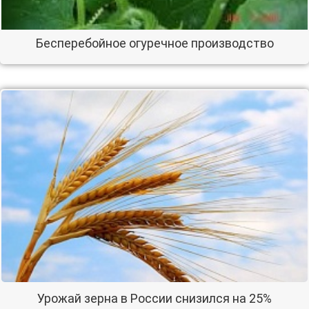
Бесперебойное огуречное производство
Урожай зерна в России снизился на 25%