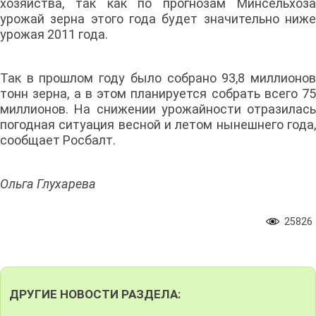
хозяйства, так как по прогнозам Минсельхоза
урожай зерна этого года будет значительно ниже
урожая 2011 года.
Так в прошлом году было собрано 93,8 миллионов
тонн зерна, а в этом планируется собрать всего 75
миллионов. На снижении урожайности отразилась
погодная ситуация весной и летом нынешнего года,
сообщает Росбалт.
Ольга Глухарева
25826
ДРУГИЕ НОВОСТИ РАЗДЕЛА: