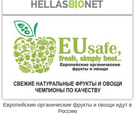
Европейские органические фрукты и овощи идут в
Россию