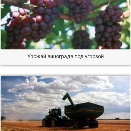
Урожай винограда под угрозой