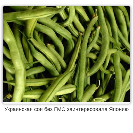
Украинская соя без ГМО заинтересовала Японию