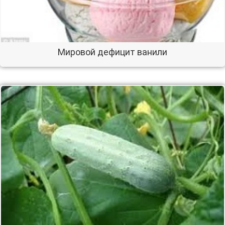
Мировой дефицит ванили