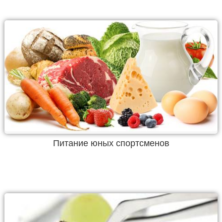
Питание юных спортсменов