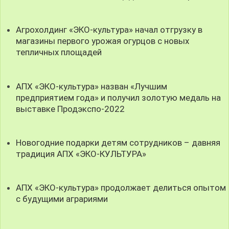
Агрохолдинг «ЭКО-культура» начал отгрузку в
магазины первого урожая огурцов с новых
тепличных площадей
АПХ «ЭКО-культура» назван «Лучшим
предприятием года» и получил золотую медаль на
выставке Продэкспо-2022
Новогодние подарки детям сотрудников – давняя
традиция АПХ «ЭКО-КУЛЬТУРА»
АПХ «ЭКО-культура» продолжает делиться опытом
с будущими аграриями