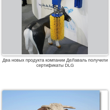
Два новых продукта компании ДеЛаваль получили
сертификаты DLG