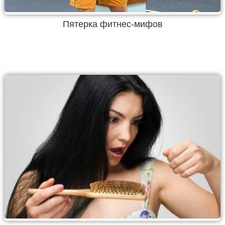
Пятерка фитнес-мифов