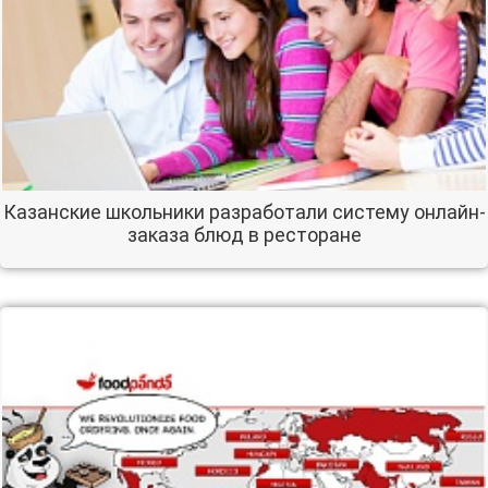
Казанские школьники разработали систему онлайн-
заказа блюд в ресторане