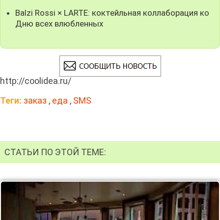
Balzi Rossi × LARTE: коктейльная коллаборация ко
Дню всех влюбленных
http://coolidea.ru/
Теги:
заказ
,
еда
,
SMS
СТАТЬИ ПО ЭТОЙ ТЕМЕ: