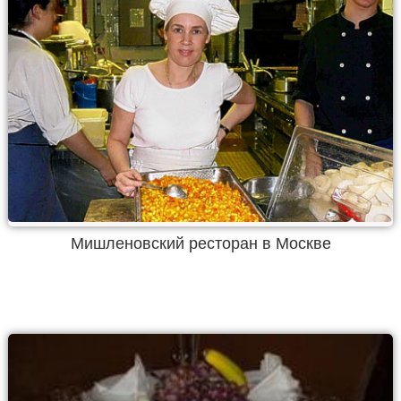
Мишленовский ресторан в Москве