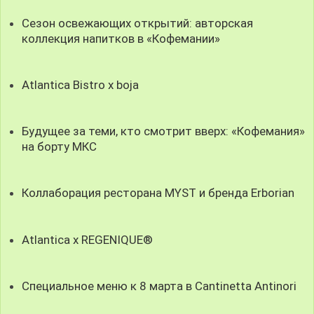
Сезон освежающих открытий: авторская
коллекция напитков в «Кофемании»
Atlantica Bistro x boja
Будущее за теми, кто смотрит вверх: «Кофемания»
на борту МКС
Коллаборация ресторана MYST и бренда Erborian
Atlantica x REGENIQUE®
Специальное меню к 8 марта в Cantinetta Antinori