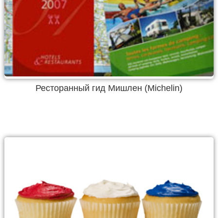
Ресторанный гид Мишлен (Michelin)