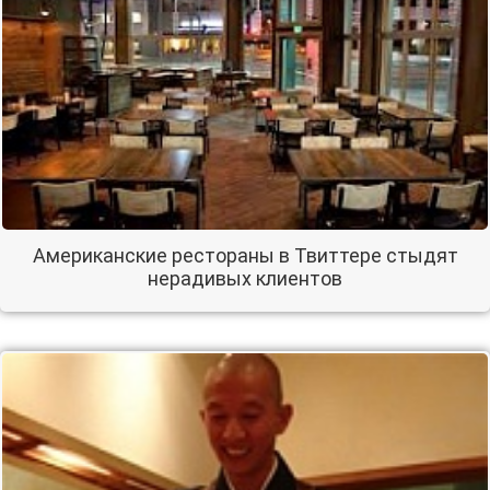
Американские рестораны в Твиттере стыдят
нерадивых клиентов