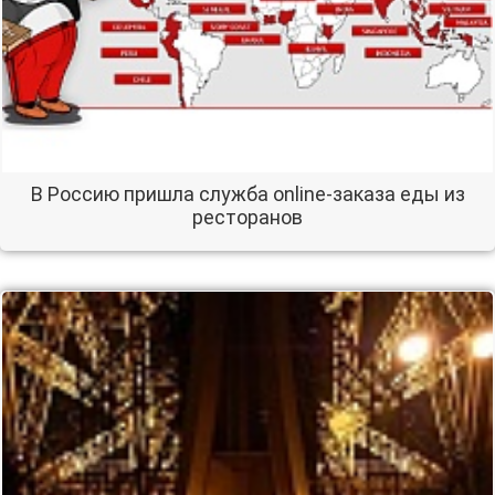
В Россию пришла служба online-заказа еды из
ресторанов