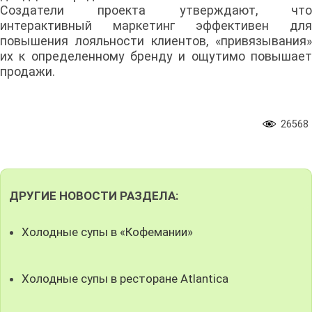
Создатели проекта утверждают, что
интерактивный маркетинг эффективен для
повышения лояльности клиентов, «привязывания»
их к определенному бренду и ощутимо повышает
продажи.
26568
ДРУГИЕ НОВОСТИ РАЗДЕЛА:
Холодные супы в «Кофемании»
Холодные супы в ресторане Atlantica