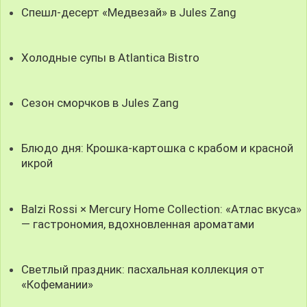
Спешл-десерт «Медвезай» в Jules Zang
Холодные супы в Atlantica Bistro
Сезон сморчков в Jules Zang
Блюдо дня: Крошка-картошка с крабом и красной
икрой
Balzi Rossi × Mercury Home Collection: «Атлас вкуса»
— гастрономия, вдохновленная ароматами
Светлый праздник: пасхальная коллекция от
«Кофемании»