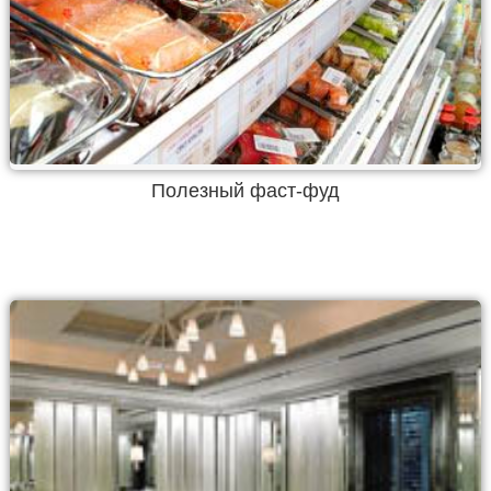
Полезный фаст-фуд