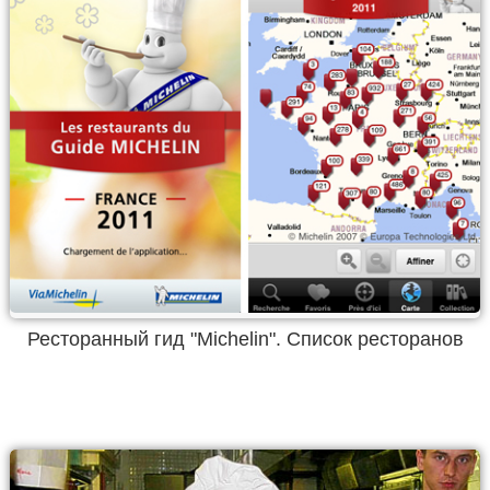
Ресторанный гид "Michelin". Список ресторанов