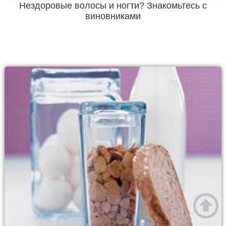
Нездоровые волосы и ногти? Знакомьтесь с
виновниками