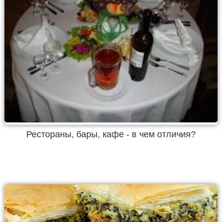
Рестораны, бары, кафе - в чем отличия?