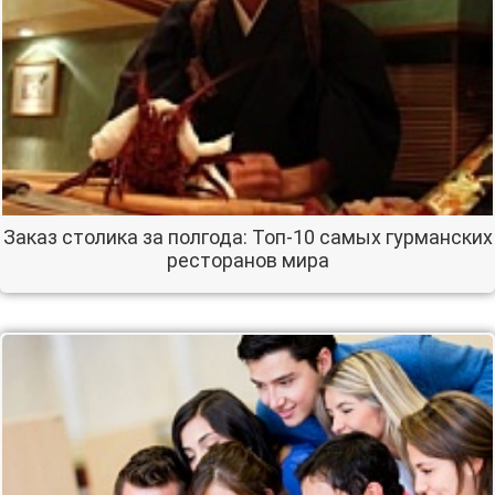
Заказ столика за полгода: Топ-10 самых гурманских
ресторанов мира