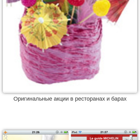
Оригинальные акции в ресторанах и барах