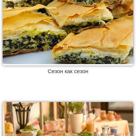
Сезон как сезон