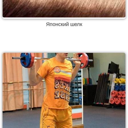
Японский шелк