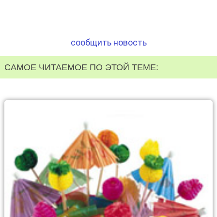
сообщить новость
САМОЕ ЧИТАЕМОЕ ПО ЭТОЙ ТЕМЕ: