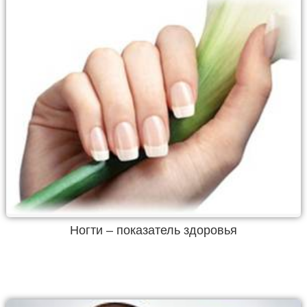
Ногти – показатель здоровья