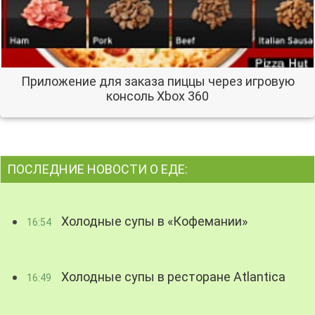
Приложение для заказа пиццы через игровую
консоль Xbox 360
ПОСЛЕДНИЕ НОВОСТИ О ЕДЕ:
Холодные супы в «Кофемании»
16:54
Холодные супы в ресторане Atlantica
16:49