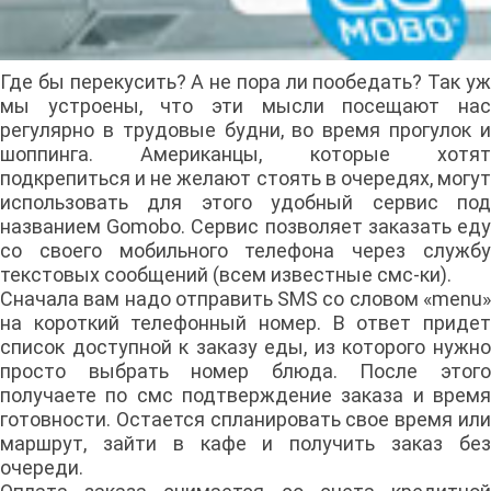
Где бы перекусить? А не пора ли пообедать? Так уж
мы устроены, что эти мысли посещают нас
регулярно в трудовые будни, во время прогулок и
шоппинга. Американцы, которые хотят
подкрепиться и не желают стоять в очередях, могут
использовать для этого удобный сервис под
названием Gomobo. Сервис позволяет заказать еду
со своего мобильного телефона через службу
текстовых сообщений (всем известные смс-ки).
Сначала вам надо отправить SMS со словом «menu»
на короткий телефонный номер. В ответ придет
список доступной к заказу еды, из которого нужно
просто выбрать номер блюда. После этого
получаете по смс подтверждение заказа и время
готовности. Остается спланировать свое время или
маршрут, зайти в кафе и получить заказ без
очереди.