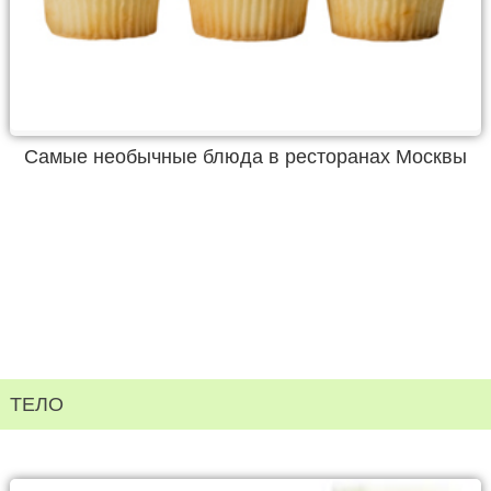
Самые необычные блюда в ресторанах Москвы
ТЕЛО