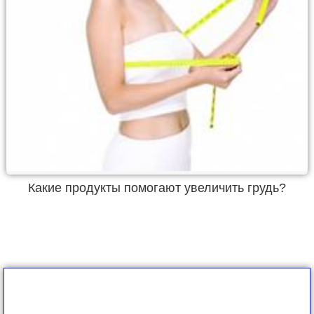
Какие продукты помогают увеличить грудь?