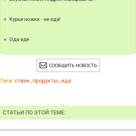
Курьи ножки - не еда!
Ода еде
Теги:
стихи
,
продукты
,
еда
СТАТЬИ ПО ЭТОЙ ТЕМЕ: