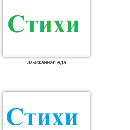
Изысканная еда