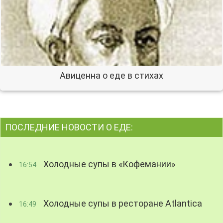
Авиценна о еде в стихах
ПОСЛЕДНИЕ НОВОСТИ О ЕДЕ:
Холодные супы в «Кофемании»
16:54
Холодные супы в ресторане Atlantica
16:49