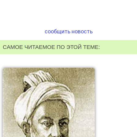
сообщить новость
САМОЕ ЧИТАЕМОЕ ПО ЭТОЙ ТЕМЕ: