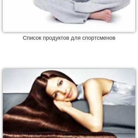
Список продуктов для спортсменов