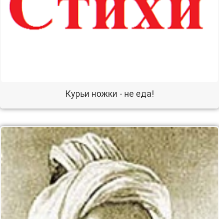
Курьи ножки - не еда!