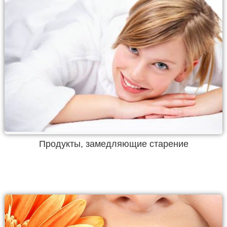
Продукты, замедляющие старение