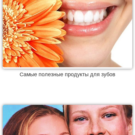
Самые полезные продукты для зубов