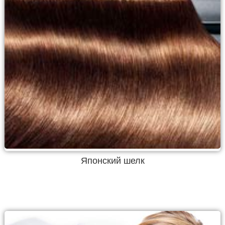
Японский шелк