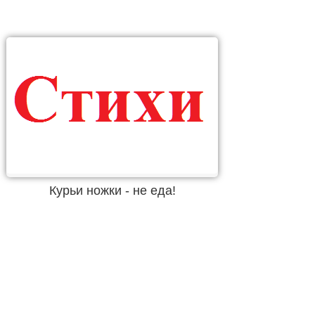
Курьи ножки - не еда!