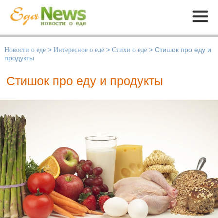
Меню
Новости о еде
>
Интересное о еде
>
Стихи о еде
>
Стишок про еду и
продукты
Стишок про еду и продукты