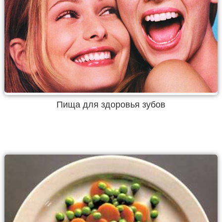
Пища для здоровья зубов