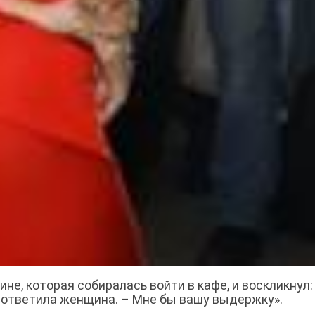
е, которая собиралась войти в кафе, и воскликнул:
 – ответила женщина. – Мне бы вашу выдержку».