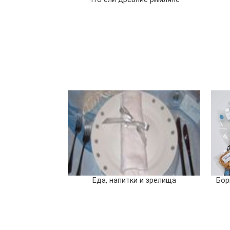
Еда, напитки и зрелища
Бор