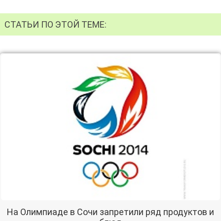
СТАТЬИ ПО ЭТОЙ ТЕМЕ:
На Олимпиаде в Сочи запретили ряд продуктов и