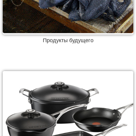
Продукты будущего