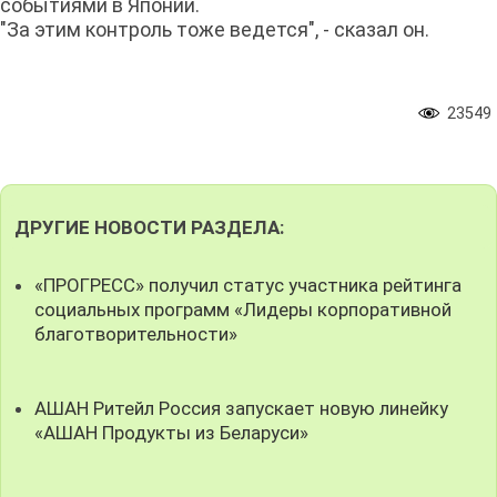
событиями в Японии.
"За этим контроль тоже ведется", - сказал он.
23549
ДРУГИЕ НОВОСТИ РАЗДЕЛА:
«ПРОГРЕСС» получил статус участника рейтинга
социальных программ «Лидеры корпоративной
благотворительности»
АШАН Ритейл Россия запускает новую линейку
«АШАН Продукты из Беларуси»