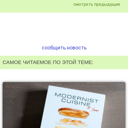
смотреть предыдущие
сообщить новость
САМОЕ ЧИТАЕМОЕ ПО ЭТОЙ ТЕМЕ: