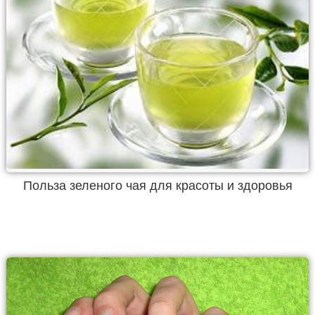
Польза зеленого чая для красоты и здоровья