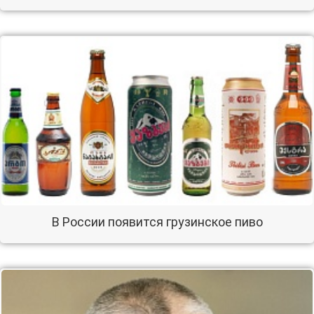
В России появится грузинское пиво