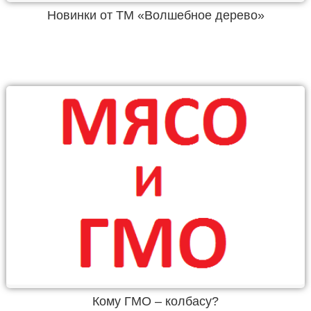
Новинки от ТМ «Волшебное дерево»
Кому ГМО – колбасу?