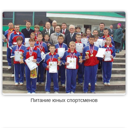
Питание юных спортсменов