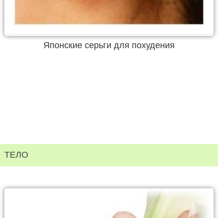
Японские серьги для похудения
ТЕЛО