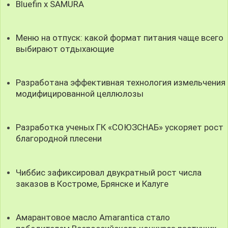
Bluefin x SAMURA
Меню на отпуск: какой формат питания чаще всего
выбирают отдыхающие
Разработана эффективная технология измельчения
модифицированной целлюлозы
Разработка ученых ГК «СОЮЗСНАБ» ускоряет рост
благородной плесени
Чиббис зафиксировал двукратный рост числа
заказов в Костроме, Брянске и Калуге
Амарантовое масло Amarantica стало