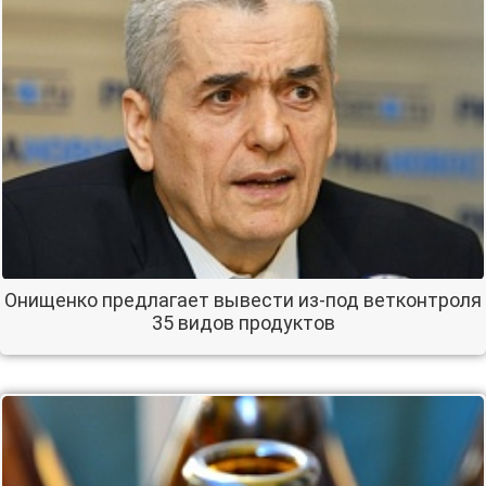
Онищенко предлагает вывести из-под ветконтроля
35 видов продуктов