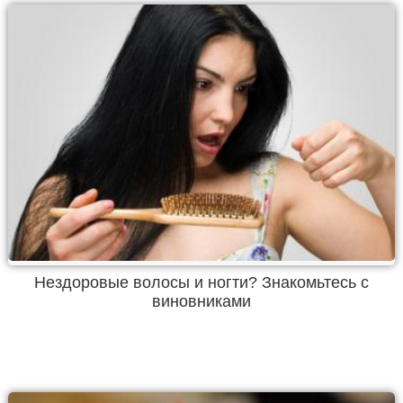
Нездоровые волосы и ногти? Знакомьтесь с
виновниками