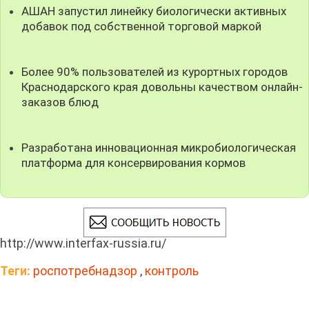
АШАН запустил линейку биологически активных
добавок под собственной торговой маркой
Более 90% пользователей из курортных городов
Краснодарского края довольны качеством онлайн-
заказов блюд
Разработана инновационная микробиологическая
платформа для консервирования кормов
http://www.interfax-russia.ru/
Теги:
роспотребнадзор
,
контроль