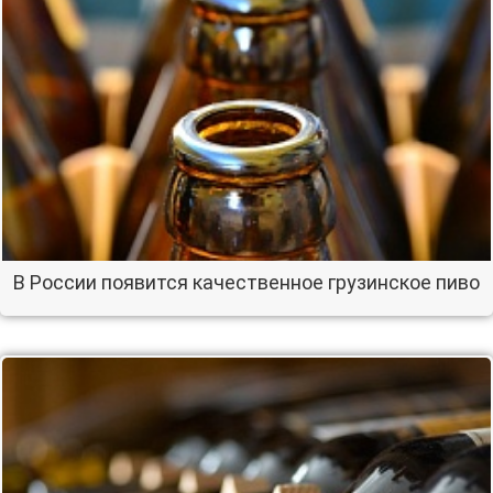
В России появится качественное грузинское пиво