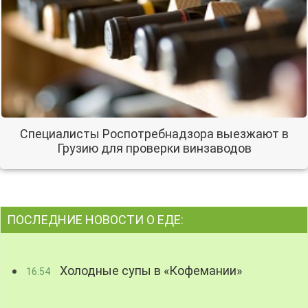
Специалисты Роспотребнадзора выезжают в
Грузию для проверки винзаводов
ПОСЛЕДНИЕ НОВОСТИ О ЕДЕ:
Холодные супы в «Кофемании»
16:54