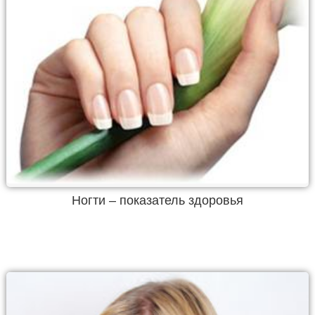
Ногти – показатель здоровья