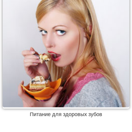
Питание для здоровых зубов