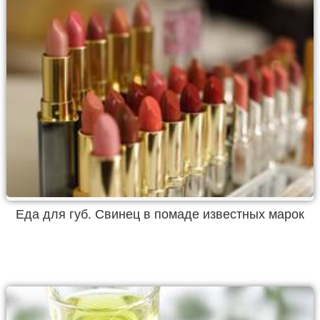
Еда для губ. Свинец в помаде известных марок