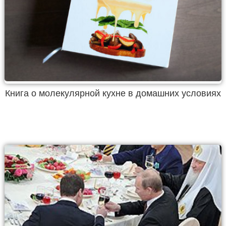
Книга о молекулярной кухне в домашних условиях