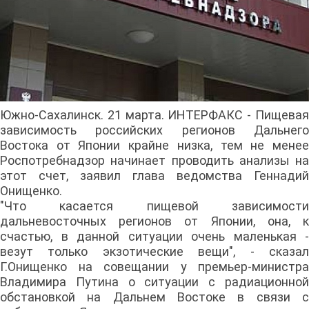
Южно-Сахалинск. 21 марта. ИНТЕРФАКС - Пищевая
зависимость российских регионов Дальнего
Востока от Японии крайне низка, тем не менее
Роспотребнадзор начинает проводить анализы на
этот счет, заявил глава ведомства Геннадий
Онищенко.
"Что касается пищевой зависимости
дальневосточных регионов от Японии, она, к
счастью, в данной ситуации очень маленькая -
везут только экзотические вещи", - сказал
Г.Онищенко на совещании у премьер-министра
Владимира Путина о ситуации с радиационной
обстановкой на Дальнем Востоке в связи с