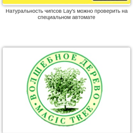
Натуральность чипсов Lay's можно проверить на
специальном автомате