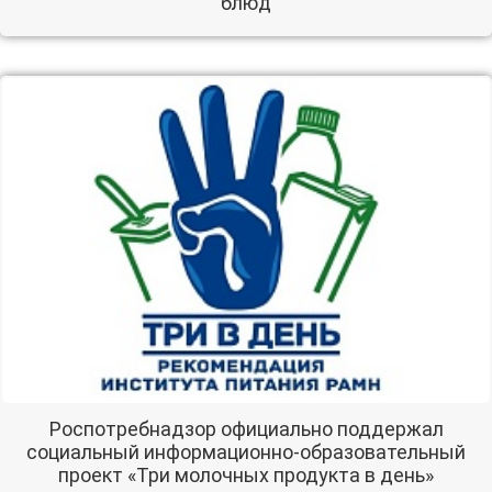
блюд
Роспотребнадзор официально поддержал
социальный информационно-образовательный
проект «Три молочных продукта в день»