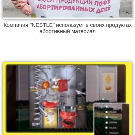
Компания "NESTLE" использует в своих продуктах
абортивный материал