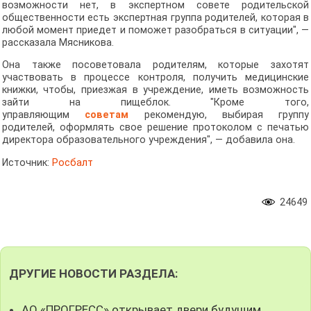
возможности нет, в экспертном совете родительской
общественности есть экспертная группа родителей, которая в
любой момент приедет и поможет разобраться в ситуации", —
рассказала Мясникова.
Она также посоветовала родителям, которые захотят
участвовать в процессе контроля, получить медицинские
книжки, чтобы, приезжая в учреждение, иметь возможность
зайти на пищеблок. "Кроме того,
управляющим
советам
рекомендую, выбирая группу
родителей, оформлять свое решение протоколом с печатью
директора образовательного учреждения", — добавила она.
Источник:
Росбалт
24649
ДРУГИЕ НОВОСТИ РАЗДЕЛА:
АО «ПРОГРЕСС» открывает двери будущим