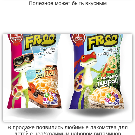
Полезное может быть вкусным
В продаже появились любимые лакомства для
детей c необходимым набором витаминов