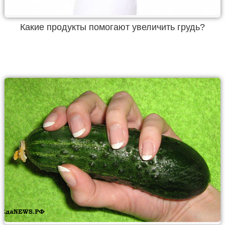
Какие продукты помогают увеличить грудь?