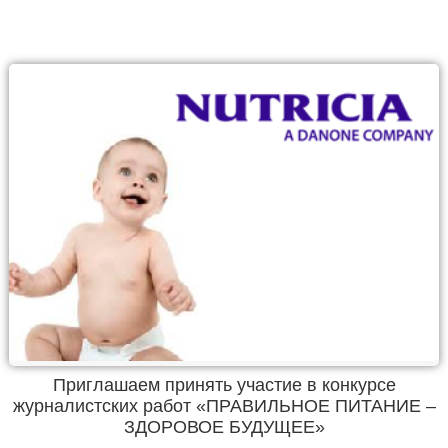
Приглашаем принять участие в конкурсе
журналистских работ «ПРАВИЛЬНОЕ ПИТАНИЕ –
ЗДОРОВОЕ БУДУЩЕЕ»