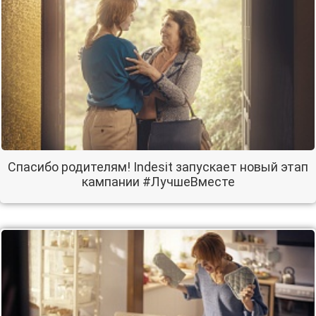
Спасибо родителям! Indesit запускает новый этап
кампании #ЛучшеВместе