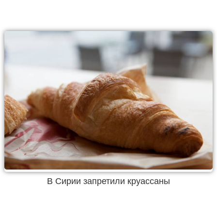
В Сирии запретили круассаны