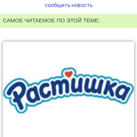
сообщить новость
САМОЕ ЧИТАЕМОЕ ПО ЭТОЙ ТЕМЕ: