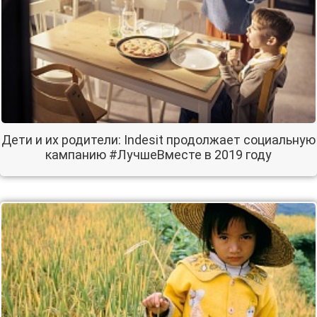
Дети и их родители: Indesit продолжает социальную
кампанию #ЛучшеВместе в 2019 году