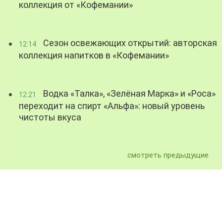
коллекция от «Кофемании»
Сезон освежающих открытий: авторская
12:14
коллекция напитков в «Кофемании»
Водка «Талка», «Зелёная Марка» и «Роса»
12:21
переходит на спирт «Альфа»: новый уровень
чистоты вкуса
смотреть предыдущие