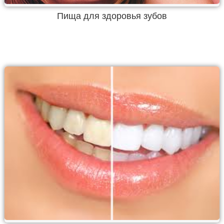
Пища для здоровья зубов