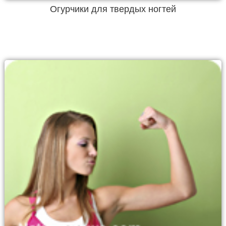
Огурчики для твердых ногтей