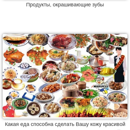
Продукты, окрашивающие зубы
Какая еда способна сделать Вашу кожу красивой