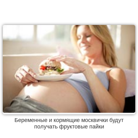
Беременные и кормящие москвички будут
получать фруктовые пайки