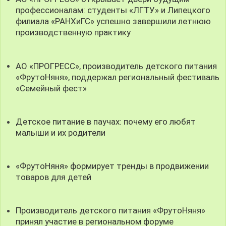
профессионалам: студенты «ЛГТУ» и Липецкого
филиала «РАНХиГС» успешно завершили летнюю
производственную практику
АО «ПРОГРЕСС», производитель детского питания
«ФрутоНяня», поддержал региональный фестиваль
«Семейный фест»
Детское питание в паучах: почему его любят
малыши и их родители
«ФрутоНяня» формирует тренды в продвижении
товаров для детей
Производитель детского питания «ФрутоНяня»
принял участие в региональном форуме