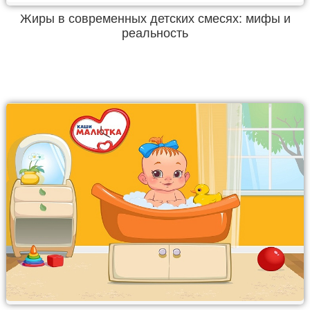
Жиры в современных детских смесях: мифы и
реальность