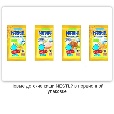
Новые детские каши NESTL? в порционной
упаковке