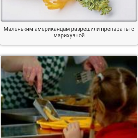
Маленьким американцам разрешили препараты с
марихуаной