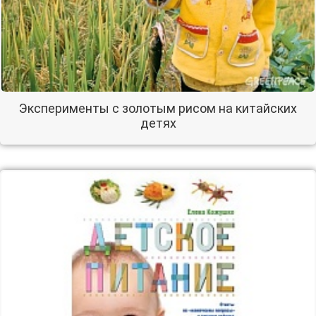
Эксперименты с золотым рисом на китайских
детях