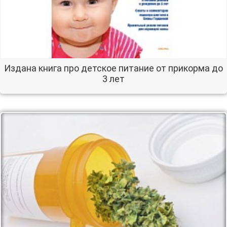
Издана книга про детское питание от прикорма до
3 лет