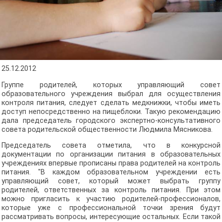
25.12.2012
Группе родителей, которых управляющий совет
образовательного учреждения выбрал для осуществления
контроля питания, следует сделать медкнижки, чтобы иметь
доступ непосредственно на пищеблоки. Такую рекомендацию
дала председатель городского экспертно-консультативного
совета родительской общественности Людмила Мясникова.
Председатель совета отметила, что в конкурсной
документации по организации питания в образовательных
учреждениях впервые прописаны права родителей на контроль
питания. "В каждом образовательном учреждении есть
управляющий совет, который может выбрать группу
родителей, ответственных за контроль питания. При этом
можно пригласить к участию родителей-профессионалов,
которые уже с профессиональной точки зрения будут
рассматривать вопросы, интересующие остальных. Если такой