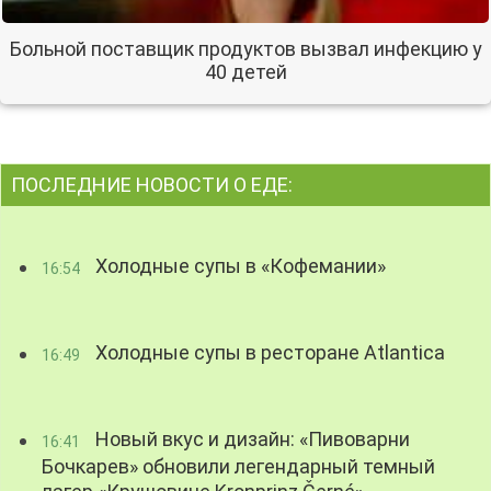
Больной поставщик продуктов вызвал инфекцию у
40 детей
ПОСЛЕДНИЕ НОВОСТИ О ЕДЕ:
Холодные супы в «Кофемании»
16:54
Холодные супы в ресторане Atlantica
16:49
Новый вкус и дизайн: «Пивоварни
16:41
Бочкарев» обновили легендарный темный