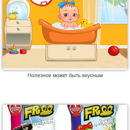
Полезное может быть вкусным