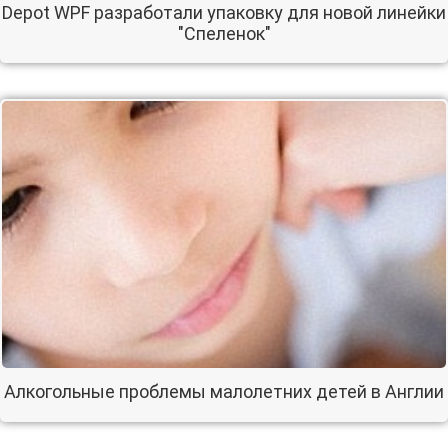
Depot WPF разработали упаковку для новой линейки
"Спеленок"
Алкогольные проблемы малолетних детей в Англии