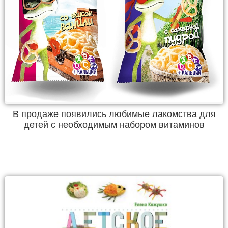
В продаже появились любимые лакомства для
детей c необходимым набором витаминов