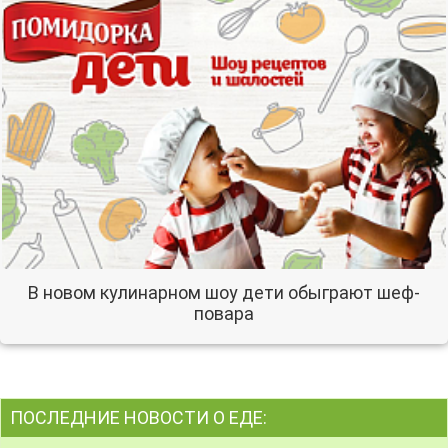
В новом кулинарном шоу дети обыграют шеф-
повара
ПОСЛЕДНИЕ НОВОСТИ О ЕДЕ: