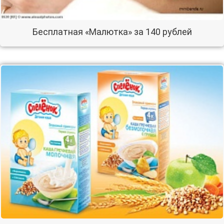
Бесплатная «Малютка» за 140 рублей