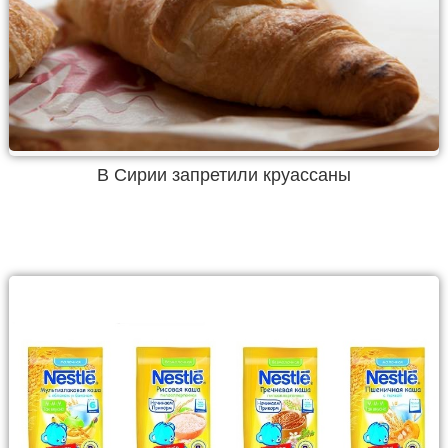
В Сирии запретили круассаны