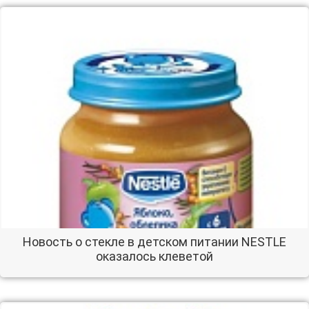
Новость о стекле в детском питании NESTLE
оказалось клеветой