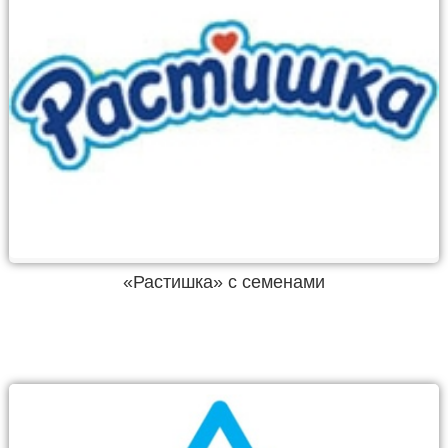
«Растишка» с семенами