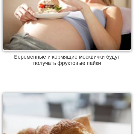
Беременные и кормящие москвички будут
получать фруктовые пайки