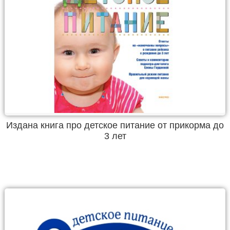
Издана книга про детское питание от прикорма до
3 лет