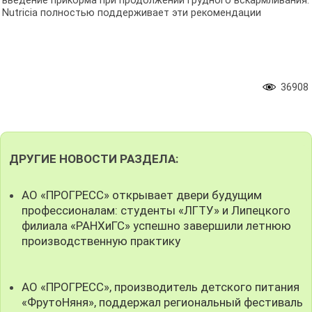
введение прикорма при продолжении грудного вскармливания.
Nutricia полностью поддерживает эти рекомендации
36908
ДРУГИЕ НОВОСТИ РАЗДЕЛА:
АО «ПРОГРЕСС» открывает двери будущим
профессионалам: студенты «ЛГТУ» и Липецкого
филиала «РАНХиГС» успешно завершили летнюю
производственную практику
АО «ПРОГРЕСС», производитель детского питания
«ФрутоНяня», поддержал региональный фестиваль