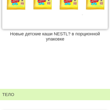
Новые детские каши NESTL? в порционной
упаковке
ТЕЛО