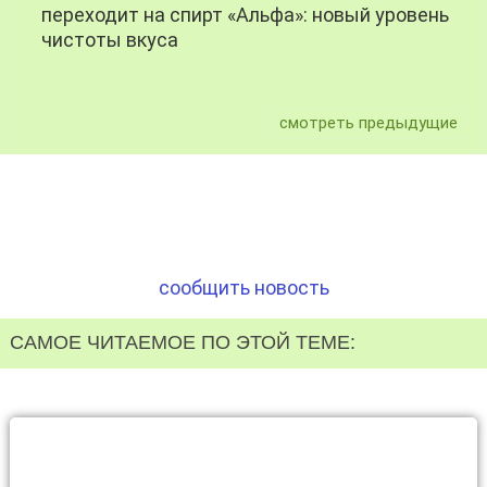
переходит на спирт «Альфа»: новый уровень
чистоты вкуса
смотреть предыдущие
сообщить новость
САМОЕ ЧИТАЕМОЕ ПО ЭТОЙ ТЕМЕ: