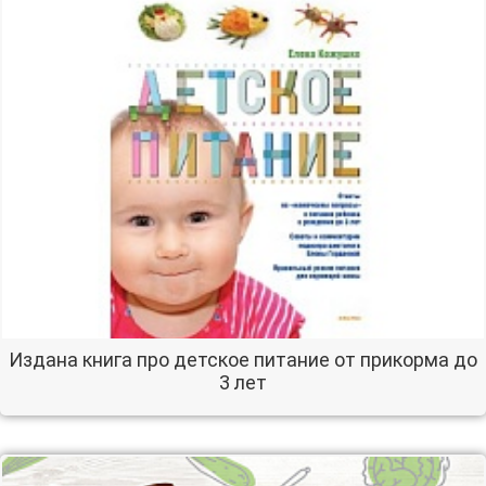
Издана книга про детское питание от прикорма до
3 лет