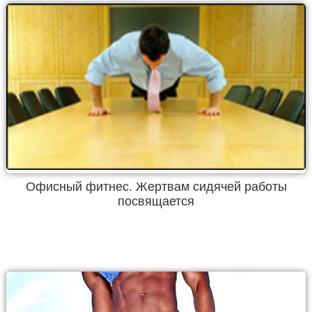
Офисный фитнес. Жертвам сидячей работы
посвящается