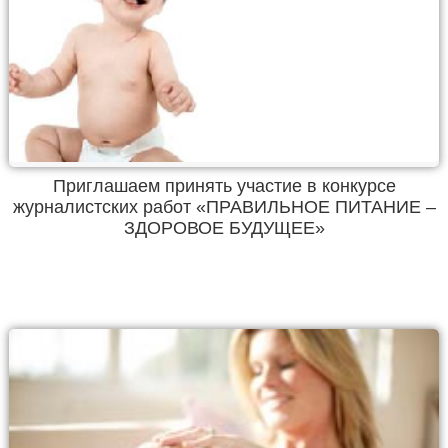
Приглашаем принять участие в конкурсе
журналистских работ «ПРАВИЛЬНОЕ ПИТАНИЕ –
ЗДОРОВОЕ БУДУЩЕЕ»