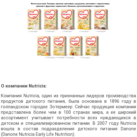
О компании Nutricia:
Компания Nutricia, один из признанных лидеров производства
продуктов детского питания, была основана в 1896 году в
голландском городке Зотермеер. Сейчас продукция компании
представлена более чем в 100 странах мира, а ее широкий
ассортимент учитывает потребности всех нуждающихся в
детском и специализированном питании. В 2007 году Nutricia
вошла в состав подразделения детского питания Danone
(Danone Nutricia Early Life Nutrition).