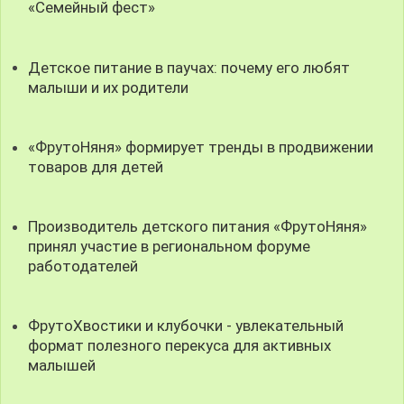
«Семейный фест»
Детское питание в паучах: почему его любят
малыши и их родители
«ФрутоНяня» формирует тренды в продвижении
товаров для детей
Производитель детского питания «ФрутоНяня»
принял участие в региональном форуме
работодателей
ФрутоХвостики и клубочки - увлекательный
формат полезного перекуса для активных
малышей