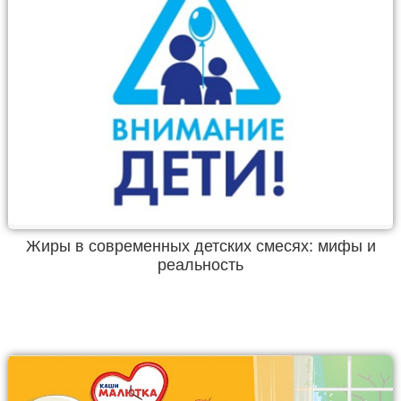
Жиры в современных детских смесях: мифы и
реальность