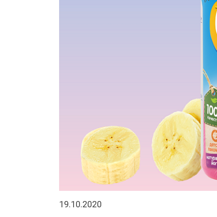
19.10.2020