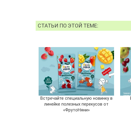
СТАТЬИ ПО ЭТОЙ ТЕМЕ:
Встречайте специальную новинку в
линейке полезных перекусов от
«ФрутоНяни»