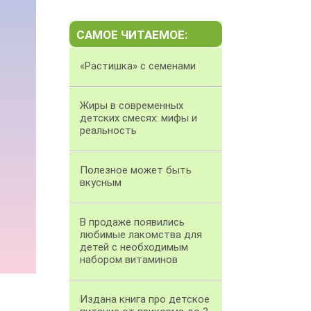
САМОЕ ЧИТАЕМОЕ:
«Растишка» с семенами
Жиры в современных
детских смесях: мифы и
реальность
Полезное может быть
вкусным
В продаже появились
любимые лакомства для
детей c необходимым
набором витаминов
Издана книга про детское