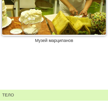
Музей марципанов
ТЕЛО