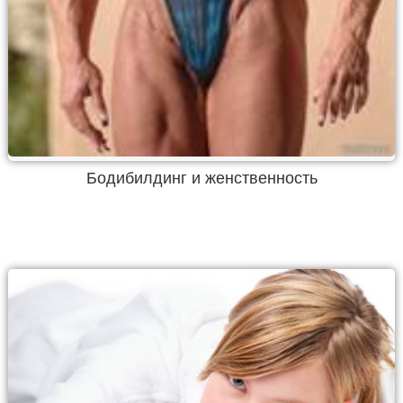
Бодибилдинг и женственность