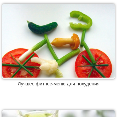
Лучшее фитнес-меню для похудения