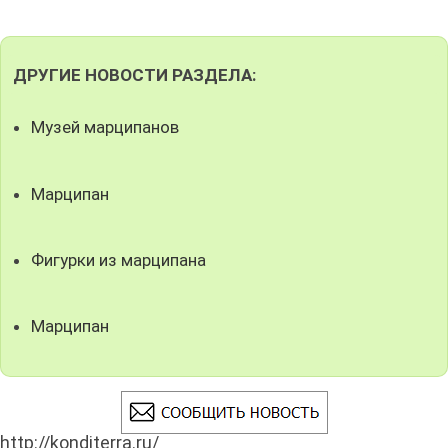
ДРУГИЕ НОВОСТИ РАЗДЕЛА:
Музей марципанов
Марципан
Фигурки из марципана
Марципан
http://konditerra.ru/