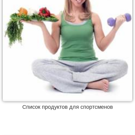
Список продуктов для спортсменов