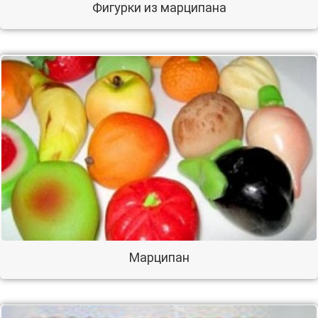
Фигурки из марципана
Марципан