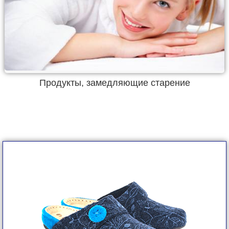
Продукты, замедляющие старение