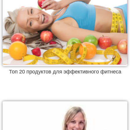
Топ 20 продуктов для эффективного фитнеса