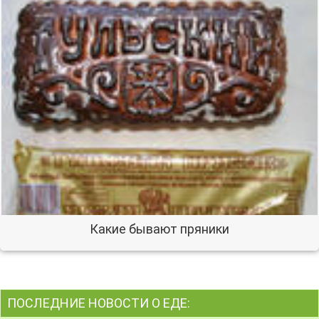
Какие бывают пряники
ПОСЛЕДНИЕ НОВОСТИ О ЕДЕ: