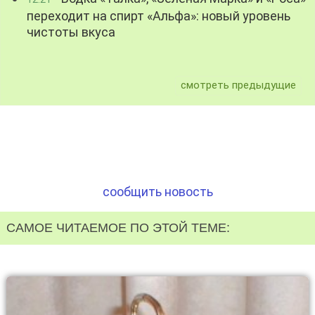
переходит на спирт «Альфа»: новый уровень
чистоты вкуса
смотреть предыдущие
сообщить новость
САМОЕ ЧИТАЕМОЕ ПО ЭТОЙ ТЕМЕ: