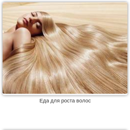
Еда для роста волос