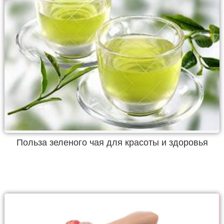
Польза зеленого чая для красоты и здоровья