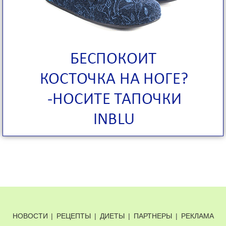
НОВОСТИ
|
РЕЦЕПТЫ
|
ДИЕТЫ
|
ПАРТНЕРЫ
|
РЕКЛАМА