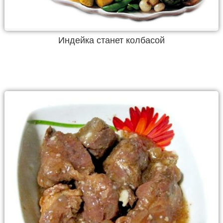
Индейка станет колбасой