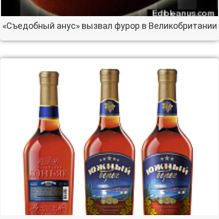
«Съедобный анус» вызвал фурор в Великобритании