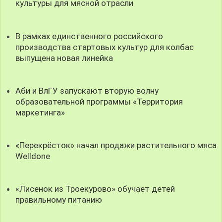
культуры для мясной отрасли
В рамках единственного российского
производства стартовых культур для колбас
выпущена новая линейка
Аби и ВлГУ запускают вторую волну
образовательной программы «Территория
маркетинга»
«Перекрёсток» начал продажи растительного мяса
Welldone
«Лисенок из Троекурово» обучает детей
правильному питанию