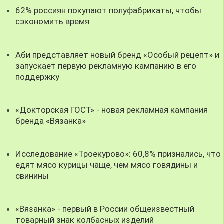
62% россиян покупают полуфабрикаты, чтобы
сэкономить время
Аби представляет новый бренд «Особый рецепт» и
запускает первую рекламную кампанию в его
поддержку
«Докторская ГОСТ» - новая рекламная кампания
бренда «Вязанка»
Исследование «Троекурово»: 60,8% признались, что
едят мясо курицы чаще, чем мясо говядины и
свинины
«Вязанка» - первый в России общеизвестный
товарный знак колбасных изделий