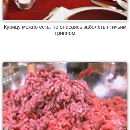
Курицу можно есть, не опасаясь заболеть птичьим
гриппом