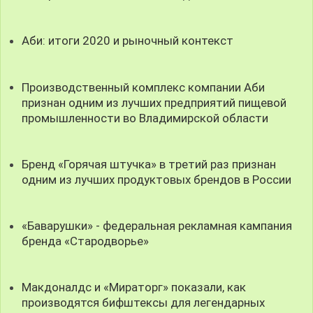
Аби: итоги 2020 и рыночный контекст
Производственный комплекс компании Аби
признан одним из лучших предприятий пищевой
промышленности во Владимирской области
Бренд «Горячая штучка» в третий раз признан
одним из лучших продуктовых брендов в России
«Баварушки» - федеральная рекламная кампания
бренда «Стародворье»
Макдоналдс и «Мираторг» показали, как
производятся бифштексы для легендарных