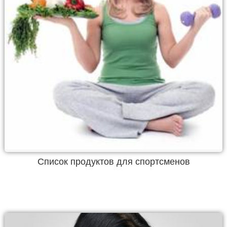
Список продуктов для спортсменов