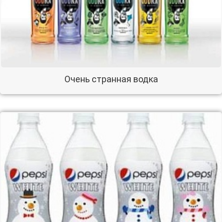
Очень странная водка