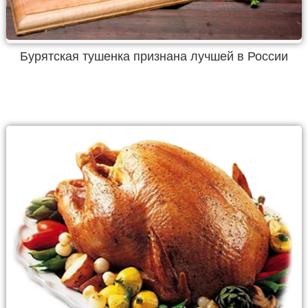
Бурятская тушенка признана лучшей в России