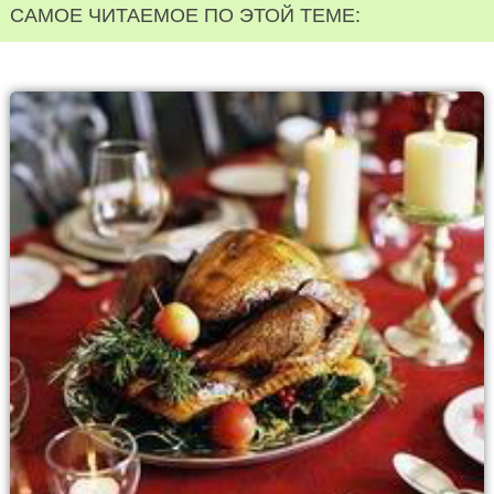
САМОЕ ЧИТАЕМОЕ ПО ЭТОЙ ТЕМЕ: