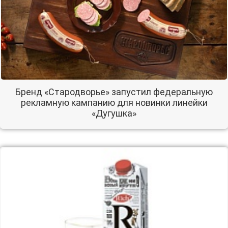
Бренд «Стародворье» запустил федеральную
рекламную кампанию для новинки линейки
«Дугушка»