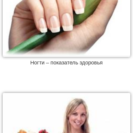
Ногти – показатель здоровья