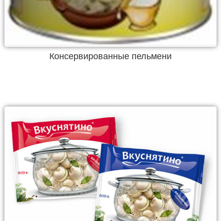
Консервированные пельмени