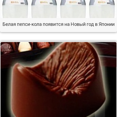
Белая пепси-кола появится на Новый год в Японии