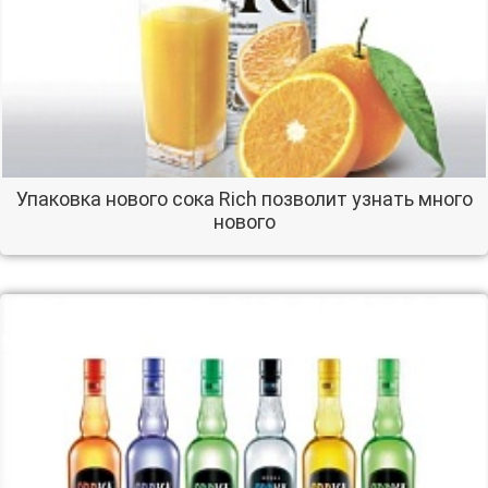
Упаковка нового сока Rich позволит узнать много
нового