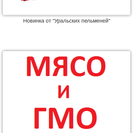
Новинка от "Уральских пельменей"