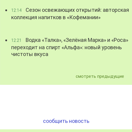
Сезон освежающих открытий: авторская
12:14
коллекция напитков в «Кофемании»
Водка «Талка», «Зелёная Марка» и «Роса»
12:21
переходит на спирт «Альфа»: новый уровень
чистоты вкуса
смотреть предыдущие
сообщить новость