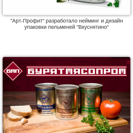
"Арт-Профит" разработало нейминг и дизайн
упаковки пельменей "Вкуснятино"