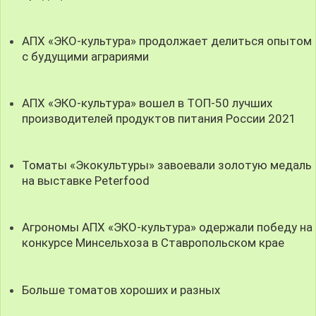
АПХ «ЭКО-культура» продолжает делиться опытом
с будущими аграриями
АПХ «ЭКО-культура» вошел в ТОП-50 лучших
производителей продуктов питания России 2021
Томаты «Экокультуры» завоевали золотую медаль
на выставке Peterfood
Агрономы АПХ «ЭКО-культура» одержали победу на
конкурсе Минсельхоза в Ставропольском крае
Больше томатов хороших и разных