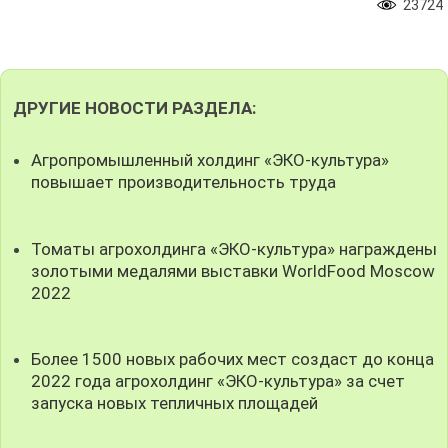
23724
ДРУГИЕ НОВОСТИ РАЗДЕЛА:
Агропромышленный холдинг «ЭКО-культура»
повышает производительность труда
Томаты агрохолдинга «ЭКО-культура» награждены
золотыми медалями выставки WorldFood Moscow
2022
Более 1500 новых рабочих мест создаст до конца
2022 года агрохолдинг «ЭКО-культура» за счет
запуска новых тепличных площадей