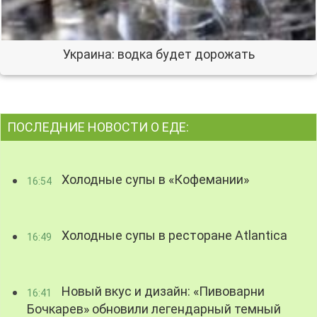
Украина: водка будет дорожать
ПОСЛЕДНИЕ НОВОСТИ О ЕДЕ:
Холодные супы в «Кофемании»
16:54
Холодные супы в ресторане Atlantica
16:49
Новый вкус и дизайн: «Пивоварни
16:41
Бочкарев» обновили легендарный темный