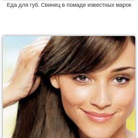
Еда для губ. Свинец в помаде известных марок