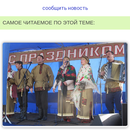
сообщить новость
САМОЕ ЧИТАЕМОЕ ПО ЭТОЙ ТЕМЕ: