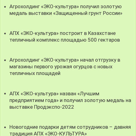
Агрохолдинг «ЭКО-культура» получил золотую
медаль выставки «Защищенный грунт России»
АПХ «ЭКО-культура» построит в Казахстане
тепличный комплекс площадью 500 гектаров
Агрохолдинг «ЭКО-культура» начал отгрузку в
магазины первого урожая огурцов с новых
тепличных площадей
АПХ «ЭКО-культура» назван «Лучшим
предприятием года» и получил золотую медаль на
выставке Продэкспо-2022
Новогодние подарки детям сотрудников – давняя
традиция АПХ «ЭКО-КУЛЬТУРА»