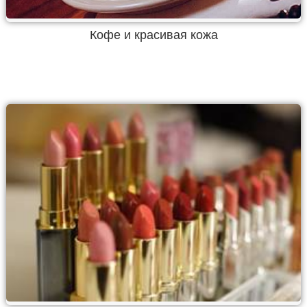
Кофе и красивая кожа