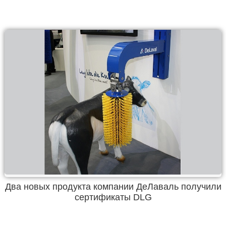
Два новых продукта компании ДеЛаваль получили
сертификаты DLG