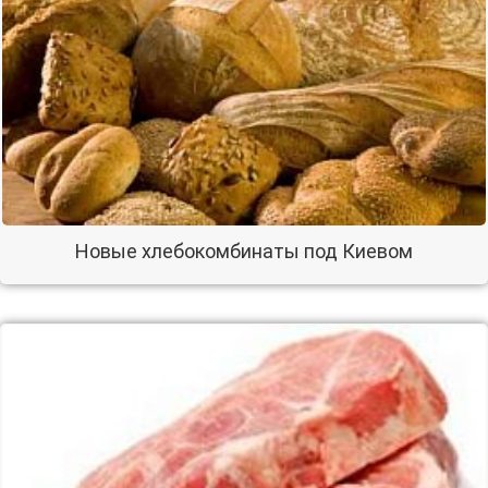
Новые хлебокомбинаты под Киевом