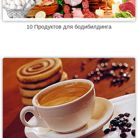
10 Продуктов для бодибилдинга