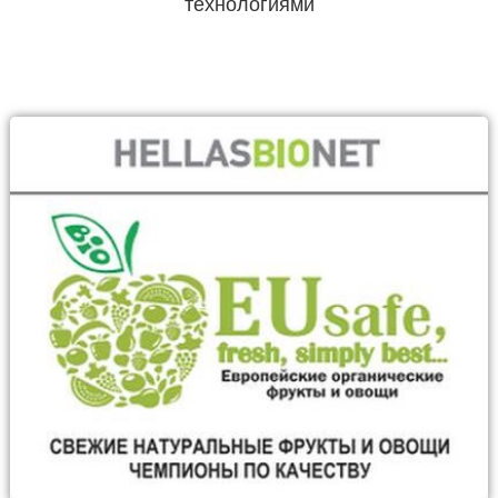
технологиями