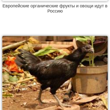
Европейские органические фрукты и овощи идут в
Россию