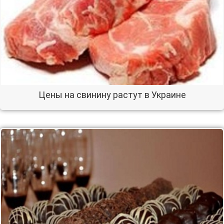
Цены на свинину растут в Украине