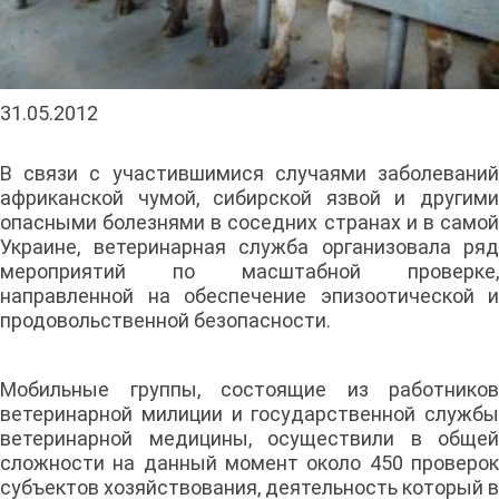
31.05.2012
В связи с участившимися случаями заболеваний
африканской чумой, сибирской язвой и другими
опасными болезнями в соседних странах и в самой
Украине, ветеринарная служба организовала ряд
мероприятий по масштабной проверке,
направленной на обеспечение эпизоотической и
продовольственной безопасности.
Мобильные группы, состоящие из работников
ветеринарной милиции и государственной службы
ветеринарной медицины, осуществили в общей
сложности на данный момент около 450 проверок
субъектов хозяйствования, деятельность который в