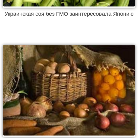
Украинская соя без ГМО заинтересовала Японию