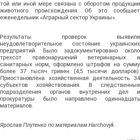
той или иной мере связана с оборотом продукции
животного происхождения. Об это сообщает
еженедельник «Аграрный сектор Украины».
Результаты проверок выявили
неудовлетворительное состояние украинских
предприятий. Было задокументировано около
трехсот правонарушений ветеринарных и
санитарных норм, оформлено штрафов на сумму
более 37 тысяч гривен (4,5 тысячи долларов).
Приостановлена хозяйственная деятельность 34
субъектов хозяйствования. В следственные
подразделения органов внутренних дел и
прокуратуры было направлено одиннадцать
материалов.
Ярослав Плутенко по материалам Harchovyk