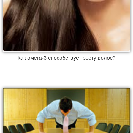
Как омега-3 способствует росту волос?