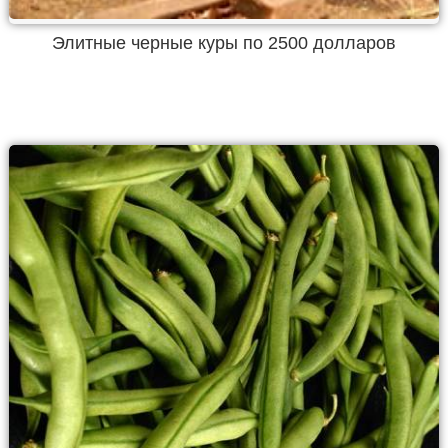
Элитные черные куры по 2500 долларов