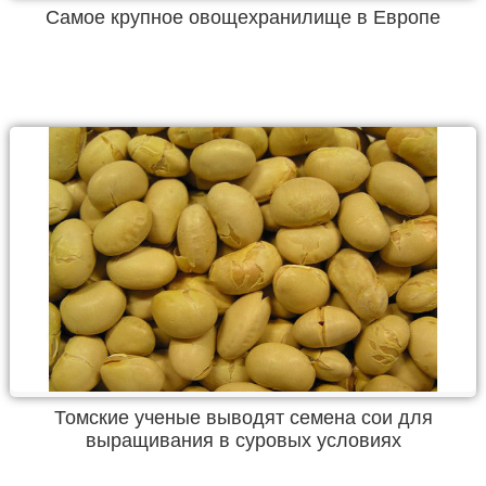
Самое крупное овощехранилище в Европе
Томские ученые выводят семена сои для
выращивания в суровых условиях