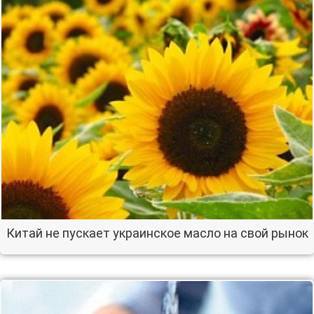
Китай не пускает украинское масло на свой рынок