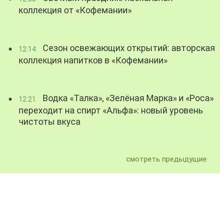
коллекция от «Кофемании»
Сезон освежающих открытий: авторская
12:14
коллекция напитков в «Кофемании»
Водка «Талка», «Зелёная Марка» и «Роса»
12:21
переходит на спирт «Альфа»: новый уровень
чистоты вкуса
смотреть предыдущие