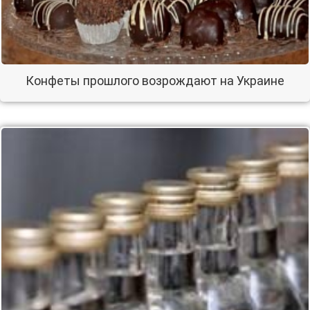
Конфеты прошлого возрождают на Украине