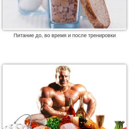
Питание до, во время и после тренировки