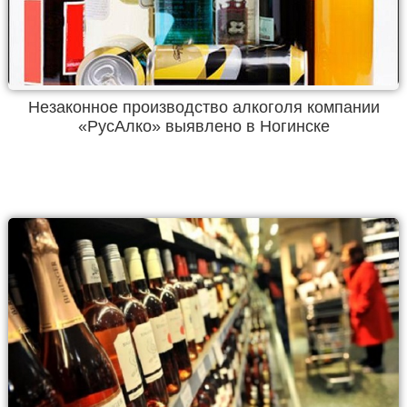
Незаконное производство алкоголя компании
«РусАлко» выявлено в Ногинске