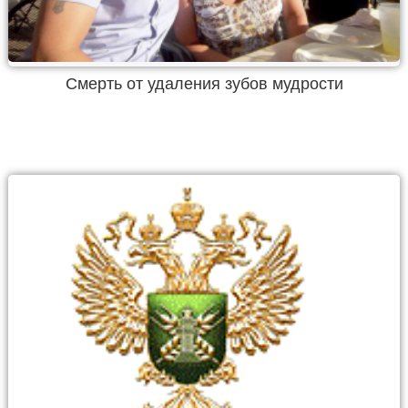
Смерть от удаления зубов мудрости