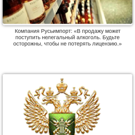
Компания Русьимпорт: «В продажу может
поступить нелегальный алкоголь. Будьте
осторожны, чтобы не потерять лицензию.»