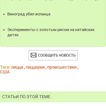
Виноград убил испанца
Эксперименты с золотым рисом на китайских
детях
Теги:
пицца
,
пиццерия
,
происшествия
,
США
СТАТЬИ ПО ЭТОЙ ТЕМЕ: