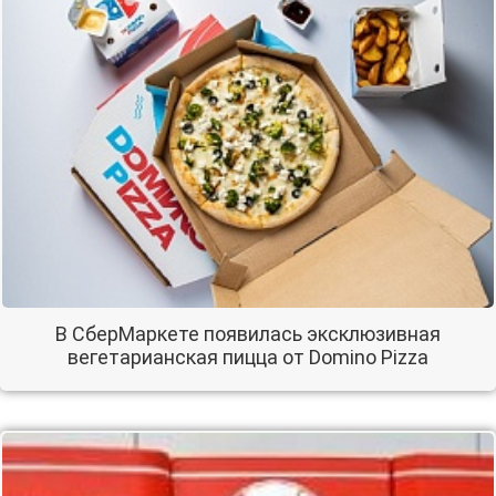
В СберМаркете появилась эксклюзивная
вегетарианская пицца от Domino Pizza