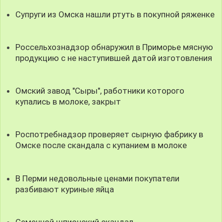
Супруги из Омска нашли ртуть в покупной ряженке
Россельхознадзор обнаружил в Приморье мясную
продукцию с не наступившей датой изготовления
Омский завод "Сыры", работники которого
купались в молоке, закрыт
Роспотребнадзор проверяет сырную фабрику в
Омске после скандала с купанием в молоке
В Перми недовольные ценами покупатели
разбивают куриные яйца
Семенной шпионский скандал