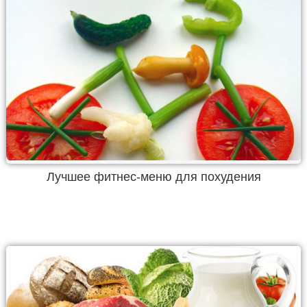
Лучшее фитнес-меню для похудения