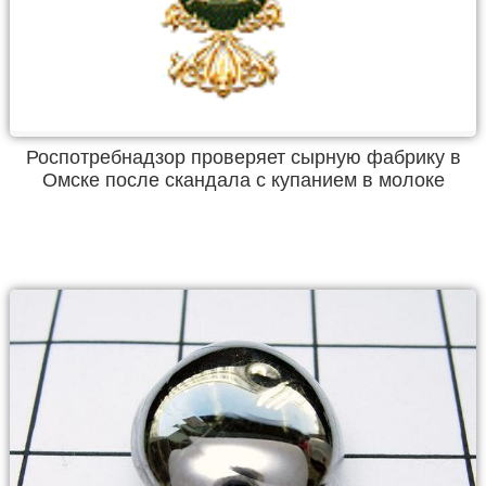
Роспотребнадзор проверяет сырную фабрику в
Омске после скандала с купанием в молоке