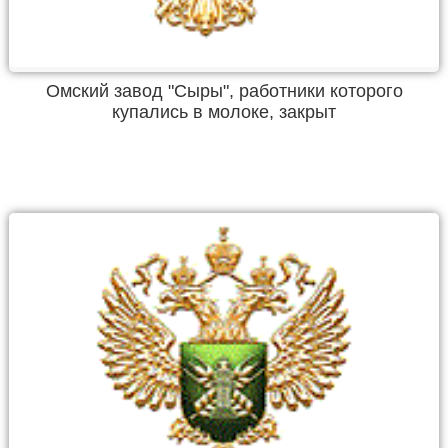
Омский завод "Сыры", работники которого
купались в молоке, закрыт