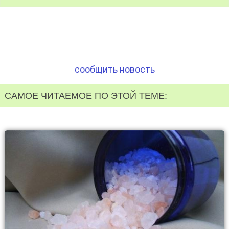
сообщить новость
САМОЕ ЧИТАЕМОЕ ПО ЭТОЙ ТЕМЕ: