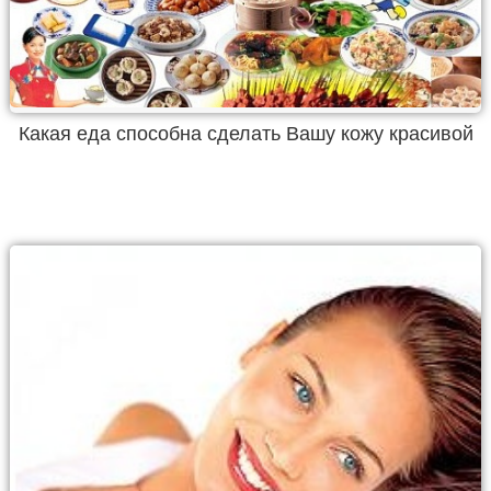
Какая еда способна сделать Вашу кожу красивой