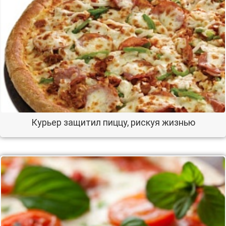
Курьер защитил пиццу, рискуя жизнью