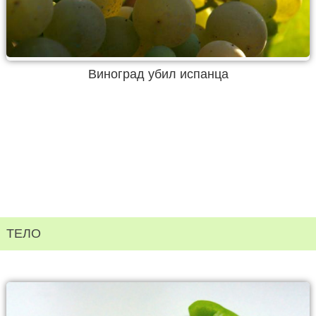
Виноград убил испанца
ТЕЛО