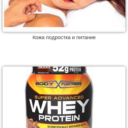
Кожа подростка и питание