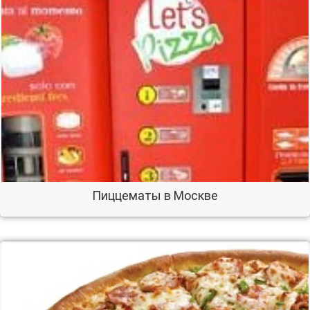
Пиццематы в Москве