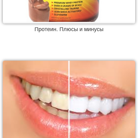
Протеин. Плюсы и минусы