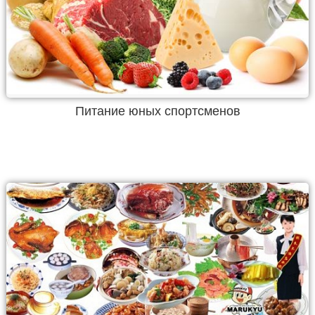
Питание юных спортсменов