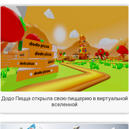
Додо Пицца открыла свою пиццерию в виртуальной
вселенной