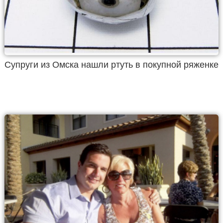
Супруги из Омска нашли ртуть в покупной ряженке