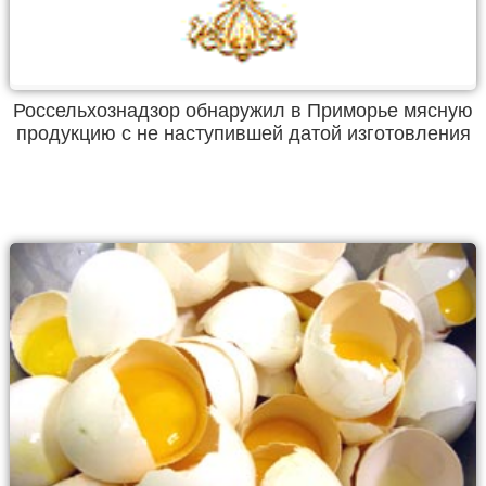
Россельхознадзор обнаружил в Приморье мясную
продукцию с не наступившей датой изготовления