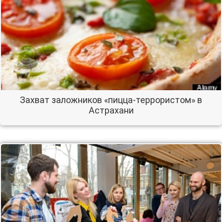
Захват заложников «пицца-террористом» в
Астрахани