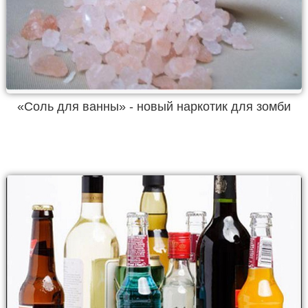
«Соль для ванны» - новый наркотик для зомби