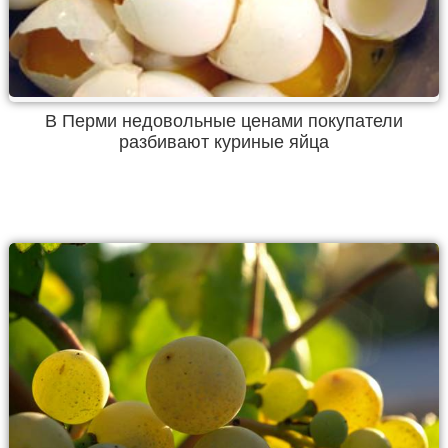
В Перми недовольные ценами покупатели
разбивают куриные яйца