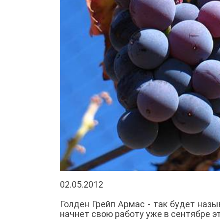
02.05.2012
Голден Грейп Армас - так будет наз
начнет свою работу уже в сентябре эт