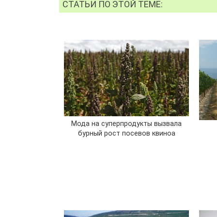
СТАТЬИ ПО ЭТОЙ ТЕМЕ:
Мода на суперпродукты вызвала
бурный рост посевов квиноа