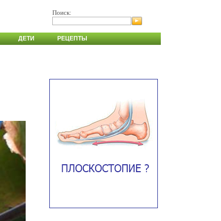
Поиск:
ДЕТИ
РЕЦЕПТЫ