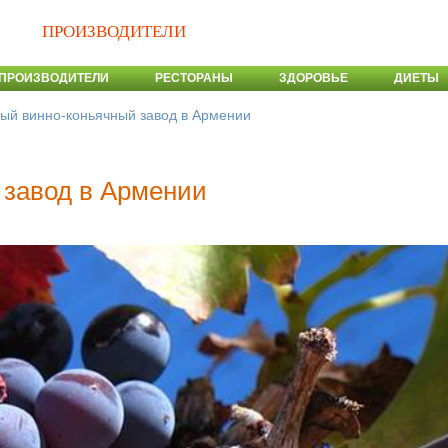
ПРОИЗВОДИТЕЛИ
ПРОИЗВОДИТЕЛИ
РЕСТОРАНЫ
ЗДОРОВЬЕ
ДИЕТЫ
ый винно-коньячный завод в Армении
 завод в Армении