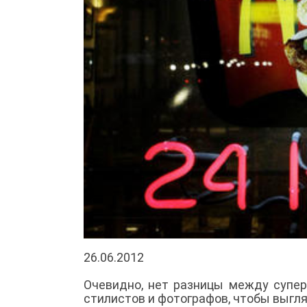
26.06.2012
Очевидно, нет разницы между супер
стилистов и фотографов, чтобы выгл