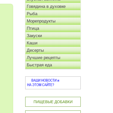
Говядина в духовке
Рыба
Морепродукты
Птица
Закуски
Каши
Десерты
Лучшие рецепты
Быстрая еда
ПИЩЕВЫЕ ДОБАВКИ