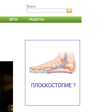
Поиск:
ДЕТИ
РЕЦЕПТЫ