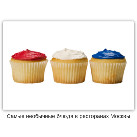
Самые необычные блюда в ресторанах Москвы