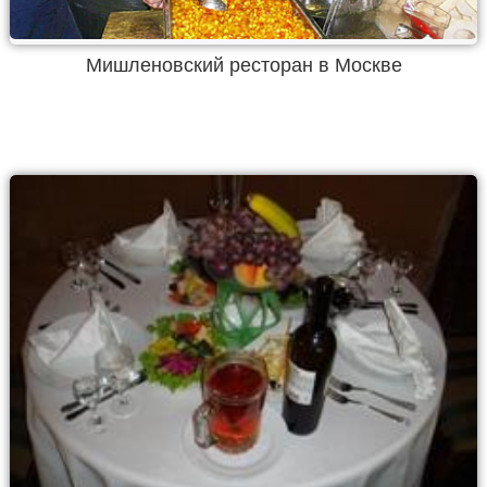
Мишленовский ресторан в Москве