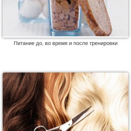
Питание до, во время и после тренировки