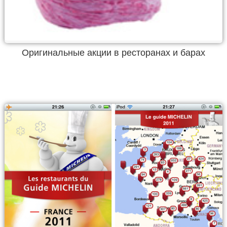
Оригинальные акции в ресторанах и барах