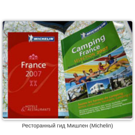
Ресторанный гид Мишлен (Michelin)