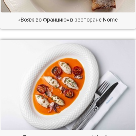
«Вояж во Францию» в ресторане Nome