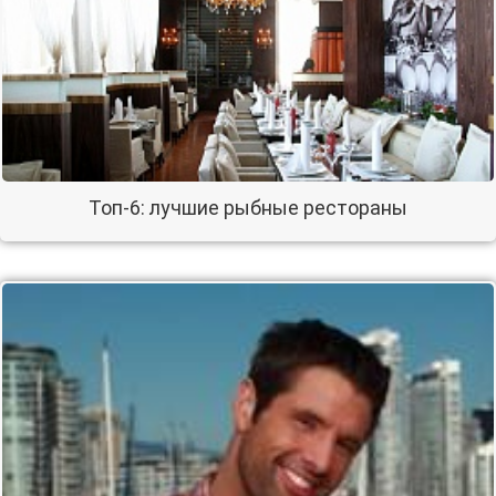
Топ-6: лучшие рыбные рестораны