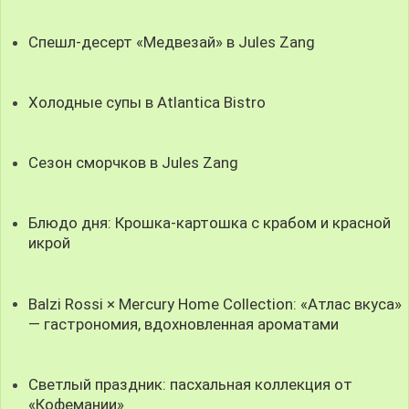
Спешл-десерт «Медвезай» в Jules Zang
Холодные супы в Atlantica Bistro
Сезон сморчков в Jules Zang
Блюдо дня: Крошка-картошка с крабом и красной
икрой
Balzi Rossi × Mercury Home Collection: «Атлас вкуса»
— гастрономия, вдохновленная ароматами
Светлый праздник: пасхальная коллекция от
«Кофемании»