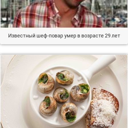
Известный шеф-повар умер в возрасте 29 лет