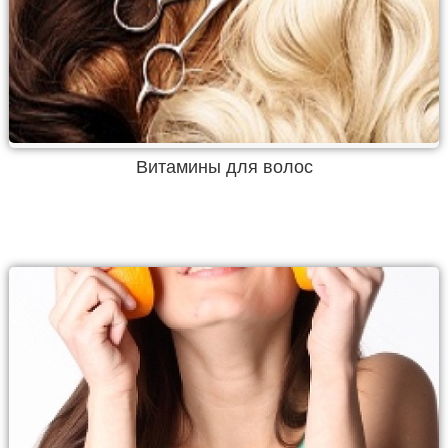
Витамины для волос