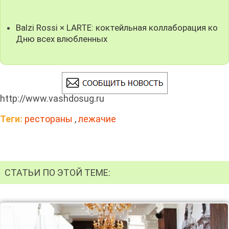
Balzi Rossi × LARTE: коктейльная коллаборация ко
Дню всех влюбленных
http://www.vashdosug.ru
Теги:
рестораны
,
лежачие
СТАТЬИ ПО ЭТОЙ ТЕМЕ: