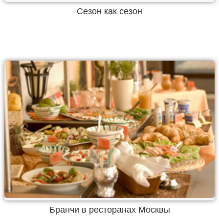
Сезон как сезон
Бранчи в ресторанах Москвы