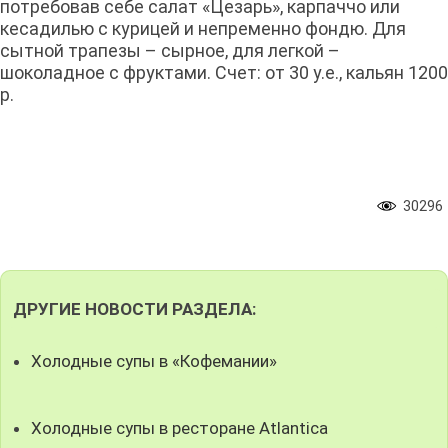
потребовав себе салат «Цезарь», карпаччо или
кесадилью с курицей и непременно фондю. Для
сытной трапезы – сырное, для легкой –
шоколадное с фруктами. Счет: от 30 у.е., кальян 1200
р.
30296
ДРУГИЕ НОВОСТИ РАЗДЕЛА:
Холодные супы в «Кофемании»
Холодные супы в ресторане Atlantica