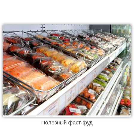
Полезный фаст-фуд