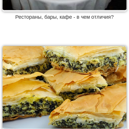
Рестораны, бары, кафе - в чем отличия?