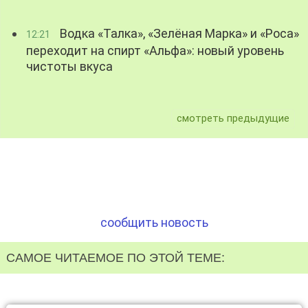
Водка «Талка», «Зелёная Марка» и «Роса»
12:21
переходит на спирт «Альфа»: новый уровень
чистоты вкуса
смотреть предыдущие
сообщить новость
САМОЕ ЧИТАЕМОЕ ПО ЭТОЙ ТЕМЕ: