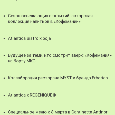
Сезон освежающих открытий: авторская
коллекция напитков в «Кофемании»
Atlantica Bistro x boja
Будущее за теми, кто смотрит вверх: «Кофемания»
на борту МКС
Коллаборация ресторана MYST и бренда Erborian
Atlantica x REGENIQUE®
Специальное меню к 8 марта в Cantinetta Antinori