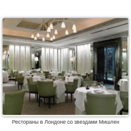
Рестораны в Лондоне со звездами Мишлен