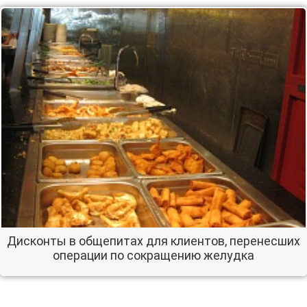
Дисконты в общепитах для клиентов, перенесших
операции по сокращению желудка