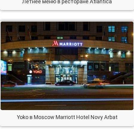
Летнее меню в ресторане Atlantica
Yoko в Moscow Marriott Hotel Novy Arbat