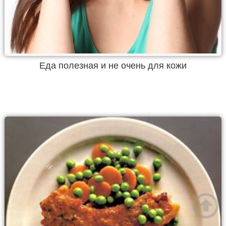
Еда полезная и не очень для кожи