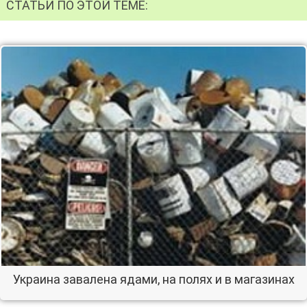
СТАТЬИ ПО ЭТОЙ ТЕМЕ:
Украина завалена ядами, на полях и в магазинах