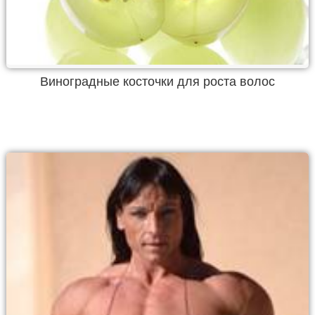
Виноградные косточки для роста волос