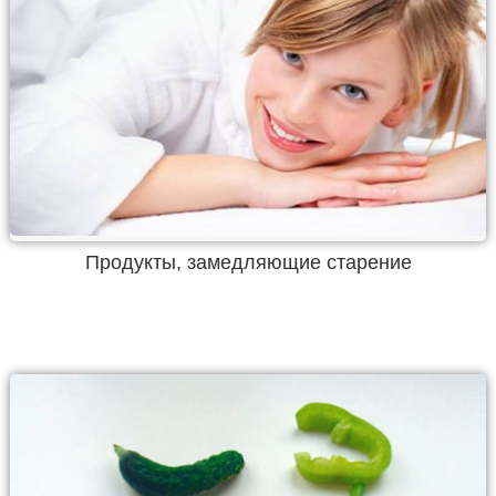
Продукты, замедляющие старение