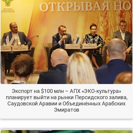
Экспорт на $100 млн – АПХ «ЭКО-культура»
планирует выйти на рынки Персидского залива,
Саудовской Аравии и Объединённых Арабских
Эмиратов