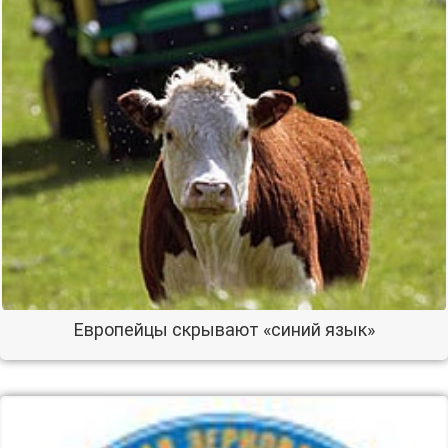
Европейцы скрывают «синий язык»