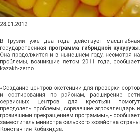
28.01.2012
В Грузии уже два года действует масштабная
государственная
программа гибридной кукурузы
Она продолжится и в нынешнем году, несмотря на
проблемы, возникшие летом 2011 года, сообщает
kazakh-zerno.
«Создание центров экстенции для проверки сортов
и сортирования по районам, расширение сети
сервисных центров для крестьян помогут
преодолеть проблемы, сорвавшие агрокалендарь и
грозившими прекращением программы», - сообщает
заместитель министра сельского хозяйства страны
Константин Кобахидзе.