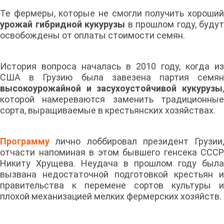
Те фермеры, которые не смогли получить хороший
урожай гибридной кукурузы
в прошлом году, будут
освобождены от оплаты стоимости семян.
История вопроса началась в 2010 году, когда из
США в Грузию была завезена партия семян
высокоурожайной и засухоустойчивой кукурузы
,
которой намереваются заменить традиционные
сорта, выращиваемые в крестьянских хозяйствах.
Программу
лично лоббировал президент Грузии,
отчасти напоминая в этом бывшего генсека СССР
Никиту Хрущева. Неудача в прошлом году была
вызвана недостаточной подготовкой крестьян и
правительства к перемене сортов культуры и
плохой механизацией мелких фермерских хозяйств.