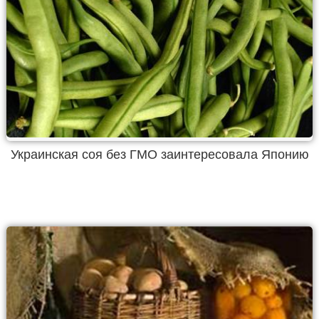
Украинская соя без ГМО заинтересовала Японию