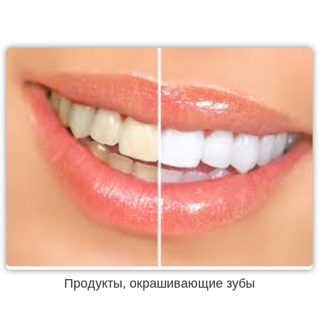
Продукты, окрашивающие зубы