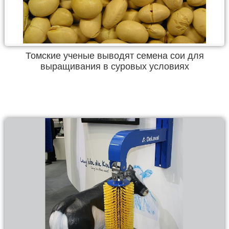
Томские ученые выводят семена сои для
выращивания в суровых условиях