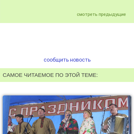
смотреть предыдущие
сообщить новость
САМОЕ ЧИТАЕМОЕ ПО ЭТОЙ ТЕМЕ: