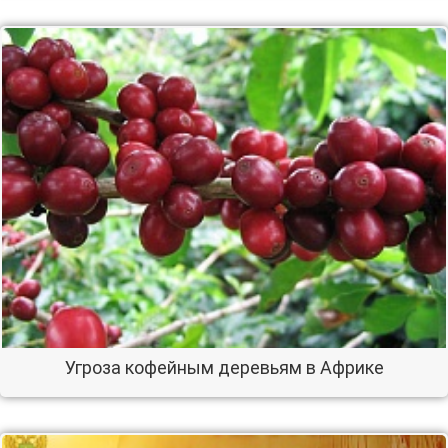
Угроза кофейным деревьям в Африке