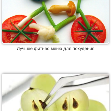
Лучшее фитнес-меню для похудения