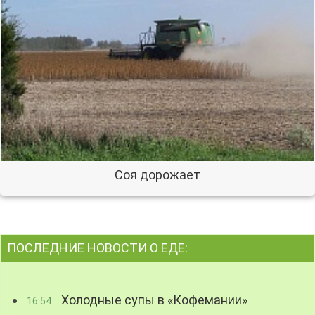
Соя дорожает
ПОСЛЕДНИЕ НОВОСТИ О ЕДЕ:
Холодные супы в «Кофемании»
16:54