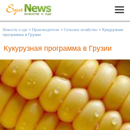
Меню
Новости о еде
>
Производители
>
Сельское хозяйство
>
Кукурузная
программа в Грузии
Кукурузная программа в Грузии