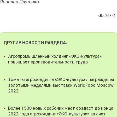
Ярослав Плутенко
26841
ДРУГИЕ НОВОСТИ РАЗДЕЛА:
Агропромышленный холдинг «ЭКО-культура»
повышает производительность труда
Томаты агрохолдинга «ЭКО-культура» награждены
золотыми медалями выставки WorldFood Moscow
2022
Более 1500 новых рабочих мест создаст до конца
2022 года агрохолдинг «ЭКО-культура» за счет