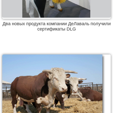
Два новых продукта компании ДеЛаваль получили
сертификаты DLG