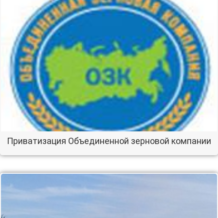
Приватизация Объединенной зерновой компании