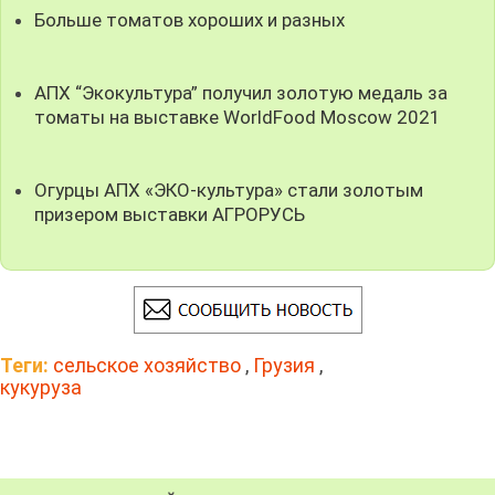
Больше томатов хороших и разных
АПХ “Экокультура” получил золотую медаль за
томаты на выставке WorldFood Moscow 2021
Огурцы АПХ «ЭКО-культура» стали золотым
призером выставки АГРОРУСЬ
Теги:
сельское хозяйство
,
Грузия
,
кукуруза