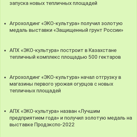
запуска новых тепличных площадей
Агрохолдинг «ЭКО-культура» получил золотую
медаль выставки «Защищенный грунт России»
АПХ «ЭКО-культура» построит в Казахстане
тепличный комплекс площадью 500 гектаров
Агрохолдинг «ЭКО-культура» начал отгрузку в
магазины первого урожая огурцов с новых
тепличных площадей
АПХ «ЭКО-культура» назван «Лучшим
предприятием года» и получил золотую медаль на
выставке Продэкспо-2022