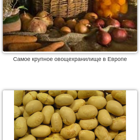
Самое крупное овощехранилище в Европе