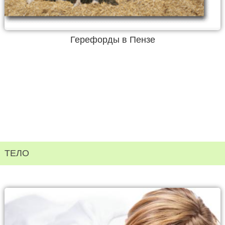
Герефорды в Пензе
ТЕЛО