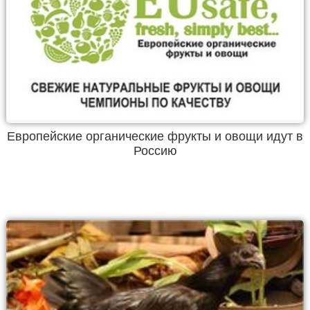
Европейские органические фрукты и овощи идут в
Россию