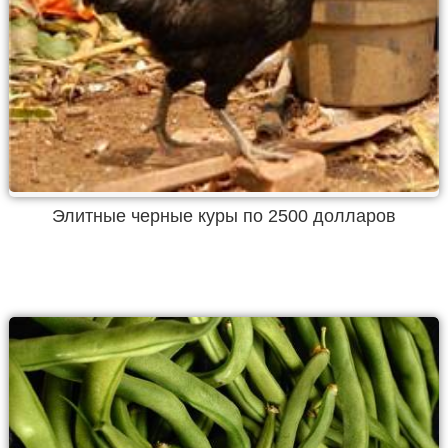
Элитные черные куры по 2500 долларов