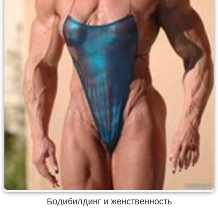
Бодибилдинг и женственность