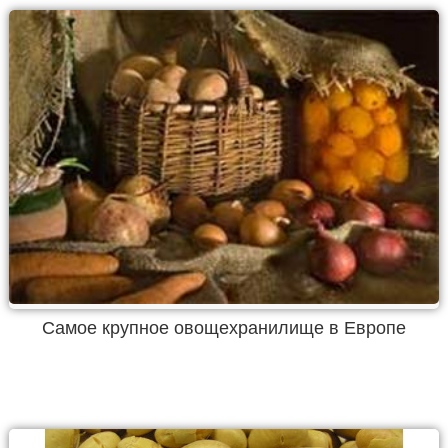
Самое крупное овощехранилище в Европе