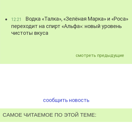
Водка «Талка», «Зелёная Марка» и «Роса»
12:21
переходит на спирт «Альфа»: новый уровень
чистоты вкуса
смотреть предыдущие
сообщить новость
САМОЕ ЧИТАЕМОЕ ПО ЭТОЙ ТЕМЕ: