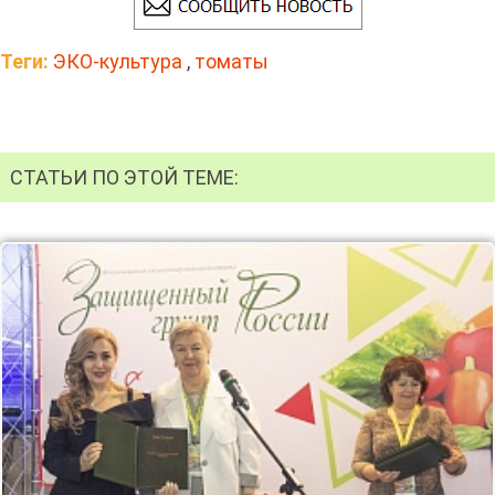
Теги:
ЭКО-культура
,
томаты
СТАТЬИ ПО ЭТОЙ ТЕМЕ: