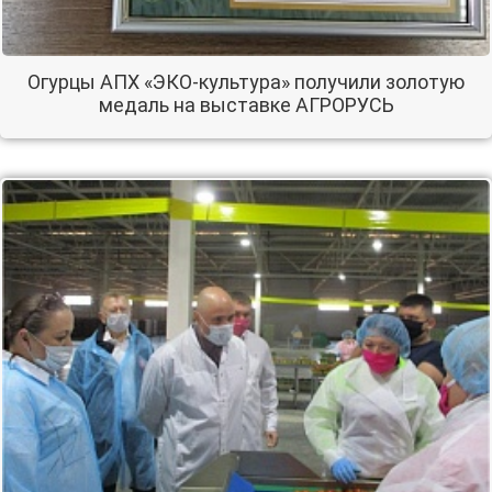
Огурцы АПХ «ЭКО-культура» получили золотую
медаль на выставке АГРОРУСЬ