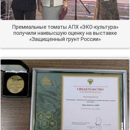
Премиальные томаты АПХ «ЭКО-культура»
получили наивысшую оценку на выставке
«Защищенный грунт России»