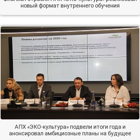
новый формат внутреннего обучения
АПХ «ЭКО-культура» подвели итоги года и
анонсировал амбициозные планы на будущее