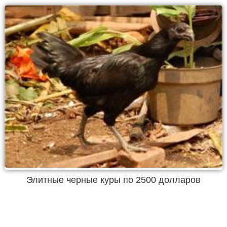
Элитные черные куры по 2500 долларов