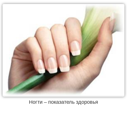
Ногти – показатель здоровья