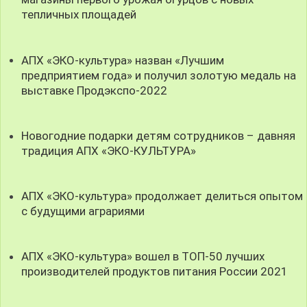
тепличных площадей
АПХ «ЭКО-культура» назван «Лучшим
предприятием года» и получил золотую медаль на
выставке Продэкспо-2022
Новогодние подарки детям сотрудников – давняя
традиция АПХ «ЭКО-КУЛЬТУРА»
АПХ «ЭКО-культура» продолжает делиться опытом
с будущими аграриями
АПХ «ЭКО-культура» вошел в ТОП-50 лучших
производителей продуктов питания России 2021