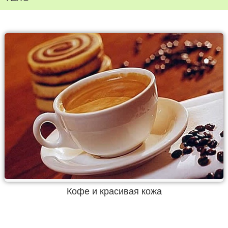
Кофе и красивая кожа