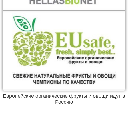
Европейские органические фрукты и овощи идут в
Россию