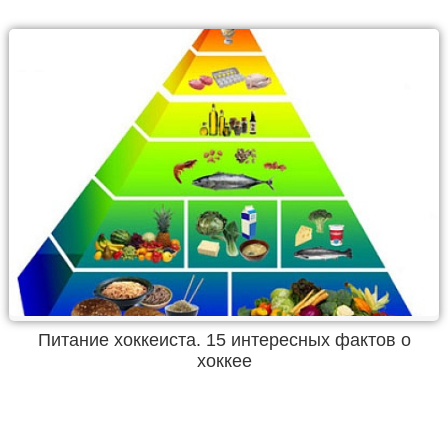
Питание хоккеиста. 15 интересных фактов о
хоккее