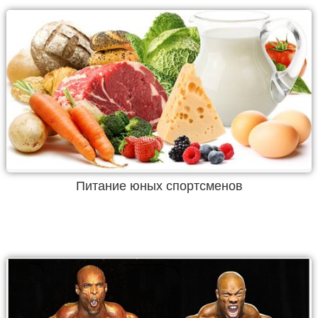
Питание юных спортсменов