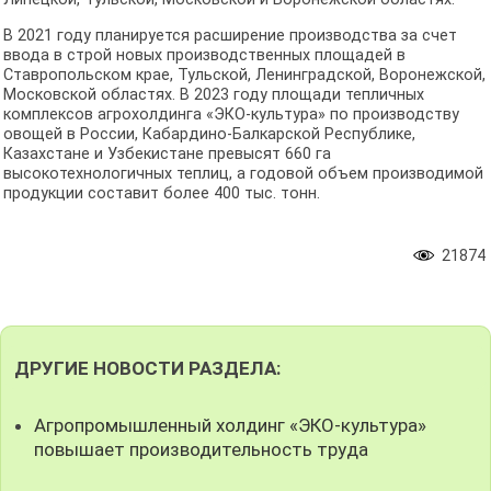
В 2021 году планируется расширение производства за счет
ввода в строй новых производственных площадей в
Ставропольском крае, Тульской, Ленинградской, Воронежской,
Московской областях. В 2023 году площади тепличных
комплексов агрохолдинга «ЭКО-культура» по производству
овощей в России, Кабардино-Балкарской Республике,
Казахстане и Узбекистане превысят 660 га
высокотехнологичных теплиц, а годовой объем производимой
продукции составит более 400 тыс. тонн.
21874
ДРУГИЕ НОВОСТИ РАЗДЕЛА:
Агропромышленный холдинг «ЭКО-культура»
повышает производительность труда