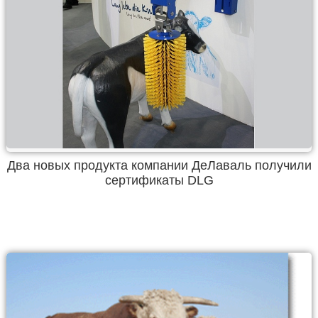
Два новых продукта компании ДеЛаваль получили
сертификаты DLG