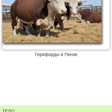
Герефорды в Пензе
ТЕЛО