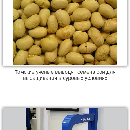
Томские ученые выводят семена сои для
выращивания в суровых условиях