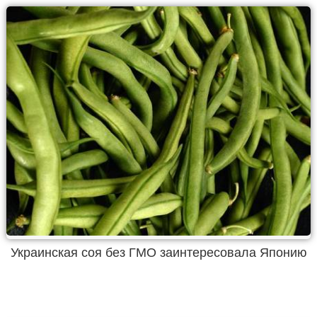
Украинская соя без ГМО заинтересовала Японию