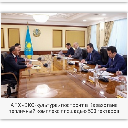
АПХ «ЭКО-культура» построит в Казахстане
тепличный комплекс площадью 500 гектаров