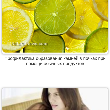
Профилактика образования камней в почках при
помощи обычных продуктов