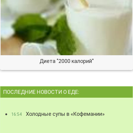
Диета "2000 калорий"
ПОСЛЕДНИЕ НОВОСТИ О ЕДЕ:
Холодные супы в «Кофемании»
16:54