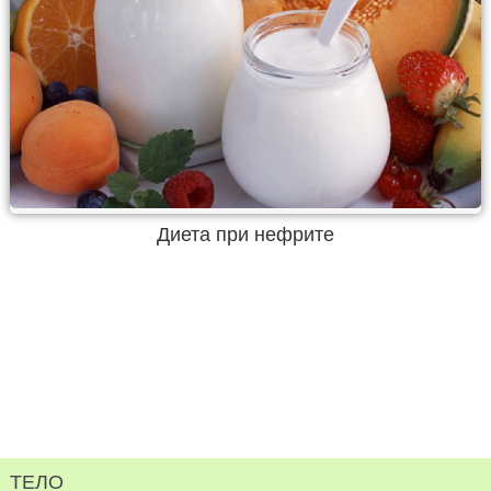
Диета при нефрите
ТЕЛО