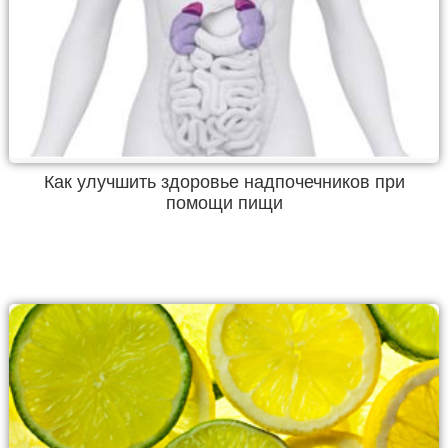
Как улучшить здоровье надпочечников при
помощи пищи