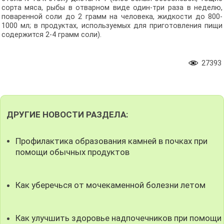
сорта мяса, рыбы в отварном виде один-три раза в неделю,
поваренной соли до 2 грамм на человека, жидкости до 800-
1000 мл; в продуктах, используемых для приготовления пищи
содержится 2-4 грамм соли).
27393
ДРУГИЕ НОВОСТИ РАЗДЕЛА:
Профилактика образования камней в почках при
помощи обычных продуктов
Как уберечься от мочекаменной болезни летом
Как улучшить здоровье надпочечников при помощи