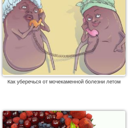
Как уберечься от мочекаменной болезни летом