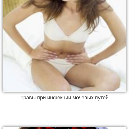
Травы при инфекции мочевых путей