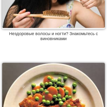
Нездоровые волосы и ногти? Знакомьтесь с
виновниками