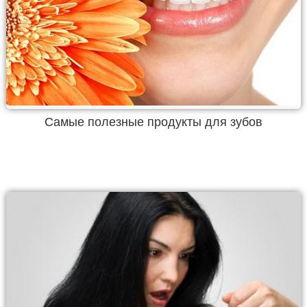
Самые полезные продукты для зубов