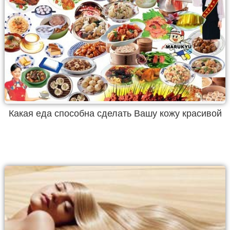
Какая еда способна сделать Вашу кожу красивой