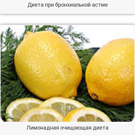
Диета при бронхиальной астме
Лимонадная очищающая диета