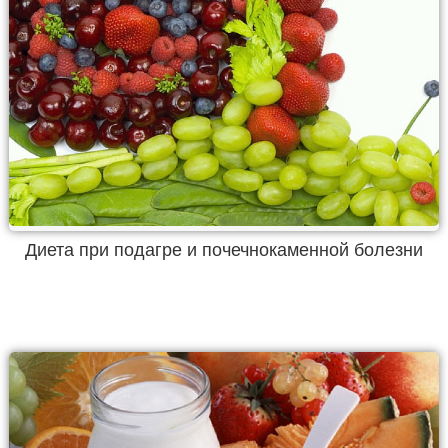
Диета при подагре и почечнокаменной болезни