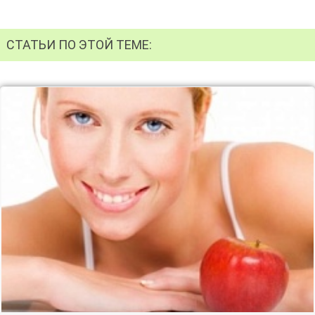
СТАТЬИ ПО ЭТОЙ ТЕМЕ: