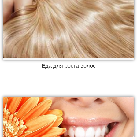
Еда для роста волос