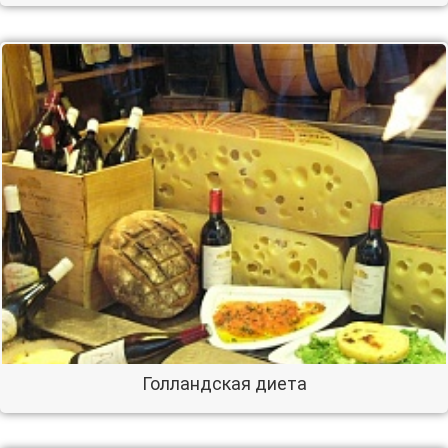
Голландская диета