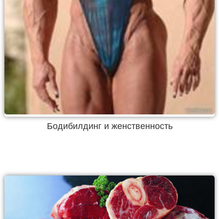
Бодибилдинг и женственность