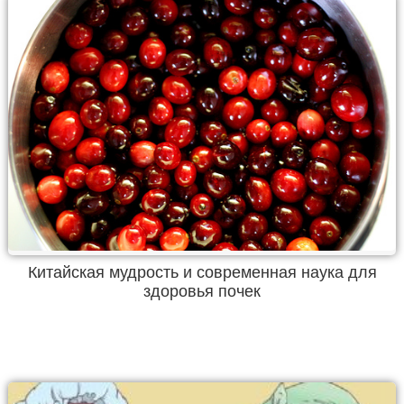
Китайская мудрость и современная наука для
здоровья почек