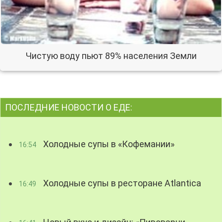
Чистую воду пьют 89% населения Земли
ПОСЛЕДНИЕ НОВОСТИ О ЕДЕ:
Холодные супы в «Кофемании»
16:54
Холодные супы в ресторане Atlantica
16:49