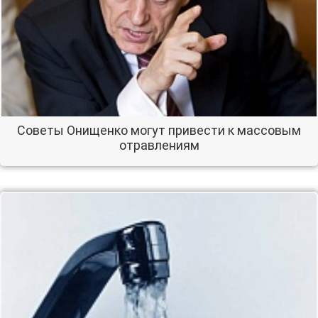
Советы Онищенко могут привести к массовым
отравлениям