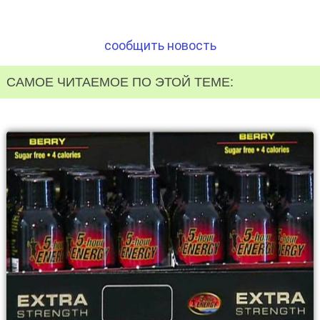
сообщить новость
САМОЕ ЧИТАЕМОЕ ПО ЭТОЙ ТЕМЕ: