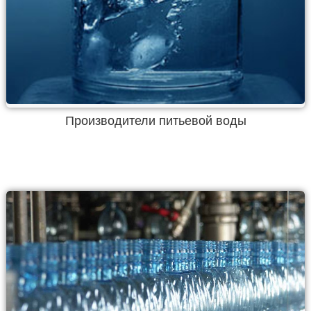
Производители питьевой воды