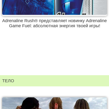
Adrenaline Rush® представляет новинку Adrenaline
Game Fuel: абсолютная энергия твоей игры!
ТЕЛО