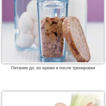
Питание до, во время и после тренировки