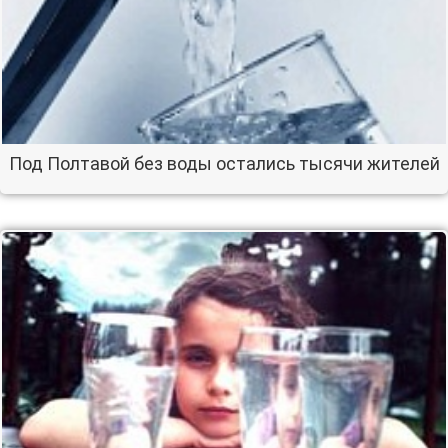
Под Полтавой без воды остались тысячи жителей