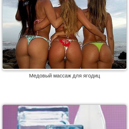
Медовый массаж для ягодиц