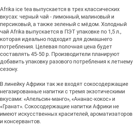
Afrika ice tea выпускается в трех классических
вкусах: черный чай - лимонный, малиновый и
персиковый, а также зеленый с мёдом. Холодный
чай Afrika выпускается в ПЭТ упаковке по 1,5 л.,
которая идеально подходит для домашнего
потребления. Целевая полочная цена будет
составлять 45-50 р. Производители планируют
добавить упаковку разового потребления к летнему
сезону.
В линейку Африки так же входят сокосодержащие
негазированные напитки с тремя экзотическими
вкусами: «Апельсин-манго», «Ананас-кокос» и
«Гранат». Сокосодержащие напитки Африки не
имеют искусственных красителей, ароматизаторов
и консервантов.