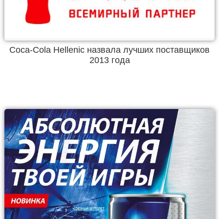
Coca-Cola Hellenic назвала лучших поставщиков
2013 года