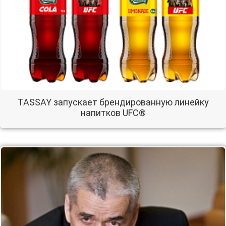
TASSAY запускает брендированную линейку
напитков UFC®