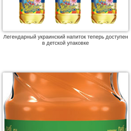
Легендарный украинский напиток теперь доступен
в детской упаковке