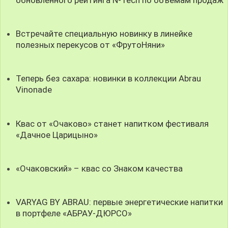
Встречайте специальную новинку в линейке
полезных перекусов от «ФрутоНяни»
Теперь без сахара: новинки в коллекции Abrau
Vinonade
Квас от «Очаково» станет напитком фестиваля
«Дачное Царицыно»
«Очаковский» – квас со Знаком качества
VARYAG BY ABRAU: первые энергетические напитки
в портфеле «АБРАУ-ДЮРСО»