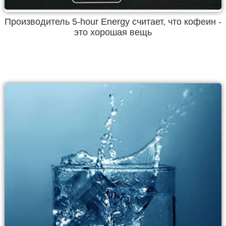
Производитель 5-hour Energy считает, что кофеин -
это хорошая вещь