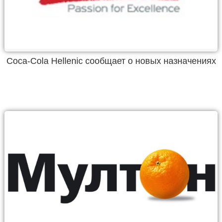
Coca-Cola Hellenic сообщает о новых назначениях