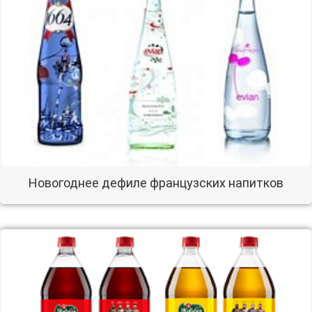
Новогоднее дефиле французских напитков