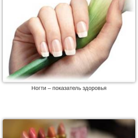
Ногти – показатель здоровья