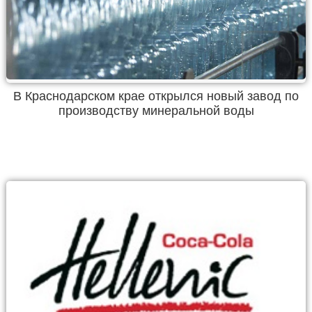
В Краснодарском крае открылся новый завод по
производству минеральной воды