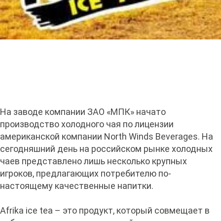
На заводе компании ЗАО «МПК» начато
производство холодного чая по лицензии
американской компании North Winds Beverages. На
сегодняшний день на российском рынке холодных
чаев представлено лишь несколько крупных
игроков, предлагающих потребителю по-
настоящему качественные напитки.
Afrika ice tea – это продукт, который совмещает в