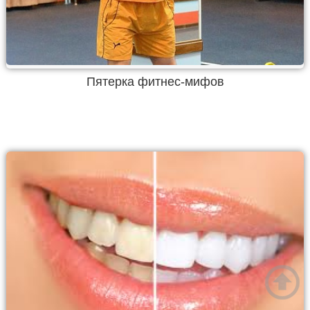
Пятерка фитнес-мифов