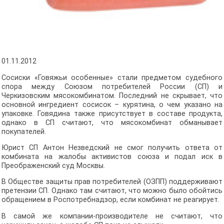
01.11.2012
Сосиски «Говяжьи особенные» стали предметом судебного
спора между Союзом потребителей России (СП) и
Черкизовским мясокомбинатом. Последний не скрывает, что
основной ингредиент сосисок – курятина, о чем указано на
упаковке. Говядина также присутствует в составе продукта,
однако в СП считают, что мясокомбинат обманывает
покупателей.
Юрист СП Антон Незведский не смог получить ответа от
комбината на жалобы активистов союза и подал иск в
Преображенский суд Москвы.
В Обществе защиты прав потребителей (ОЗПП) поддерживают
претензии СП. Однако там считают, что можно было обойтись
обращением в Роспотребнадзор, если комбинат не реагирует.
В самой же компании-производителе не считают, что