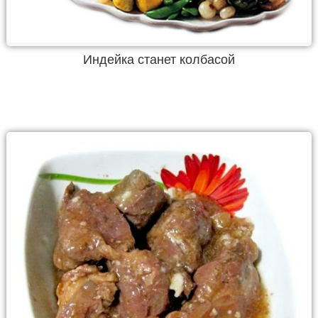
Индейка станет колбасой