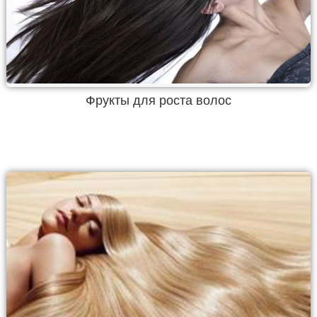
Фрукты для роста волос