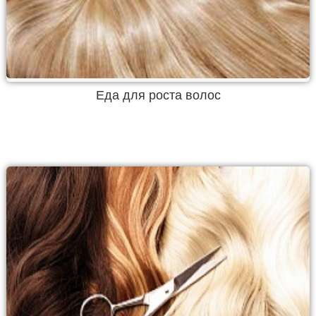
Еда для роста волос