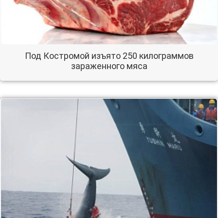
Под Костромой изъято 250 килограммов
зараженного мяса