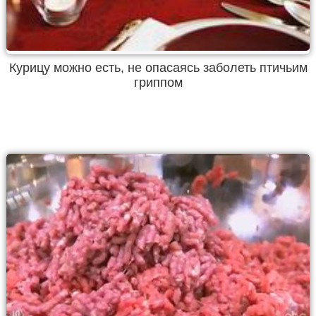
Курицу можно есть, не опасаясь заболеть птичьим
гриппом