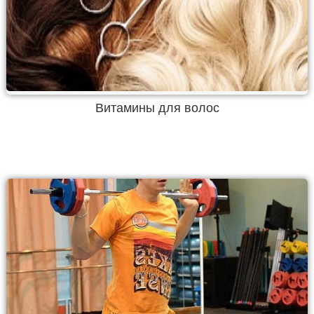
Витамины для волос