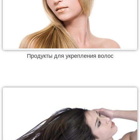
Продукты для укрепления волос