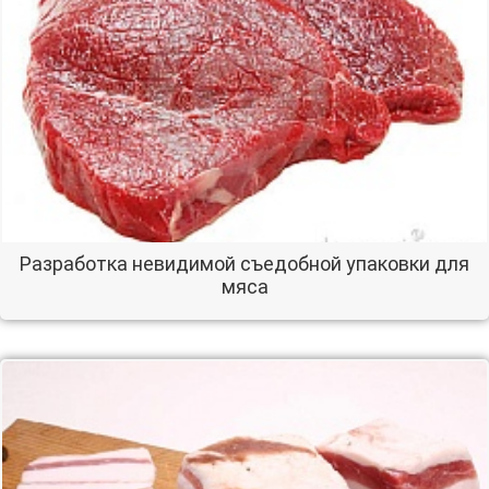
Разработка невидимой съедобной упаковки для
мяса