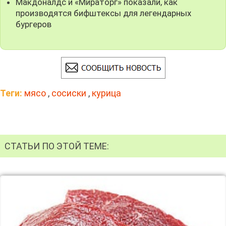
Макдоналдс и «Мираторг» показали, как
производятся бифштексы для легендарных
бургеров
Теги:
мясо
,
сосиски
,
курица
СТАТЬИ ПО ЭТОЙ ТЕМЕ: