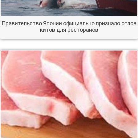
Правительство Японии официально признало отлов
китов для ресторанов