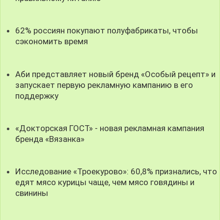
62% россиян покупают полуфабрикаты, чтобы
сэкономить время
Аби представляет новый бренд «Особый рецепт» и
запускает первую рекламную кампанию в его
поддержку
«Докторская ГОСТ» - новая рекламная кампания
бренда «Вязанка»
Исследование «Троекурово»: 60,8% признались, что
едят мясо курицы чаще, чем мясо говядины и
свинины