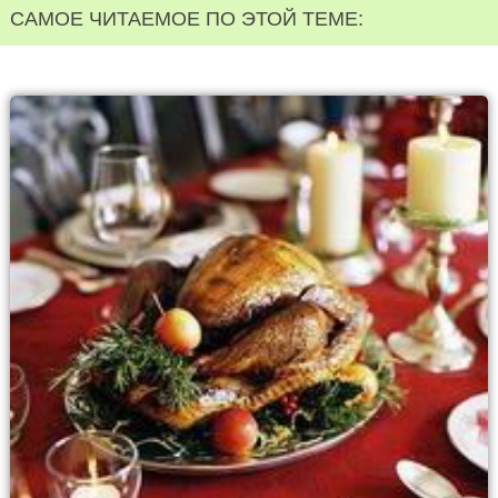
САМОЕ ЧИТАЕМОЕ ПО ЭТОЙ ТЕМЕ: