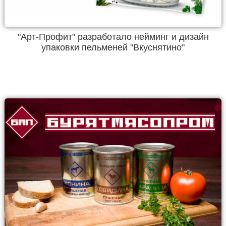
"Арт-Профит" разработало нейминг и дизайн
упаковки пельменей "Вкуснятино"