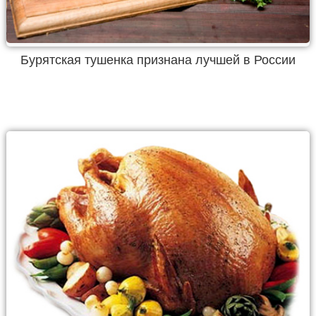
Бурятская тушенка признана лучшей в России