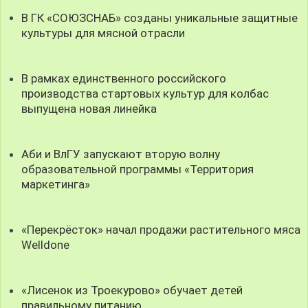
В ГК «СОЮЗСНАБ» созданы уникальные защитные
культуры для мясной отрасли
В рамках единственного российского
производства стартовых культур для колбас
выпущена новая линейка
Аби и ВлГУ запускают вторую волну
образовательной программы «Территория
маркетинга»
«Перекрёсток» начал продажи растительного мяса
Welldone
«Лисенок из Троекурово» обучает детей
правильному питанию