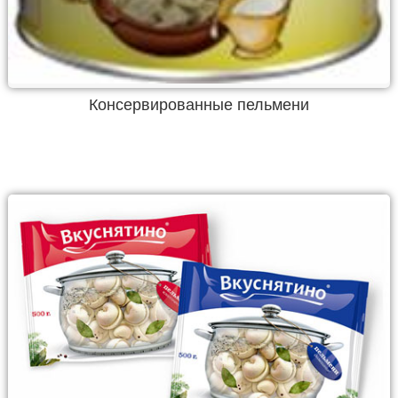
Консервированные пельмени