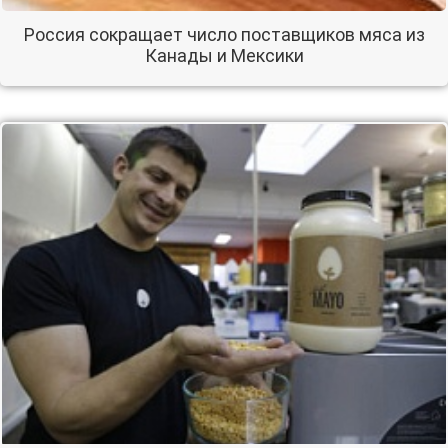
Россия сокращает число поставщиков мяса из
Канады и Мексики