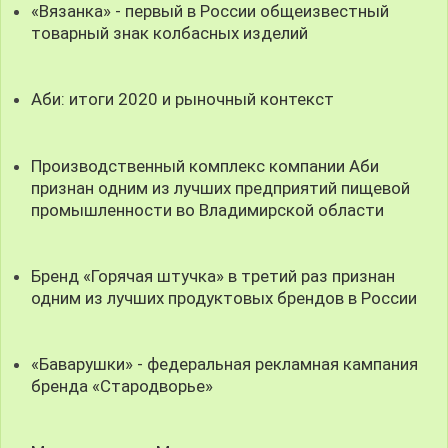
«Вязанка» - первый в России общеизвестный
товарный знак колбасных изделий
Аби: итоги 2020 и рыночный контекст
Производственный комплекс компании Аби
признан одним из лучших предприятий пищевой
промышленности во Владимирской области
Бренд «Горячая штучка» в третий раз признан
одним из лучших продуктовых брендов в России
«Баварушки» - федеральная рекламная кампания
бренда «Стародворье»