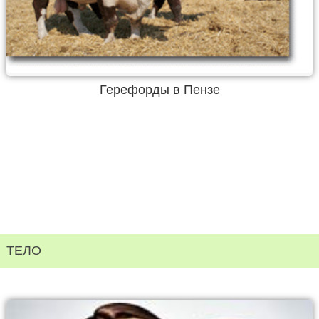
Герефорды в Пензе
ТЕЛО