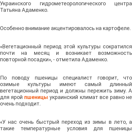
Украинского гидрометеорологического центра
Татьяна Адаменко.
Особенно внимание акцентировалось на картофеле.
«Вегетационный период этой культуры сократился
почти на месяц и возникает возможность
повторной посадки», - отметила Адаменко.
По поводу пшеницы специалист говорит, что
озимые культуры имеют самый длинный
вегетационный период и должны пережить зиму. А
для ярой
пшеницы
украинский климат все равно н
очень подходит.
«У нас очень быстрый переход из зимы в лето, а
такие температурные условия для пшеницы