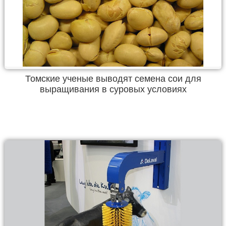
Томские ученые выводят семена сои для
выращивания в суровых условиях