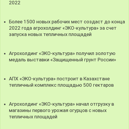
2022
Более 1500 новых рабочих мест создаст до конца
2022 года агрохолдинг «ЭКО-культура» за счет
запуска новых тепличных площадей
Агрохолдинг «ЭКО-культура» получил золотую
медаль выставки «Защищенный грунт России»
АПХ «ЭКО-культура» построит в Казахстане
тепличный комплекс площадью 500 гектаров
Агрохолдинг «ЭКО-культура» начал отгрузку в
магазины первого урожая огурцов с новых
тепличных площадей