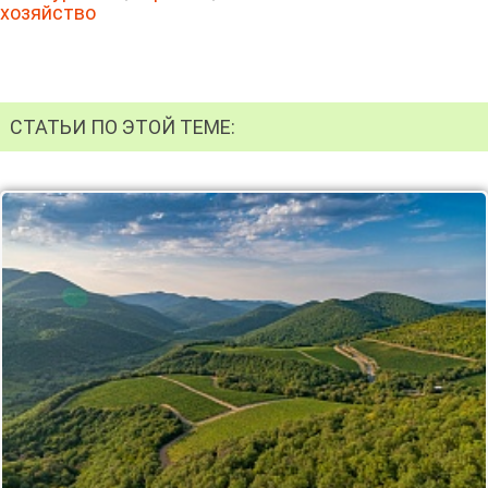
хозяйство
СТАТЬИ ПО ЭТОЙ ТЕМЕ: