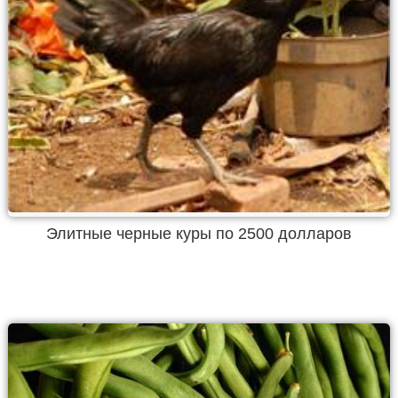
Элитные черные куры по 2500 долларов