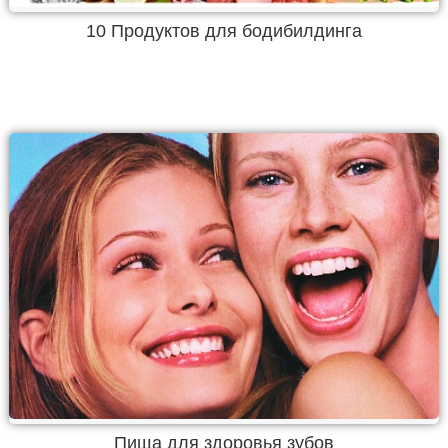
10 Продуктов для бодибилдинга
Пища для здоровья зубов