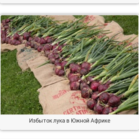
Избыток лука в Южной Африке