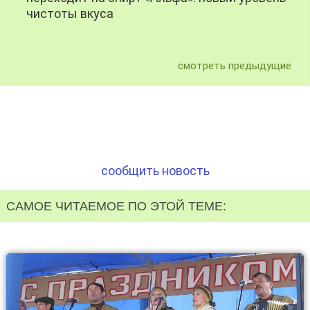
чистоты вкуса
смотреть предыдущие
сообщить новость
САМОЕ ЧИТАЕМОЕ ПО ЭТОЙ ТЕМЕ: