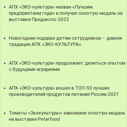
АПХ «ЭКО-культура» назван «Лучшим
предприятием года» и получил золотую медаль на
выставке Продэкспо-2022
Новогодние подарки детям сотрудников – давняя
традиция АПХ «ЭКО-КУЛЬТУРА»
АПХ «ЭКО-культура» продолжает делиться опытом
с будущими аграриями
АПХ «ЭКО-культура» вошел в ТОП-50 лучших
производителей продуктов питания России 2021
Томаты «Экокультуры» завоевали золотую медаль
на выставке Peterfood