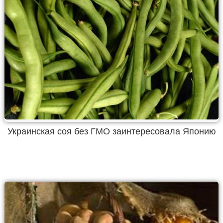
Украинская соя без ГМО заинтересовала Японию