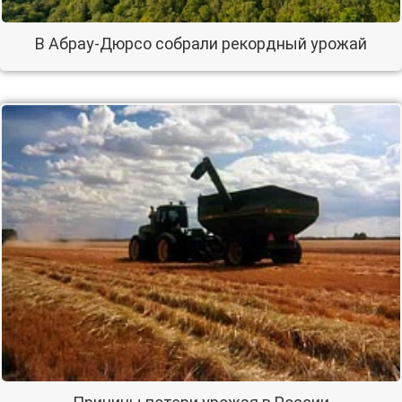
В Абрау-Дюрсо собрали рекордный урожай