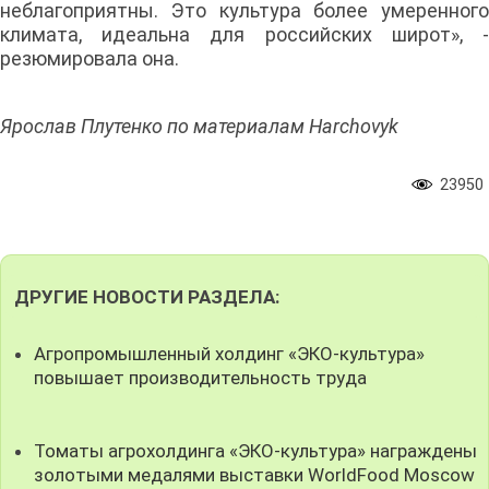
неблагоприятны. Это культура более умеренного
климата, идеальна для российских широт», -
резюмировала она.
Ярослав Плутенко по материалам Harchovyk
23950
ДРУГИЕ НОВОСТИ РАЗДЕЛА:
Агропромышленный холдинг «ЭКО-культура»
повышает производительность труда
Томаты агрохолдинга «ЭКО-культура» награждены
золотыми медалями выставки WorldFood Moscow