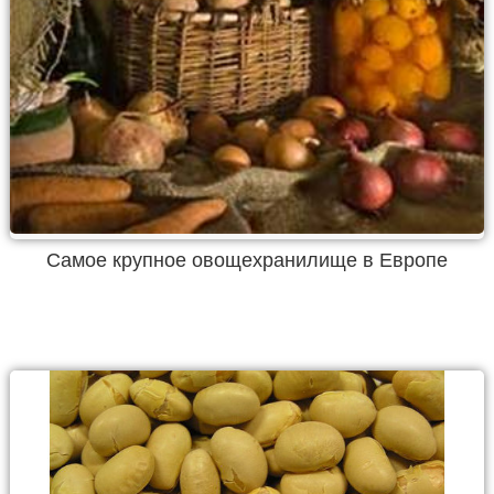
Самое крупное овощехранилище в Европе