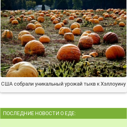
США собрали уникальный урожай тыкв к Хэллоуину
ПОСЛЕДНИЕ НОВОСТИ О ЕДЕ: