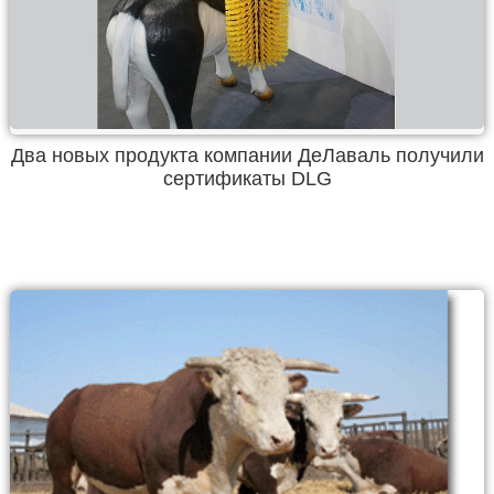
Два новых продукта компании ДеЛаваль получили
сертификаты DLG