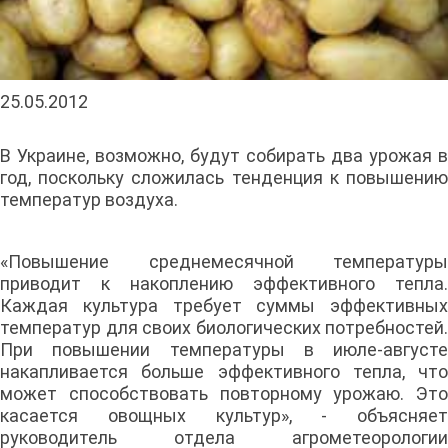
25.05.2012
В Украине, возможно, будут собирать два урожая в
год, поскольку сложилась тенденция к повышению
температур воздуха.
«Повышение среднемесячной температуры
приводит к накоплению эффективного тепла.
Каждая культура требует суммы эффективных
температур для своих биологических потребностей.
При повышении температуры в июле-августе
накапливается больше эффективного тепла, что
может способствовать повторному урожаю. Это
касается овощных культур», - объясняет
руководитель отдела агрометеорологии