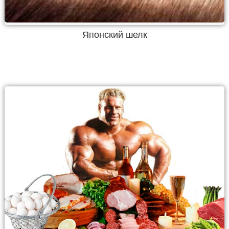
Японский шелк