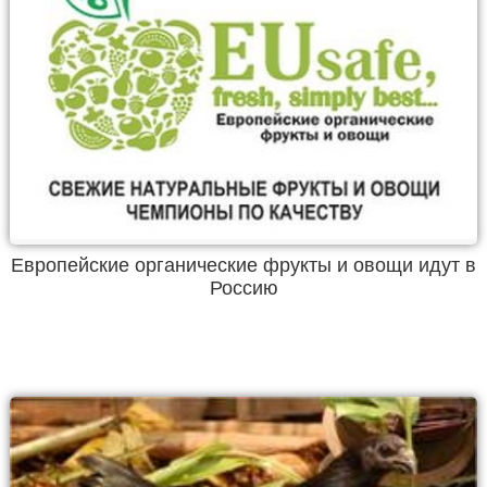
Европейские органические фрукты и овощи идут в
Россию