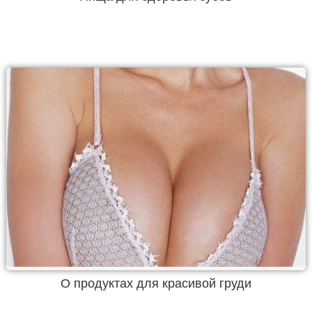
О продуктах для красивой груди