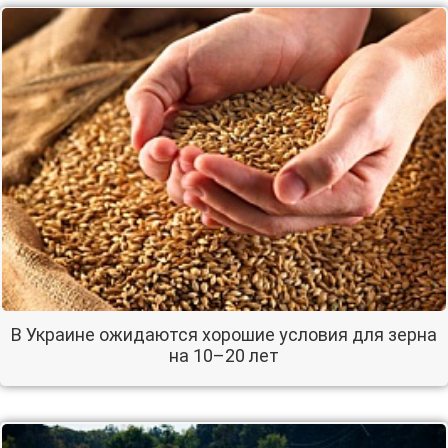
В Украине ожидаются хорошие условия для зерна
на 10–20 лет