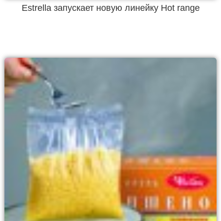
Estrella запускает новую линейку Hot range