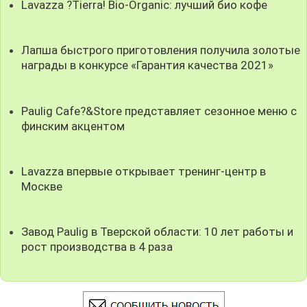
Lavazza ?Tierra! Bio-Organic: лучший био кофе
Лапша быстрого приготовления получила золотые
награды в конкурсе «Гарантия качества 2021»
Paulig Cafe?&Store представляет сезонное меню с
финским акцентом
Lavazza впервые открывает тренинг-центр в
Москве
Завод Paulig в Тверской области: 10 лет работы и
рост производства в 4 раза