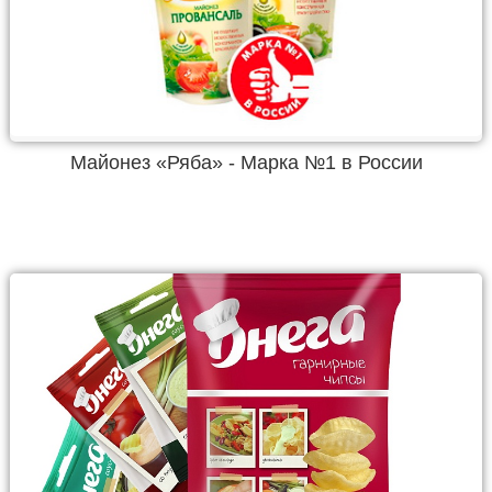
Майонез «Ряба» - Марка №1 в России