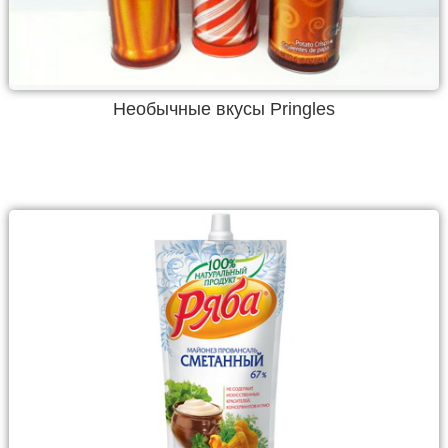
Необычные вкусы Pringles