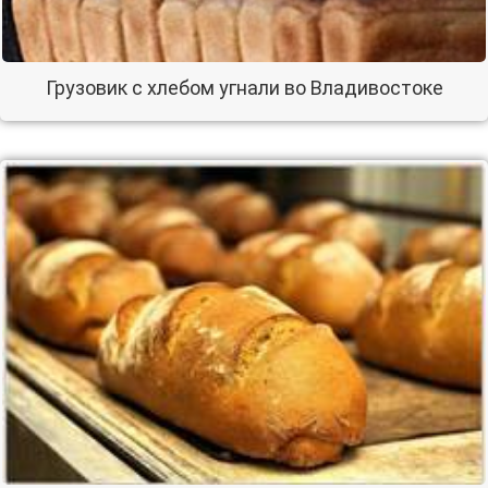
Грузовик с хлебом угнали во Владивостоке