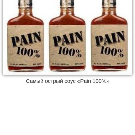
Самый острый соус «Pain 100%»