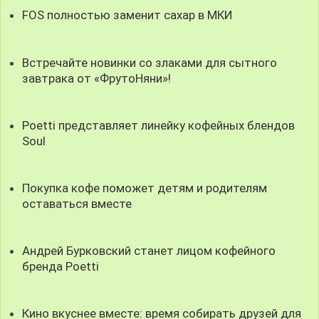
FOS полностью заменит сахар в МКИ
Встречайте новинки со злаками для сытного
завтрака от «ФрутоНяни»!
Poetti представляет линейку кофейных блендов
Soul
Покупка кофе поможет детям и родителям
оставаться вместе
Андрей Бурковский станет лицом кофейного
бренда Poetti
Кино вкуснее вместе: время собирать друзей для