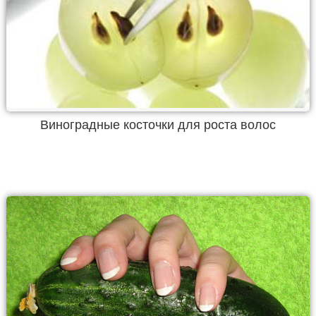
Виноградные косточки для роста волос