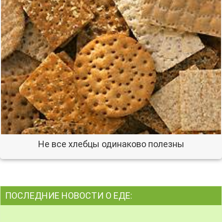
Не все хлебцы одинаково полезны
ПОСЛЕДНИЕ НОВОСТИ О ЕДЕ: