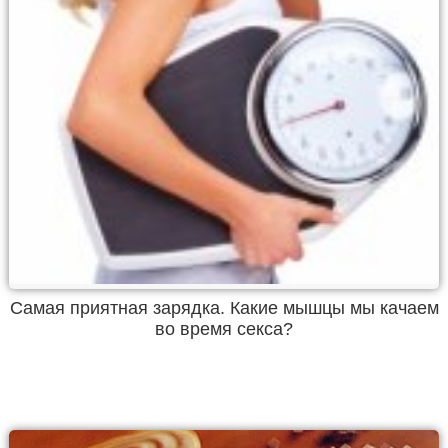
Самая приятная зарядка. Какие мышцы мы качаем
во время секса?