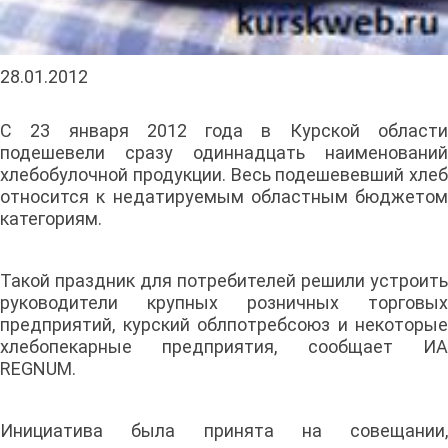
28.01.2012
С 23 января 2012 года в Курской области
подешевели сразу одиннадцать наименований
хлебобулочной продукции. Весь подешевевший хлеб
относится к недатируемым областным бюджетом
категориям.
Такой праздник для потребителей решили устроить
руководители крупных розничных торговых
предприятий, курский облпотребсоюз и некоторые
хлебопекарные предприятия, сообщает ИА
REGNUM.
Инициатива была принята на совещании,