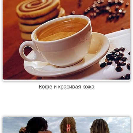
Кофе и красивая кожа