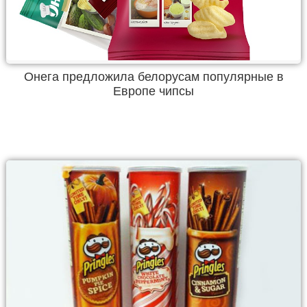
Онега предложила белорусам популярные в
Европе чипсы