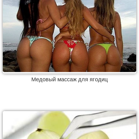
Медовый массаж для ягодиц