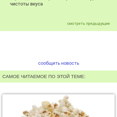
чистоты вкуса
смотреть предыдущие
сообщить новость
САМОЕ ЧИТАЕМОЕ ПО ЭТОЙ ТЕМЕ: