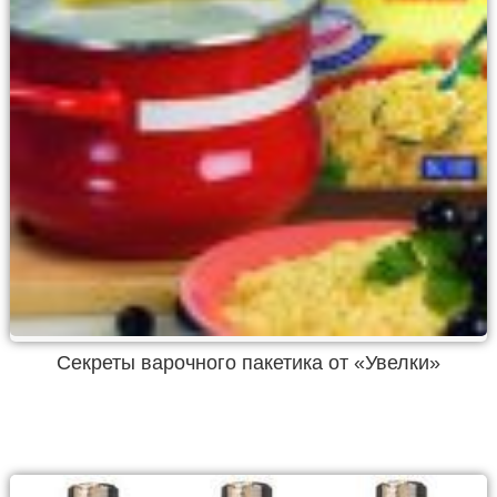
Секреты варочного пакетика от «Увелки»