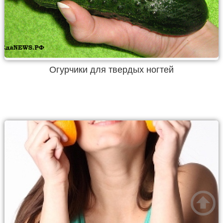
Огурчики для твердых ногтей