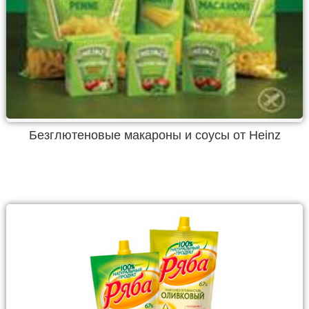
Безглютеновые макароны и соусы от Heinz