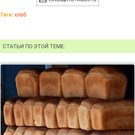
Теги:
хлеб
СТАТЬИ ПО ЭТОЙ ТЕМЕ: