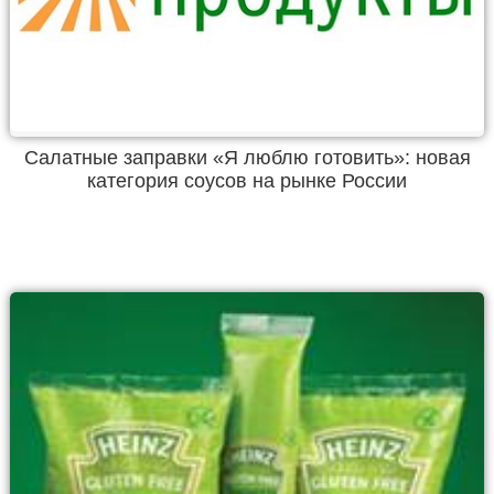
Салатные заправки «Я люблю готовить»: новая
категория соусов на рынке России