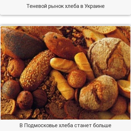
Теневой рынок хлеба в Украине
В Подмосковье хлеба станет больше