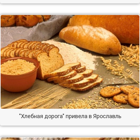
"Хлебная дорога" привела в Ярославль