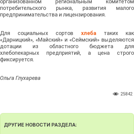
организованном региональным комитетом
потребительского рынка, развития малого
предпринимательства и лицензирования.
Для социальных сортов
хлеба
таких ка
«Дарницкий», «Майский» и «Сеймский» выделяются
дотации из областного бюджета для
хлебопекарных предприятий, а цена строго
фиксируется.
Ольга Глухарева
25842
ДРУГИЕ НОВОСТИ РАЗДЕЛА: