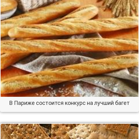
В Париже состоится конкурс на лучший багет